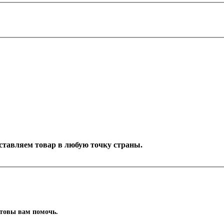
Доставляем товар в любую точку страны.
отовы вам помочь.