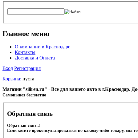
Главное меню
О компании в Краснодаре
Контакты
Доставка и Оплата
Вход
Регистрация
Корзина:
пуста
Магазин "siliren.ru" - Все для вашего авто в г.Краснодар. 
Cамовывоз бесплатно
Обратная связь
Обратная связь!
Если хотите проконсультироваться по какому-либо товару, мы г