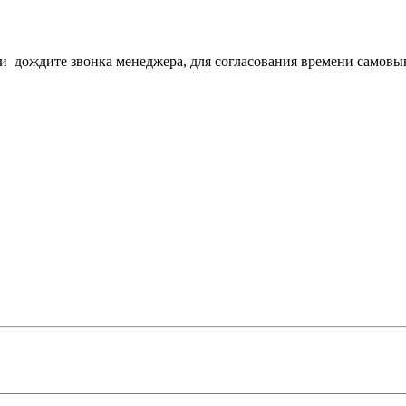
з и дождите звонка менеджера, для согласования времени самовы