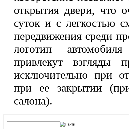
открытия двери, что о
суток и с легкостью с
передвижения среди пр
логотип автомобил
привлекут взгляды п
исключительно при о
при ее закрытии (пр
салона).