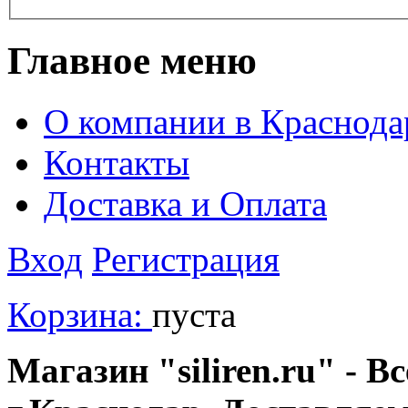
Главное меню
О компании в Краснода
Контакты
Доставка и Оплата
Вход
Регистрация
Корзина:
пуста
Магазин "siliren.ru" - В