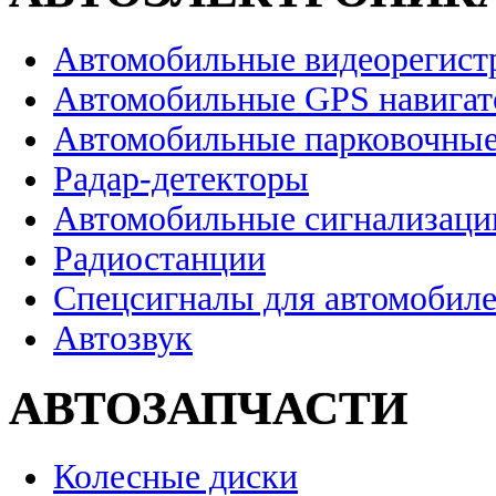
Автомобильные видеорегист
Автомобильные GPS навига
Автомобильные парковочные
Радар-детекторы
Автомобильные сигнализаци
Радиостанции
Спецсигналы для автомобил
Автозвук
АВТОЗАПЧАСТИ
Колесные диски