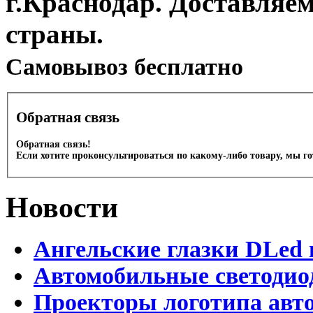
г.Краснодар. Доставляе
страны.
Cамовывоз бесплатно
Обратная связь
Обратная связь!
Если хотите проконсультироваться по какому-либо товару, мы г
Новости
Ангельские глазки DLed 
Автомобильные светодио
Проекторы логотипа авто