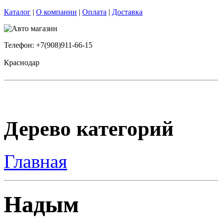
Каталог
|
О компании
|
Оплата
|
Доставка
Телефон: +7(908)911-66-15
Краснодар
Дерево категорий
Главная
Надым