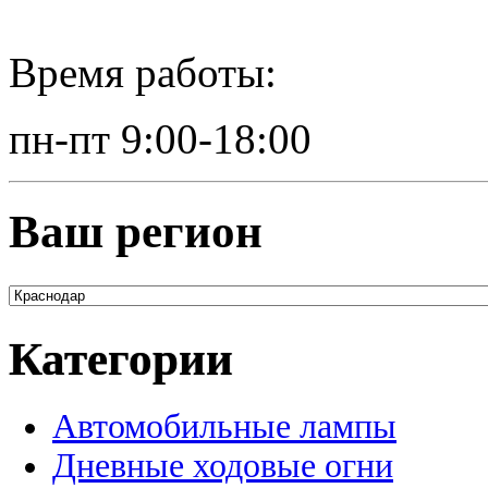
Время работы:
пн-пт 9:00-18:00
Ваш регион
Категории
Автомобильные лампы
Дневные ходовые огни