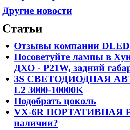
Другие новости
Статьи
Отзывы компании DLED
Посоветуйте лампы в Хун
ДХО - P21W, задний габар
3S СВЕТОДИОДНАЯ АВ
L2 3000-10000K
Подобрать цоколь
VX-6R ПОРТАТИВНАЯ Р
наличии?