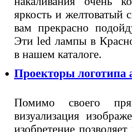
накаливания очень к
яркость и желтоватый с
вам прекрасно подойд
Эти led лампы в Красн
в нашем каталоге.
Проекторы логотипа а
Помимо своего пря
визуализация изображ
изобретение позволяет 