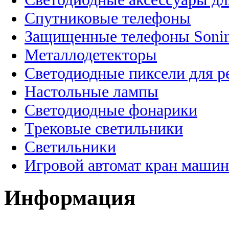
Спутниковые телефоны
Защищенные телефоны Soni
Металлодетекторы
Светодиодные пиксели для 
Настольные лампы
Светодиодные фонарики
Трековые светильники
Светильники
Игровой автомат кран машин
Информация