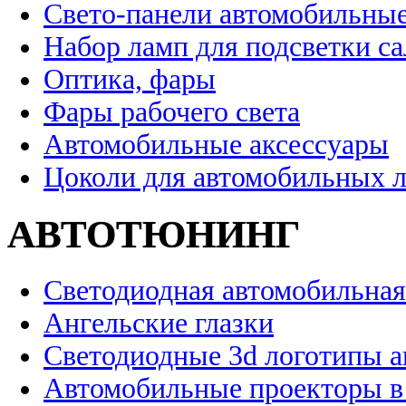
Свето-панели автомобильны
Набор ламп для подсветки с
Оптика, фары
Фары рабочего света
Автомобильные аксессуары
Цоколи для автомобильных 
АВТОТЮНИНГ
Светодиодная автомобильная
Ангельские глазки
Светодиодные 3d логотипы 
Автомобильные проекторы в