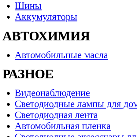
Шины
Аккумуляторы
АВТОХИМИЯ
Автомобильные масла
РАЗНОЕ
Видеонаблюдение
Светодиодные лампы для до
Светодиодная лента
Автомобильная пленка
Светодиодные аксессуары дл