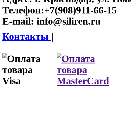
Телефон:
+7(908)911-66-15
E-mail:
info@siliren.ru
Контакты
|