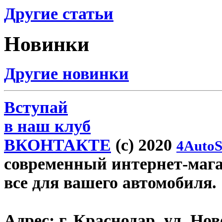
Другие статьи
Новинки
Другие новинки
Вступай
в наш клуб
ВКОНТАКТЕ
(c) 2020
4AutoS
современный интернет-магази
все для вашего автомобиля.
Адрес:
г. Краснодар, ул. Нов