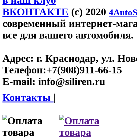
в наш клуб
ВКОНТАКТЕ
(c) 2020
4AutoS
современный интернет-магази
все для вашего автомобиля.
Адрес:
г. Краснодар, ул. Нов
Телефон:
+7(908)911-66-15
E-mail:
info@siliren.ru
Контакты
|