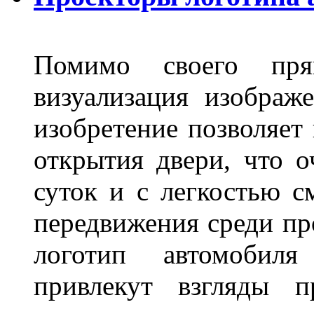
Помимо своего пря
визуализация изображ
изобретение позволяет 
открытия двери, что о
суток и с легкостью с
передвижения среди пр
логотип автомобил
привлекут взгляды п