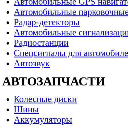
Автомобильные GPS навига
Автомобильные парковочные
Радар-детекторы
Автомобильные сигнализаци
Радиостанции
Спецсигналы для автомобил
Автозвук
АВТОЗАПЧАСТИ
Колесные диски
Шины
Аккумуляторы