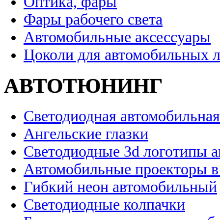
Оптика, фары
Фары рабочего света
Автомобильные аксессуары
Цоколи для автомобильных 
АВТОТЮНИНГ
Светодиодная автомобильная
Ангельские глазки
Светодиодные 3d логотипы 
Автомобильные проекторы в
Гибкий неон автомобильный
Светодиодные колпачки