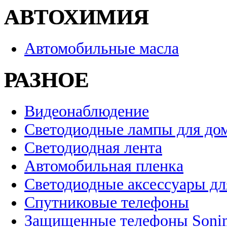
АВТОХИМИЯ
Автомобильные масла
РАЗНОЕ
Видеонаблюдение
Светодиодные лампы для до
Светодиодная лента
Автомобильная пленка
Светодиодные аксессуары дл
Спутниковые телефоны
Защищенные телефоны Soni