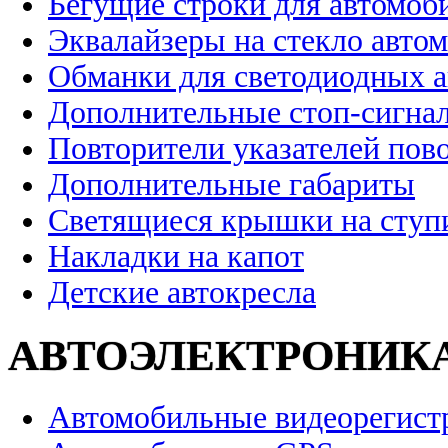
Бегущие строки для автомоб
Эквалайзеры на стекло авто
Обманки для светодиодных 
Дополнительные стоп-сигна
Повторители указателей пов
Дополнительные габариты
Светящиеся крышки на ступ
Накладки на капот
Детские автокресла
АВТОЭЛЕКТРОНИК
Автомобильные видеорегист