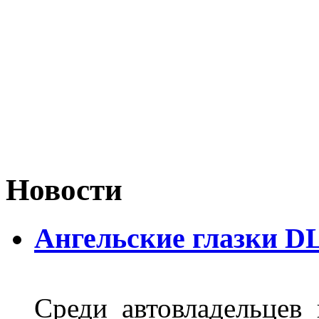
Новости
Ангельские глазки D
Среди автовладельцев