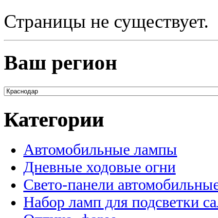
Страницы не существует.
Ваш регион
Категории
Автомобильные лампы
Дневные ходовые огни
Свето-панели автомобильны
Набор ламп для подсветки с