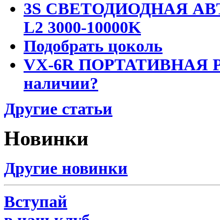
3S СВЕТОДИОДНАЯ АВ
L2 3000-10000K
Подобрать цоколь
VX-6R ПОРТАТИВНАЯ Р
наличии?
Другие статьи
Новинки
Другие новинки
Вступай