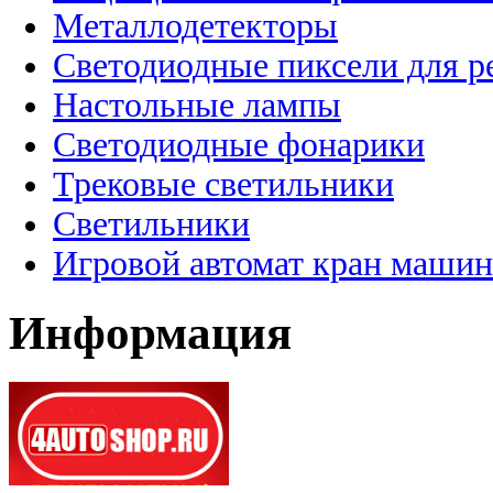
Металлодетекторы
Светодиодные пиксели для 
Настольные лампы
Светодиодные фонарики
Трековые светильники
Светильники
Игровой автомат кран машин
Информация