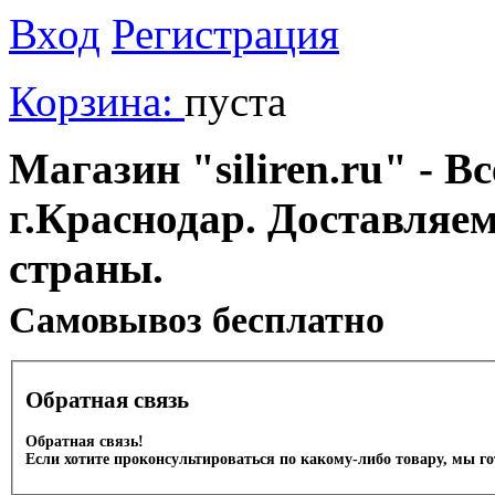
Вход
Регистрация
Корзина:
пуста
Магазин "siliren.ru" - В
г.Краснодар. Доставляе
страны.
Cамовывоз бесплатно
Обратная связь
Обратная связь!
Если хотите проконсультироваться по какому-либо товару, мы г