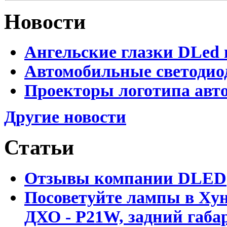
Новости
Ангельские глазки DLed 
Автомобильные светодио
Проекторы логотипа авто
Другие новости
Статьи
Отзывы компании DLED
Посоветуйте лампы в Хун
ДХО - P21W, задний габар