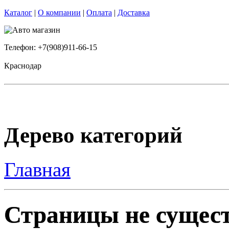
Каталог
|
О компании
|
Оплата
|
Доставка
Телефон: +7(908)911-66-15
Краснодар
Дерево категорий
Главная
Страницы не сущест