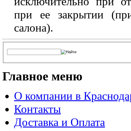
исключительно при о
при ее закрытии (пр
салона).
Главное меню
О компании в Краснода
Контакты
Доставка и Оплата