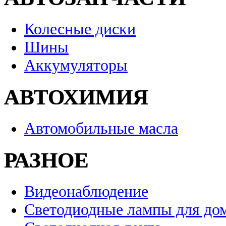
Колесные диски
Шины
Аккумуляторы
АВТОХИМИЯ
Автомобильные масла
РАЗНОЕ
Видеонаблюдение
Светодиодные лампы для до