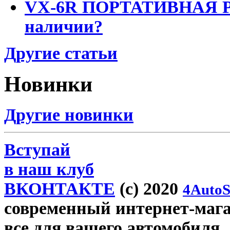
VX-6R ПОРТАТИВНАЯ Р
наличии?
Другие статьи
Новинки
Другие новинки
Вступай
в наш клуб
ВКОНТАКТЕ
(c) 2020
4AutoS
современный интернет-магази
все для вашего автомобиля.