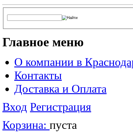
Главное меню
О компании в Краснода
Контакты
Доставка и Оплата
Вход
Регистрация
Корзина:
пуста