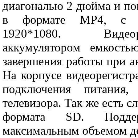
диагональю 2 дюйма и по
в формате MP4, с м
1920*1080. Видеор
аккумулятором емкост
завершения работы при а
На корпусе видеорегистр
подключения питания,
телевизора. Так же есть с
формата SD. Подде
максимальным объемом до