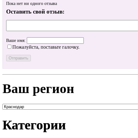
Пока нет ни одного отзыва
Оставить свой отзыв:
Ваше имя:
Пожалуйста, поставьте галочку.
Ваш регион
Категории