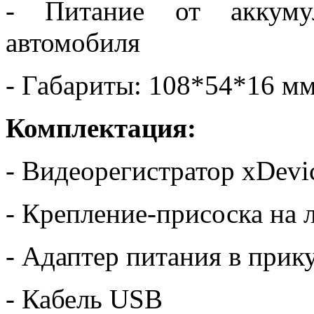
- Питание от аккуму
автомобиля
- Габариты: 108*54*16 м
Комплектация:
- Видеорегистратор xDevi
- Крепление-присоска на 
- Адаптер питания в прик
- Кабель USB