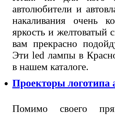
автолюбители и автов
накаливания очень к
яркость и желтоватый с
вам прекрасно подойд
Эти led лампы в Красн
в нашем каталоге.
Проекторы логотипа а
Помимо своего пря