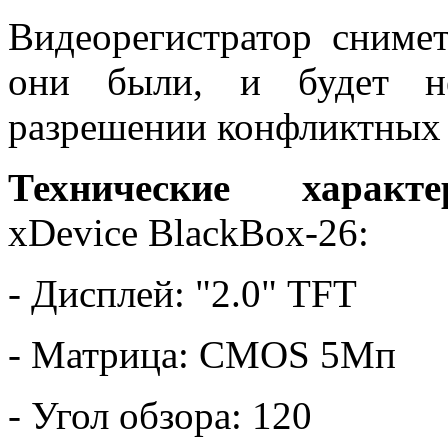
Видеорегистратор сниме
они были, и будет не
разрешении конфликтных 
Технические характе
xDevice BlackBox-26:
- Дисплей: "2.0" TFT
- Матрица: CMOS 5Мп
- Угол обзора: 120