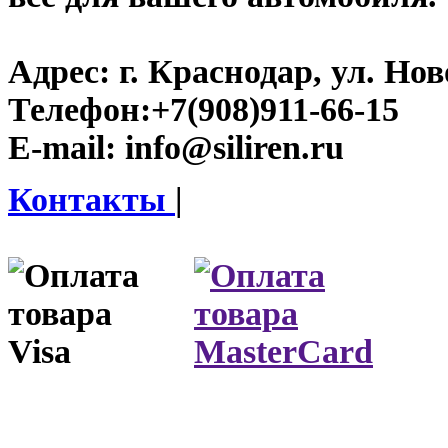
Адрес:
г. Краснодар, ул. Нов
Телефон:
+7(908)911-66-15
E-mail:
info@siliren.ru
Контакты
|