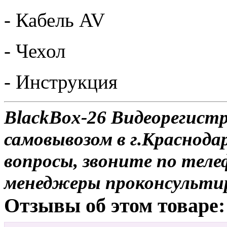
- Кабель AV
- Чехол
- Инструкция
BlackBox-26 Видеорегист
самовывозом в г.Краснодар
вопросы, звоните по теле
менеджеры проконсульти
Отзывы об этом товаре: