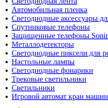
Светодиодная лента
Автомобильная пленка
Светодиодные аксессуары дл
Спутниковые телефоны
Защищенные телефоны Soni
Металлодетекторы
Светодиодные пиксели для 
Настольные лампы
Светодиодные фонарики
Трековые светильники
Светильники
Игровой автомат кран машин