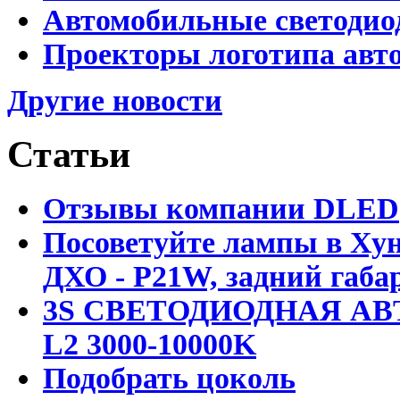
Автомобильные светодио
Проекторы логотипа авто
Другие новости
Статьи
Отзывы компании DLED
Посоветуйте лампы в Хун
ДХО - P21W, задний габар
3S СВЕТОДИОДНАЯ АВ
L2 3000-10000K
Подобрать цоколь