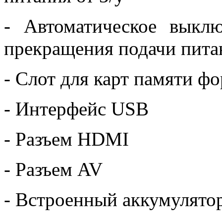
- Автоматическое выкл
прекращения подачи пита
- Слот для карт памяти ф
- Интерфейс USB
- Разъем HDMI
- Разъем AV
- Встроенный аккумулято