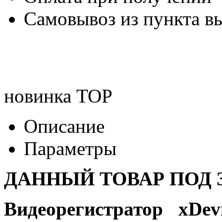
Самовывоз из пункта вы
новинка
TOP
Описание
Параметры
ДАННЫЙ ТОВАР ПОД З
Видеорегистратор xDe