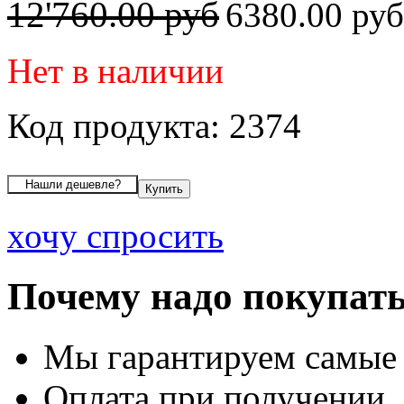
12'760.00 руб
6380.00 ру
Нет в наличии
Код продукта: 2374
хочу спросить
Почему надо покупать
Мы гарантируем самые
Оплата при получении