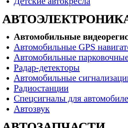
Детские автокресла
АВТОЭЛЕКТРОНИК
Автомобильные видеореги
Автомобильные GPS навига
Автомобильные парковочные
Радар-детекторы
Автомобильные сигнализаци
Радиостанции
Спецсигналы для автомобил
Автозвук
АВТОЗАПЧАСТИ