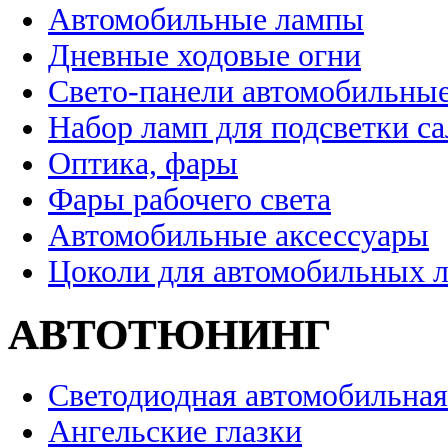
Автомобильные лампы
Дневные ходовые огни
Свето-панели автомобильны
Набор ламп для подсветки с
Оптика, фары
Фары рабочего света
Автомобильные аксессуары
Цоколи для автомобильных 
АВТОТЮНИНГ
Светодиодная автомобильная
Ангельские глазки