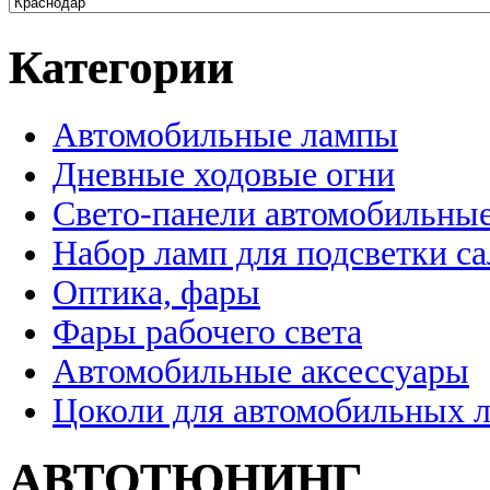
Категории
Автомобильные лампы
Дневные ходовые огни
Свето-панели автомобильны
Набор ламп для подсветки с
Оптика, фары
Фары рабочего света
Автомобильные аксессуары
Цоколи для автомобильных 
АВТОТЮНИНГ