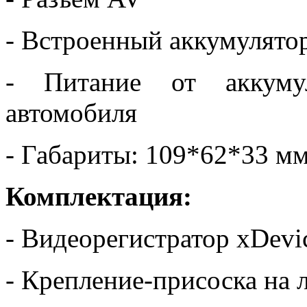
- Встроенный аккумулято
- Питание от аккуму
автомобиля
- Габариты: 109*62*33 м
Комплектация:
- Видеорегистратор xDevi
- Крепление-присоска на 