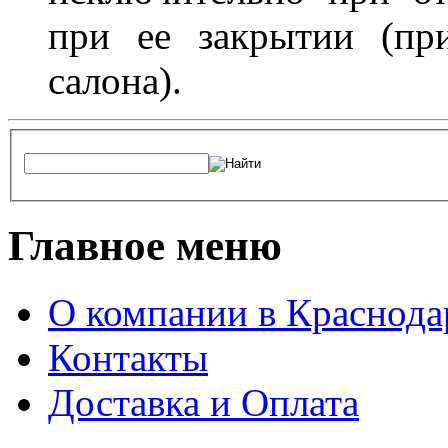
при ее закрытии (пр
салона).
Главное меню
О компании в Краснода
Контакты
Доставка и Оплата