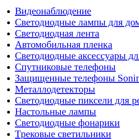
Видеонаблюдение
Светодиодные лампы для до
Светодиодная лента
Автомобильная пленка
Светодиодные аксессуары дл
Спутниковые телефоны
Защищенные телефоны Soni
Металлодетекторы
Светодиодные пиксели для 
Настольные лампы
Светодиодные фонарики
Трековые светильники