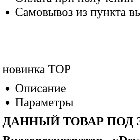
Самовывоз из пункта вы
новинка
TOP
Описание
Параметры
ДАННЫЙ ТОВАР ПОД З