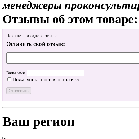
менеджеры проконсульти
Отзывы об этом товаре:
Пока нет ни одного отзыва
Оставить свой отзыв:
Ваше имя:
Пожалуйста, поставьте галочку.
Ваш регион