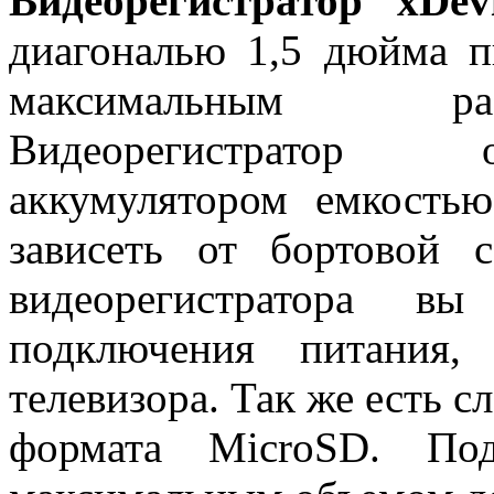
Видеорегистратор xDe
диагональю 1,5 дюйма п
максимальным ра
Видеорегистратор 
аккумулятором емкость
зависеть от бортовой 
видеорегистратора 
подключения питания,
телевизора. Так же есть с
формата MicroSD. Под