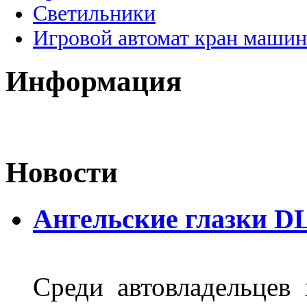
Светильники
Игровой автомат кран машин
Информация
Новости
Ангельские глазки D
Среди автовладельцев