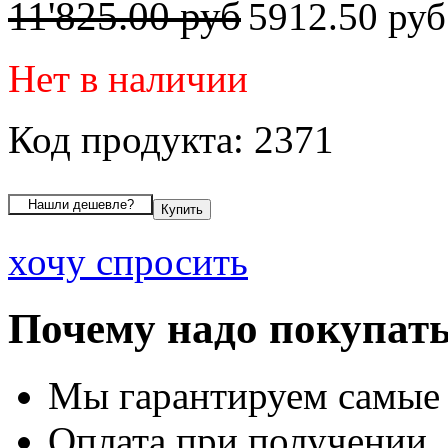
11'825.00 руб
5912.50 ру
Нет в наличии
Код продукта: 2371
хочу спросить
Почему надо покупать
Мы гарантируем самые
Оплата при получении