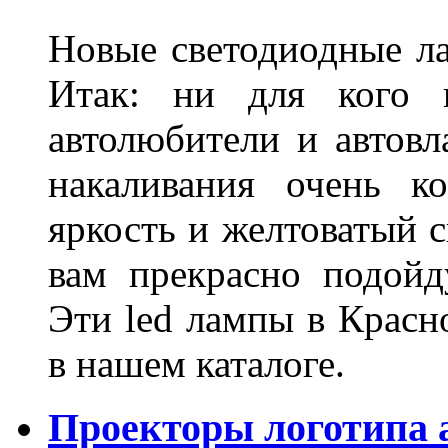
Новые светодиодные ла
Итак: ни для кого 
автолюбители и автов
накаливания очень к
яркость и желтоватый с
вам прекрасно подойд
Эти led лампы в Красн
в нашем каталоге.
Проекторы логотипа а