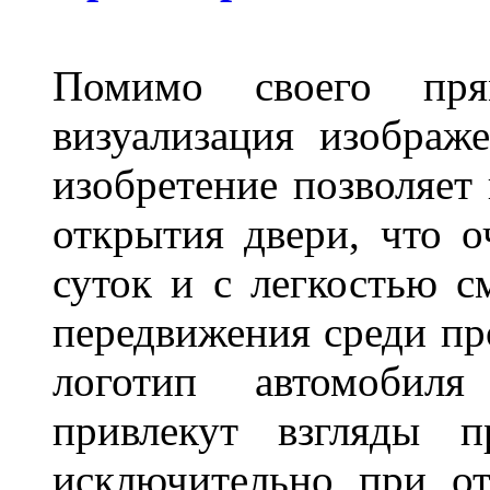
Помимо своего пря
визуализация изображ
изобретение позволяет 
открытия двери, что о
суток и с легкостью с
передвижения среди пр
логотип автомобил
привлекут взгляды п
исключительно при о