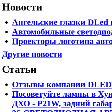
Новости
Ангельские глазки DLed 
Автомобильные светодио
Проекторы логотипа авто
Другие новости
Статьи
Отзывы компании DLED
Посоветуйте лампы в Хун
ДХО - P21W, задний габар