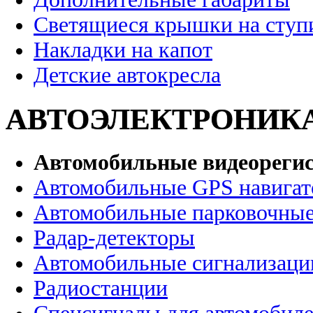
Светящиеся крышки на ступ
Накладки на капот
Детские автокресла
АВТОЭЛЕКТРОНИК
Автомобильные видеореги
Автомобильные GPS навига
Автомобильные парковочные
Радар-детекторы
Автомобильные сигнализаци
Радиостанции