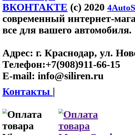
ВКОНТАКТЕ
(c) 2020
4AutoS
современный интернет-магази
все для вашего автомобиля.
Адрес:
г. Краснодар, ул. Нов
Телефон:
+7(908)911-66-15
E-mail:
info@siliren.ru
Контакты
|