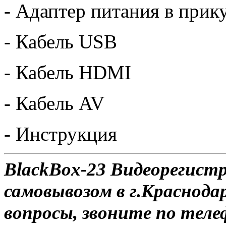
- Адаптер питания в прик
- Кабель USB
- Кабель HDMI
- Кабель AV
- Инструкция
BlackBox-23 Видеорегист
самовывозом в г.Краснодар
вопросы, звоните по теле