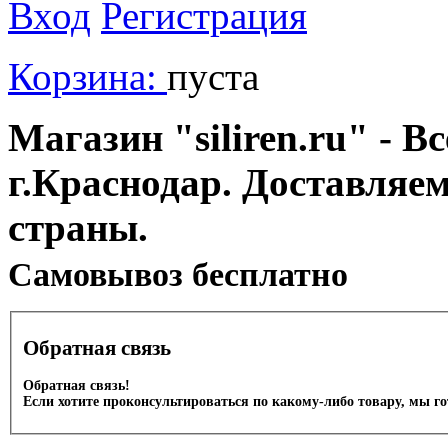
Вход
Регистрация
Корзина:
пуста
Магазин "siliren.ru" - В
г.Краснодар. Доставляе
страны.
Cамовывоз бесплатно
Обратная связь
Обратная связь!
Если хотите проконсультироваться по какому-либо товару, мы г