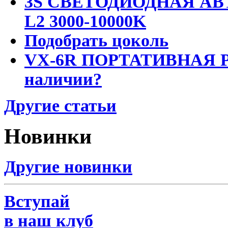
3S СВЕТОДИОДНАЯ АВ
L2 3000-10000K
Подобрать цоколь
VX-6R ПОРТАТИВНАЯ Р
наличии?
Другие статьи
Новинки
Другие новинки
Вступай
в наш клуб