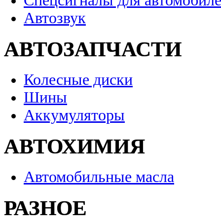
Спецсигналы для автомобил
Автозвук
АВТОЗАПЧАСТИ
Колесные диски
Шины
Аккумуляторы
АВТОХИМИЯ
Автомобильные масла
РАЗНОЕ