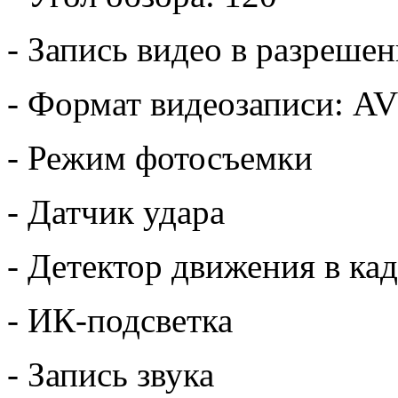
- Запись видео в разреше
- Формат видеозаписи: AV
- Режим фотосъемки
- Датчик удара
- Детектор движения в ка
- ИК-подсветка
- Запись звука