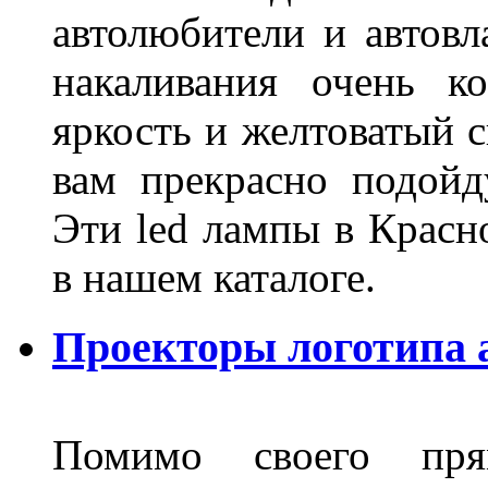
автолюбители и автов
накаливания очень к
яркость и желтоватый с
вам прекрасно подойд
Эти led лампы в Красн
в нашем каталоге.
Проекторы логотипа а
Помимо своего пря