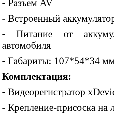
- Разъем AV
- Встроенный аккумулято
- Питание от аккуму
автомобиля
- Габариты: 107*54*34 м
Комплектация:
- Видеорегистратор xDevi
- Крепление-присоска на 