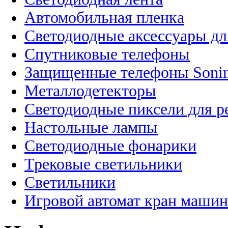
Автомобильная пленка
Светодиодные аксессуары дл
Спутниковые телефоны
Защищенные телефоны Soni
Металлодетекторы
Светодиодные пиксели для 
Настольные лампы
Светодиодные фонарики
Трековые светильники
Светильники
Игровой автомат кран машин