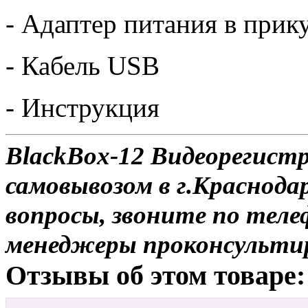
- Адаптер питания в прик
- Кабель USB
- Инструкция
BlackBox-12 Видеорегист
самовывозом в г.Краснодар
вопросы, звоните по теле
менеджеры проконсульти
Отзывы об этом товаре: