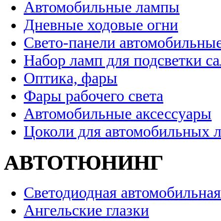
Автомобильные лампы
Дневные ходовые огни
Свето-панели автомобильны
Набор ламп для подсветки с
Оптика, фары
Фары рабочего света
Автомобильные аксессуары
Цоколи для автомобильных 
АВТОТЮНИНГ
Светодиодная автомобильная
Ангельские глазки