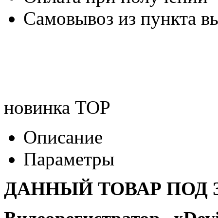
Самовывоз из пункта вы
новинка
TOP
Описание
Параметры
ДАННЫЙ ТОВАР ПОД З