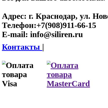
Адрес:
г. Краснодар, ул. Нов
Телефон:
+7(908)911-66-15
E-mail:
info@siliren.ru
Контакты
|