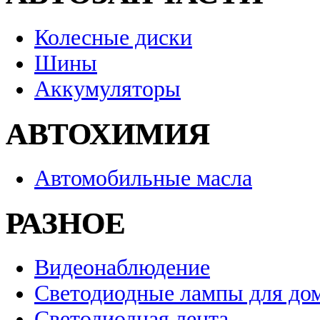
Колесные диски
Шины
Аккумуляторы
АВТОХИМИЯ
Автомобильные масла
РАЗНОЕ
Видеонаблюдение
Светодиодные лампы для до
Светодиодная лента