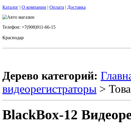
Каталог
|
О компании
|
Оплата
|
Доставка
Телефон: +7(908)911-66-15
Краснодар
Дерево категорий:
Главн
видеорегистраторы
> Това
BlackBox-12 Видеор