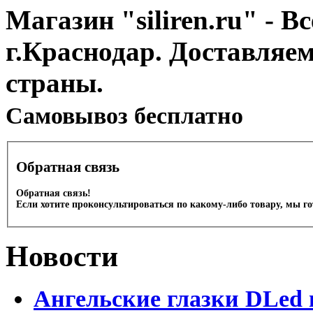
Магазин "siliren.ru" - В
г.Краснодар. Доставляе
страны.
Cамовывоз бесплатно
Обратная связь
Обратная связь!
Если хотите проконсультироваться по какому-либо товару, мы г
Новости
Ангельские глазки DLed 