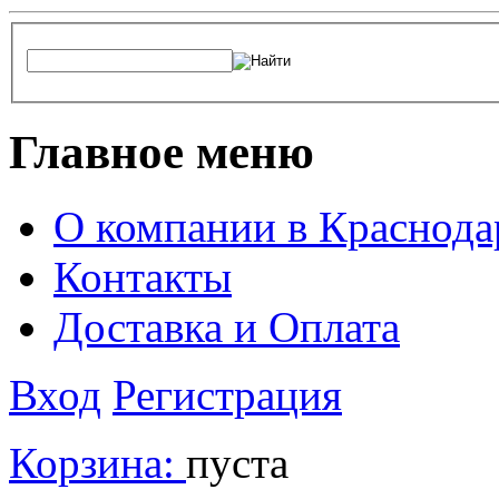
Главное меню
О компании в Краснода
Контакты
Доставка и Оплата
Вход
Регистрация
Корзина:
пуста