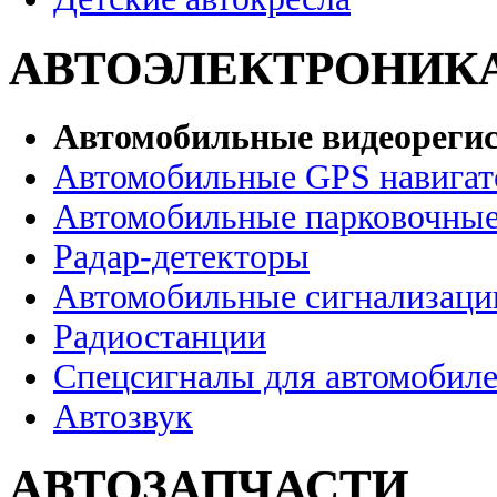
АВТОЭЛЕКТРОНИК
Автомобильные видеореги
Автомобильные GPS навига
Автомобильные парковочные
Радар-детекторы
Автомобильные сигнализаци
Радиостанции
Спецсигналы для автомобил
Автозвук
АВТОЗАПЧАСТИ