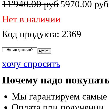
11'940.00 руб
5970.00 ру
Нет в наличии
Код продукта: 2369
хочу спросить
Почему надо покупать
Мы гарантируем самые
Оплата при получении