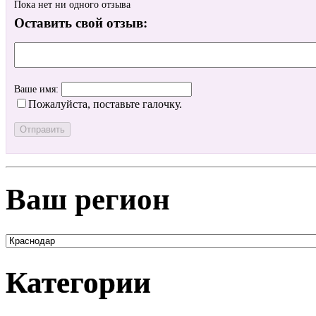
Пока нет ни одного отзыва
Оставить свой отзыв:
Ваше имя:
Пожалуйста, поставьте галочку.
Ваш регион
Категории