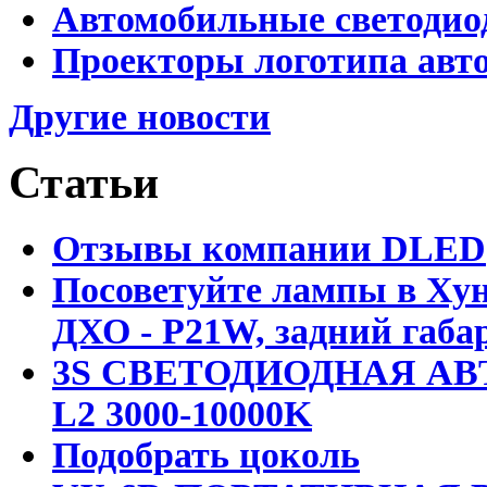
Автомобильные светодио
Проекторы логотипа авто
Другие новости
Статьи
Отзывы компании DLED
Посоветуйте лампы в Хун
ДХО - P21W, задний габар
3S СВЕТОДИОДНАЯ АВ
L2 3000-10000K
Подобрать цоколь