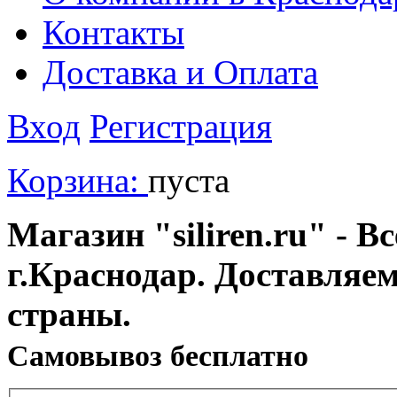
Контакты
Доставка и Оплата
Вход
Регистрация
Корзина:
пуста
Магазин "siliren.ru" - В
г.Краснодар. Доставляе
страны.
Cамовывоз бесплатно