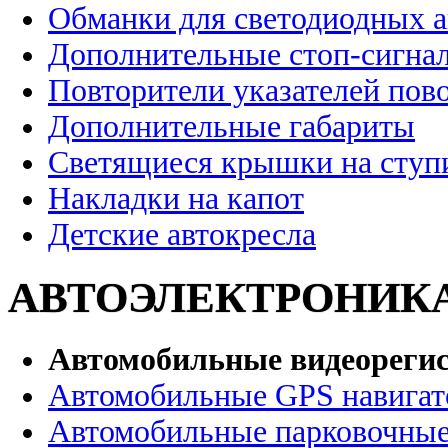
Обманки для светодиодных 
Дополнительные стоп-сигна
Повторители указателей пов
Дополнительные габариты
Светящиеся крышки на ступ
Накладки на капот
Детские автокресла
АВТОЭЛЕКТРОНИК
Автомобильные видеореги
Автомобильные GPS навига
Автомобильные парковочные