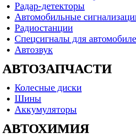
Радар-детекторы
Автомобильные сигнализаци
Радиостанции
Спецсигналы для автомобил
Автозвук
АВТОЗАПЧАСТИ
Колесные диски
Шины
Аккумуляторы
АВТОХИМИЯ