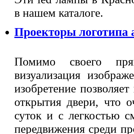
в нашем каталоге.
Проекторы логотипа а
Помимо своего пря
визуализация изображ
изобретение позволяет 
открытия двери, что о
суток и с легкостью с
передвижения среди пр