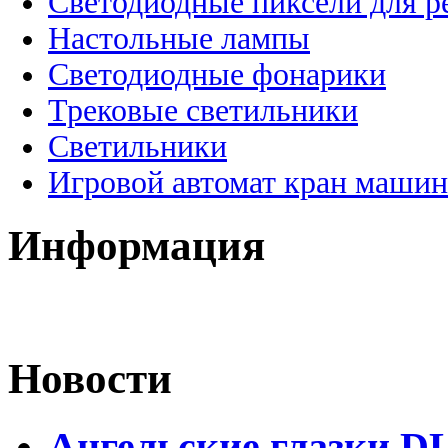
Светодиодные пиксели для 
Настольные лампы
Светодиодные фонарики
Трековые светильники
Светильники
Игровой автомат кран машин
Информация
Новости
Ангельские глазки D