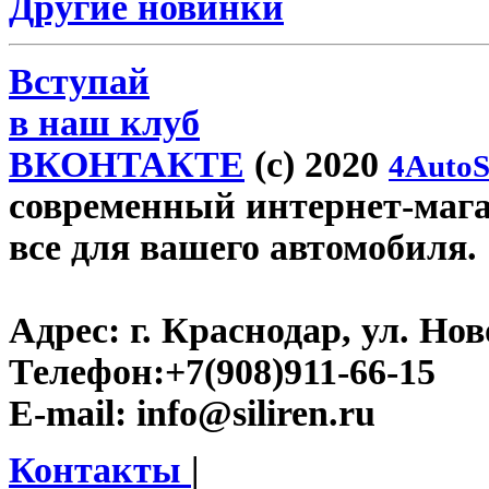
Другие новинки
Вступай
в наш клуб
ВКОНТАКТЕ
(c) 2020
4AutoS
современный интернет-магази
все для вашего автомобиля.
Адрес:
г. Краснодар, ул. Нов
Телефон:
+7(908)911-66-15
E-mail:
info@siliren.ru
Контакты
|