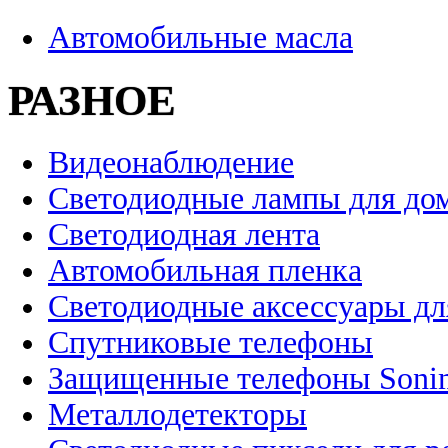
Автомобильные масла
РАЗНОЕ
Видеонаблюдение
Светодиодные лампы для до
Светодиодная лента
Автомобильная пленка
Светодиодные аксессуары дл
Спутниковые телефоны
Защищенные телефоны Soni
Металлодетекторы