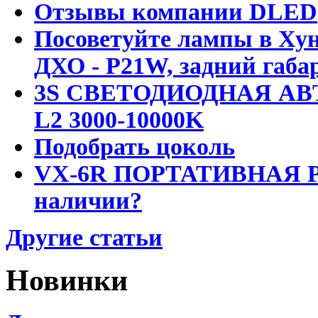
Отзывы компании DLED
Посоветуйте лампы в Хун
ДХО - P21W, задний габар
3S СВЕТОДИОДНАЯ АВ
L2 3000-10000K
Подобрать цоколь
VX-6R ПОРТАТИВНАЯ Р
наличии?
Другие статьи
Новинки