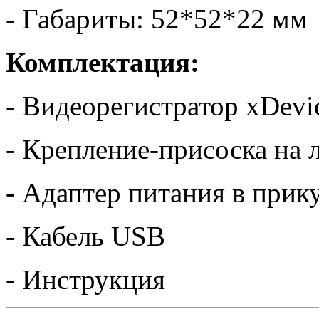
- Габариты: 52*52*22 мм
Комплектация:
- Видеорегистратор xDevi
- Крепление-присоска на 
- Адаптер питания в прик
- Кабель USB
- Инструкция