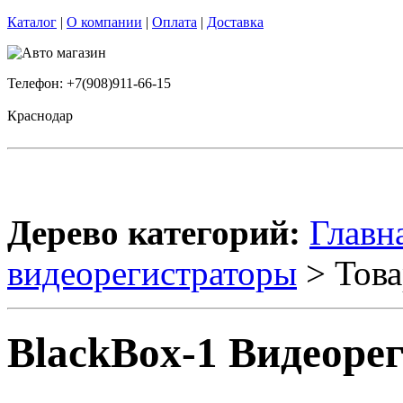
Каталог
|
О компании
|
Оплата
|
Доставка
Телефон: +7(908)911-66-15
Краснодар
Дерево категорий:
Главн
видеорегистраторы
> Това
BlackBox-1 Видеоре