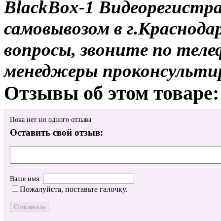
BlackBox-1 Видеорегистр
самовывозом в г.Краснодар
вопросы, звоните по теле
менеджеры проконсульти
Отзывы об этом товаре:
Пока нет ни одного отзыва
Оставить свой отзыв:
Ваше имя:
Пожалуйста, поставьте галочку.