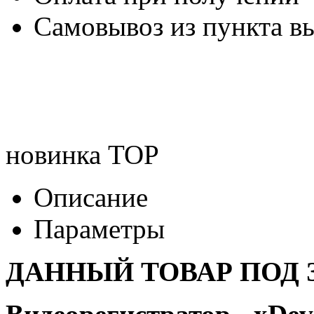
Самовывоз из пункта вы
новинка
TOP
Описание
Параметры
ДАННЫЙ ТОВАР ПОД З