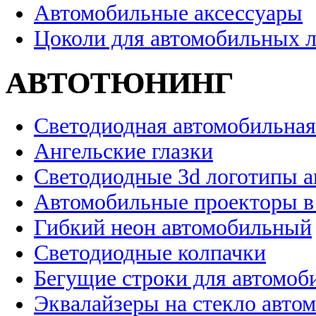
Автомобильные аксессуары
Цоколи для автомобильных 
АВТОТЮНИНГ
Светодиодная автомобильная
Ангельские глазки
Светодиодные 3d логотипы 
Автомобильные проекторы в
Гибкий неон автомобильный
Светодиодные колпачки
Бегущие строки для автомоб
Эквалайзеры на стекло авто