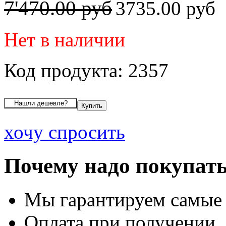
7'470.00 руб
3735.00 руб
Нет в наличии
Код продукта: 2357
хочу спросить
Почему надо покупать
Мы гарантируем самые
Оплата при получении