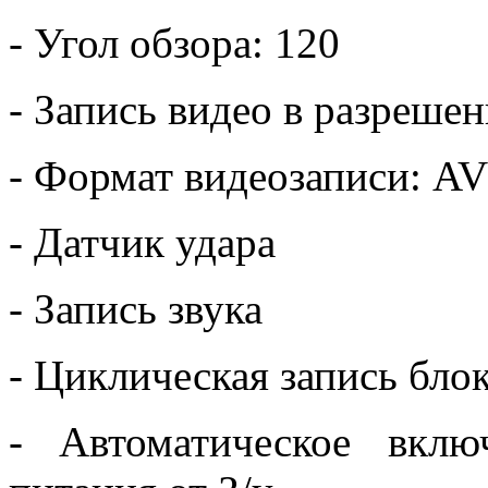
- Угол обзора: 120
- Запись видео в разреше
- Формат видеозаписи: AV
- Датчик удара
- Запись звука
- Циклическая запись бло
- Автоматическое вкл