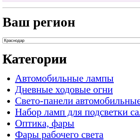
Ваш регион
Категории
Автомобильные лампы
Дневные ходовые огни
Свето-панели автомобильны
Набор ламп для подсветки с
Оптика, фары
Фары рабочего света