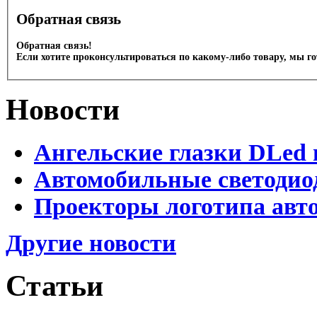
Обратная связь
Обратная связь!
Если хотите проконсультироваться по какому-либо товару, мы г
Новости
Ангельские глазки DLed 
Автомобильные светодио
Проекторы логотипа авто
Другие новости
Статьи