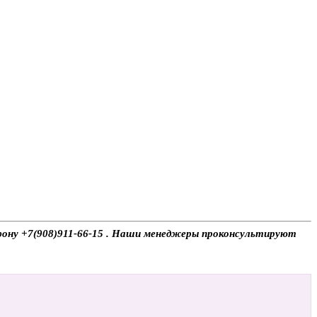
ефону +7(908)911-66-15 . Наши менеджеры проконсультируют