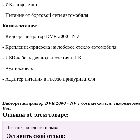
- ИК- подсветка
- Питание от бортовой сети автомобиля
Комплектация:
- Видеорегистратор DVR 2000 - NV
- Крепление-присоска на лобовое стекло автомобиля
- USB-кабель для подключения к ПК
- Аудиокабель
- Адаптер питания в гнездо прикуривателя
Видеорегистратор DVR 2000 - NV с доставкой или самовывозом
Вас.
Отзывы об этом товаре:
Пока нет ни одного отзыва
Оставить свой отзыв: