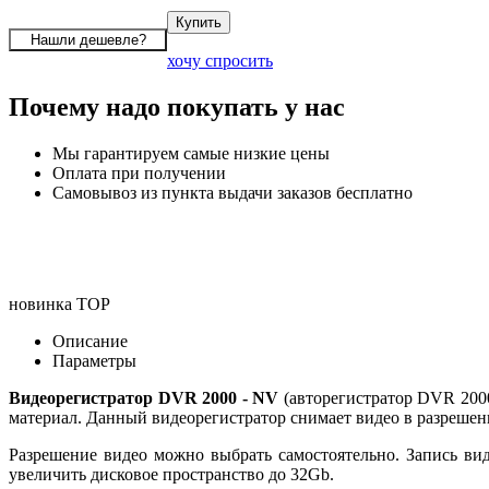
хочу спросить
Почему надо покупать у нас
Мы гарантируем самые низкие цены
Оплата при получении
Самовывоз из пункта выдачи заказов бесплатно
новинка
TOP
Описание
Параметры
Видеорегистратор DVR 2000 - NV
(авторегистратор DVR 200
материал. Данный видеорегистратор снимает видео в разрешени
Разрешение видео можно выбрать самостоятельно. Запись ви
увеличить дисковое пространство до 32Gb.