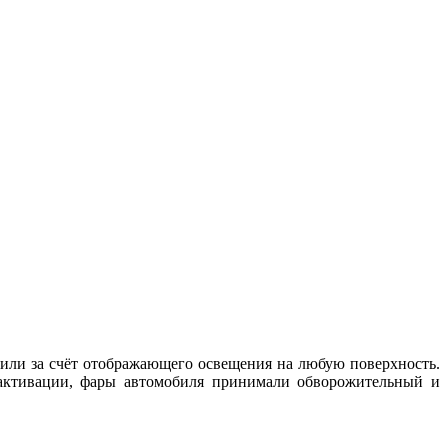
чили за счёт отображающего освещения на любую поверхность.
 активации, фары автомобиля принимали обворожительный и