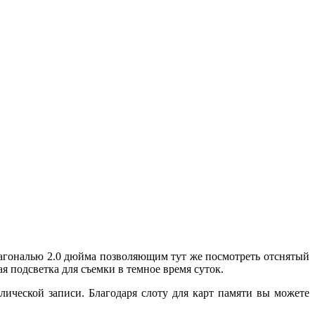
агональю 2.0 дюйма позволяющим тут же посмотреть отснятый
я подсветка для съемки в темное время суток.
ической записи. Благодаря слоту для карт памяти вы можете