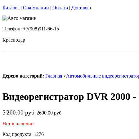
Каталог
|
О компании
|
Оплата
|
Доставка
Телефон: +7(908)911-66-15
Краснодар
Дерево категорий:
Главная
>
Автомобильные видеорегистрато
Видеорегистратор DVR 2000 -
5'200.00 руб
2600.00 руб
Нет в наличии
Код продукта: 1276