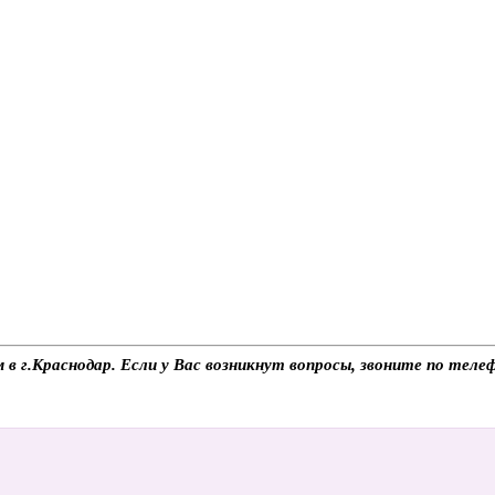
 в г.Краснодар. Если у Вас возникнут вопросы, звоните по тел