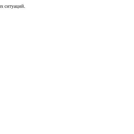
ых ситуаций.