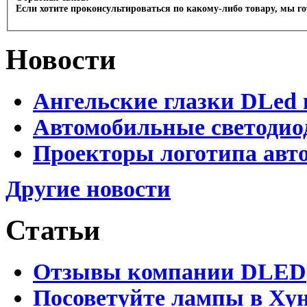
Если хотите проконсультироваться по какому-либо товару, мы г
Новости
Ангельские глазки DLed 
Автомобильные светодио
Проекторы логотипа авто
Другие новости
Статьи
Отзывы компании DLED
Посоветуйте лампы в Хун