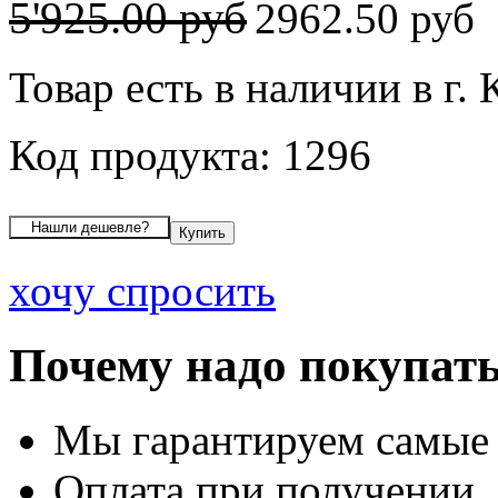
5'925.00 руб
2962.50 руб
Товар есть в наличии в г.
Код продукта: 1296
хочу спросить
Почему надо покупать
Мы гарантируем самые
Оплата при получении