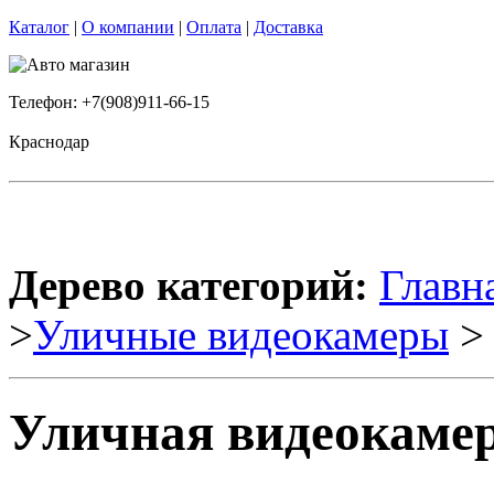
Каталог
|
О компании
|
Оплата
|
Доставка
Телефон: +7(908)911-66-15
Краснодар
Дерево категорий:
Главн
>
Уличные видеокамеры
> 
Уличная видеокаме