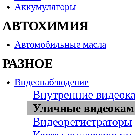
Аккумуляторы
АВТОХИМИЯ
Автомобильные масла
РАЗНОЕ
Видеонаблюдение
Внутренние видеок
Уличные видеока
Видеорегистраторы