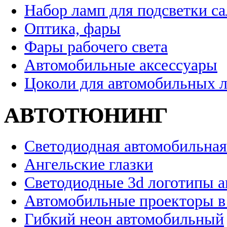
Набор ламп для подсветки с
Оптика, фары
Фары рабочего света
Автомобильные аксессуары
Цоколи для автомобильных 
АВТОТЮНИНГ
Светодиодная автомобильная
Ангельские глазки
Светодиодные 3d логотипы 
Автомобильные проекторы в
Гибкий неон автомобильный