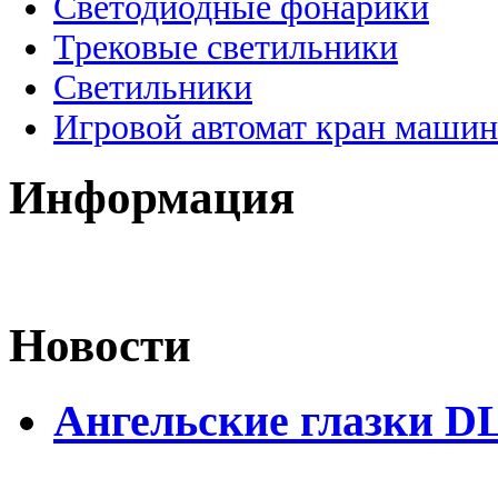
Светодиодные фонарики
Трековые светильники
Светильники
Игровой автомат кран машин
Информация
Новости
Ангельские глазки D