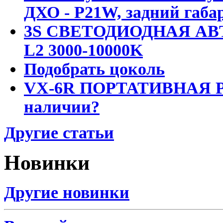
ДХО - P21W, задний габар
3S СВЕТОДИОДНАЯ АВ
L2 3000-10000K
Подобрать цоколь
VX-6R ПОРТАТИВНАЯ Р
наличии?
Другие статьи
Новинки
Другие новинки