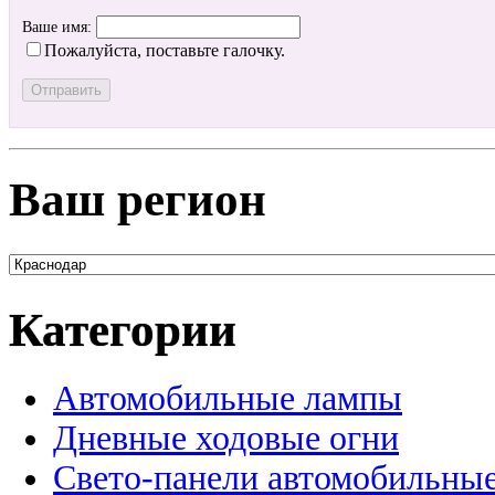
Ваше имя:
Пожалуйста, поставьте галочку.
Ваш регион
Категории
Автомобильные лампы
Дневные ходовые огни
Свето-панели автомобильны