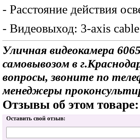
- Расстояние действия ос
- Видеовыход: 3-axis cable
Уличная видеокамера 6065
самовывозом в г.Краснодар
вопросы, звоните по теле
менеджеры проконсульти
Отзывы об этом товаре:
Оставить свой отзыв: