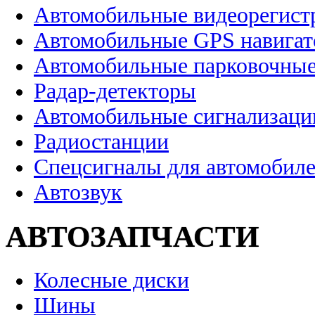
Автомобильные видеорегист
Автомобильные GPS навига
Автомобильные парковочные
Радар-детекторы
Автомобильные сигнализаци
Радиостанции
Спецсигналы для автомобил
Автозвук
АВТОЗАПЧАСТИ
Колесные диски
Шины