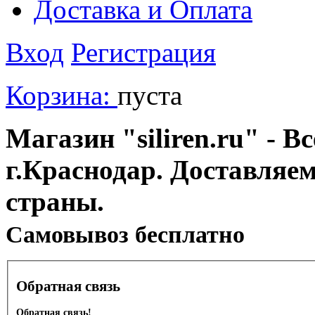
Доставка и Оплата
Вход
Регистрация
Корзина:
пуста
Магазин "siliren.ru" - В
г.Краснодар. Доставляе
страны.
Cамовывоз бесплатно
Обратная связь
Обратная связь!