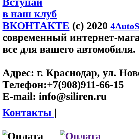
Вступай
в наш клуб
ВКОНТАКТЕ
(c) 2020
4AutoS
современный интернет-магази
все для вашего автомобиля.
Адрес:
г. Краснодар, ул. Нов
Телефон:
+7(908)911-66-15
E-mail:
info@siliren.ru
Контакты
|