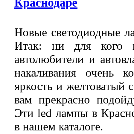
Краснодаре
Новые светодиодные ла
Итак: ни для кого 
автолюбители и автов
накаливания очень к
яркость и желтоватый с
вам прекрасно подойд
Эти led лампы в Красн
в нашем каталоге.