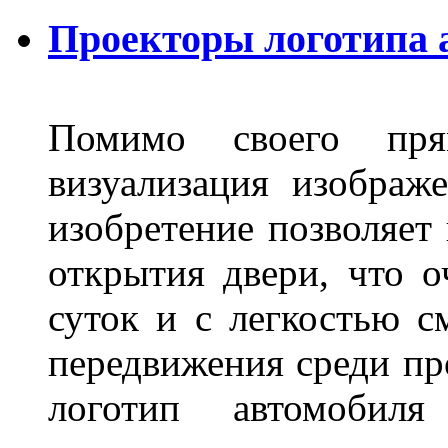
Проекторы логотипа а
Помимо своего пря
визуализация изображ
изобретение позволяет 
открытия двери, что о
суток и с легкостью с
передвижения среди пр
логотип автомобил