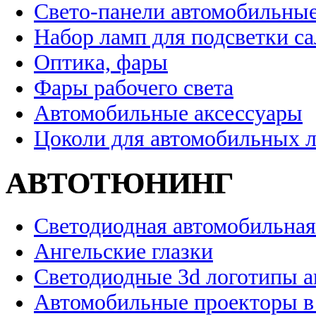
Свето-панели автомобильны
Набор ламп для подсветки с
Оптика, фары
Фары рабочего света
Автомобильные аксессуары
Цоколи для автомобильных 
АВТОТЮНИНГ
Светодиодная автомобильная
Ангельские глазки
Светодиодные 3d логотипы 
Автомобильные проекторы в