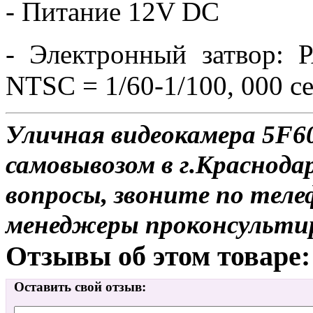
- Питание 12V DC
- Электронный затвор: P
NTSC = 1/60-1/100, 000 с
Уличная видеокамера 5F6
самовывозом в г.Краснодар
вопросы, звоните по теле
менеджеры проконсульти
Отзывы об этом товаре:
Оставить свой отзыв: