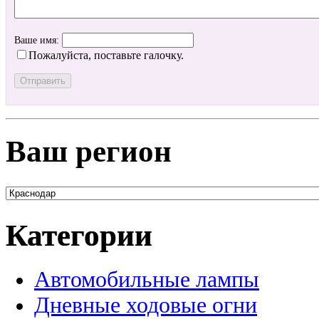
Ваше имя:
Пожалуйста, поставьте галочку.
Ваш регион
Категории
Автомобильные лампы
Дневные ходовые огни