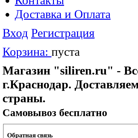
Контакты
Доставка и Оплата
Вход
Регистрация
Корзина:
пуста
Магазин "siliren.ru" - В
г.Краснодар. Доставляе
страны.
Cамовывоз бесплатно
Обратная связь