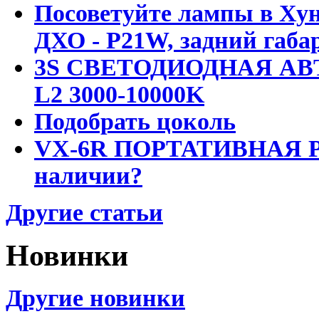
Посоветуйте лампы в Хун
ДХО - P21W, задний габар
3S СВЕТОДИОДНАЯ АВ
L2 3000-10000K
Подобрать цоколь
VX-6R ПОРТАТИВНАЯ Р
наличии?
Другие статьи
Новинки
Другие новинки