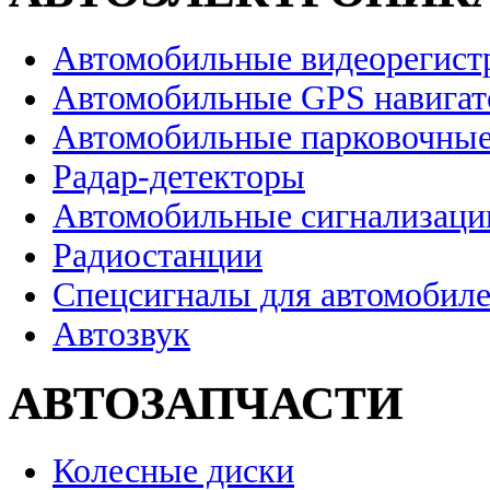
Автомобильные видеорегист
Автомобильные GPS навига
Автомобильные парковочные
Радар-детекторы
Автомобильные сигнализаци
Радиостанции
Спецсигналы для автомобил
Автозвук
АВТОЗАПЧАСТИ
Колесные диски