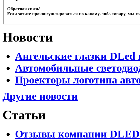
Обратная связь!
Если хотите проконсультироваться по какому-либо товару, мы г
Новости
Ангельские глазки DLed 
Автомобильные светодио
Проекторы логотипа авто
Другие новости
Статьи
Отзывы компании DLED