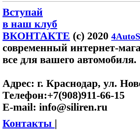
Вступай
в наш клуб
ВКОНТАКТЕ
(c) 2020
4AutoS
современный интернет-магази
все для вашего автомобиля.
Адрес:
г. Краснодар, ул. Нов
Телефон:
+7(908)911-66-15
E-mail:
info@siliren.ru
Контакты
|