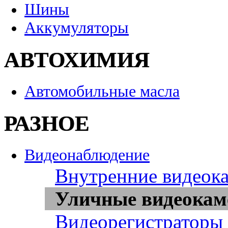
Шины
Аккумуляторы
АВТОХИМИЯ
Автомобильные масла
РАЗНОЕ
Видеонаблюдение
Внутренние видеок
Уличные видеока
Видеорегистраторы