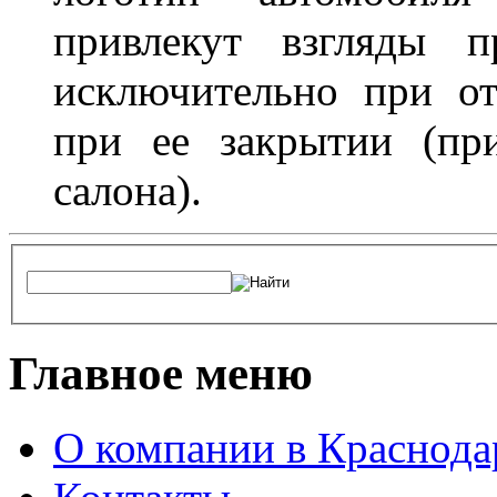
привлекут взгляды п
исключительно при о
при ее закрытии (пр
салона).
Главное меню
О компании в Краснода