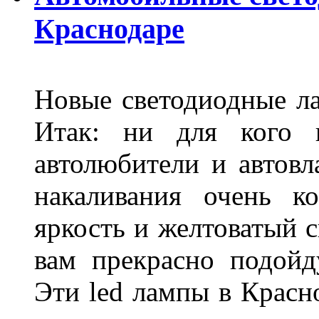
Краснодаре
Новые светодиодные ла
Итак: ни для кого 
автолюбители и автов
накаливания очень к
яркость и желтоватый с
вам прекрасно подойд
Эти led лампы в Красн