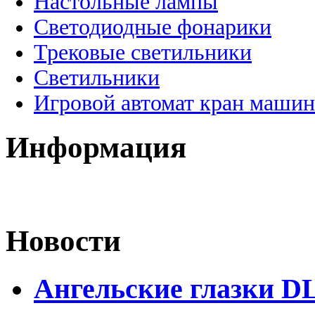
Настольные лампы
Светодиодные фонарики
Трековые светильники
Светильники
Игровой автомат кран машин
Информация
Новости
Ангельские глазки D