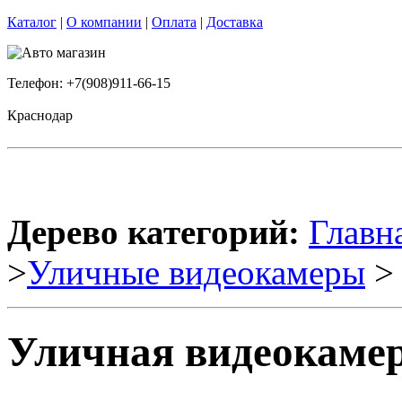
Каталог
|
О компании
|
Оплата
|
Доставка
Телефон: +7(908)911-66-15
Краснодар
Дерево категорий:
Главн
>
Уличные видеокамеры
> 
Уличная видеокаме