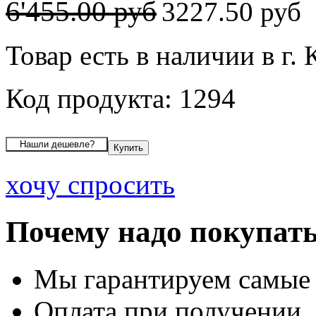
6'455.00 руб
3227.50 руб
Товар есть в наличии в г.
Код продукта: 1294
хочу спросить
Почему надо покупать
Мы гарантируем самые
Оплата при получении