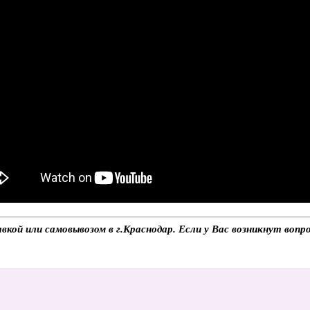
кой или самовывозом в г.Краснодар. Если у Вас возникнут вопр