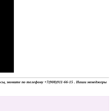
осы, звоните по телефону +7(908)911-66-15 . Наши менеджеры