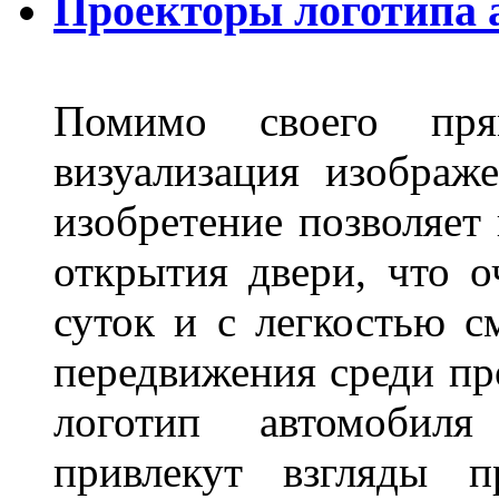
Проекторы логотипа а
Помимо своего пря
визуализация изображ
изобретение позволяет 
открытия двери, что о
суток и с легкостью с
передвижения среди пр
логотип автомобил
привлекут взгляды п