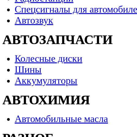
Спецсигналы для автомобил
Автозвук
АВТОЗАПЧАСТИ
Колесные диски
Шины
Аккумуляторы
АВТОХИМИЯ
Автомобильные масла