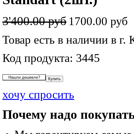
3'400.00 руб
1700.00 руб
Товар есть в наличии в г.
Код продукта: 3445
хочу спросить
Почему надо покупать