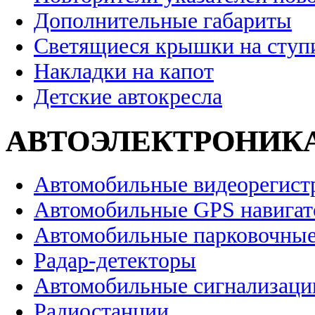
Дополнительные габариты
Светящиеся крышки на ступ
Накладки на капот
Детские автокресла
АВТОЭЛЕКТРОНИК
Автомобильные видеорегист
Автомобильные GPS навига
Автомобильные парковочные
Радар-детекторы
Автомобильные сигнализаци
Радиостанции