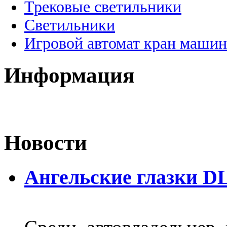
Трековые светильники
Светильники
Игровой автомат кран машин
Информация
Новости
Ангельские глазки D