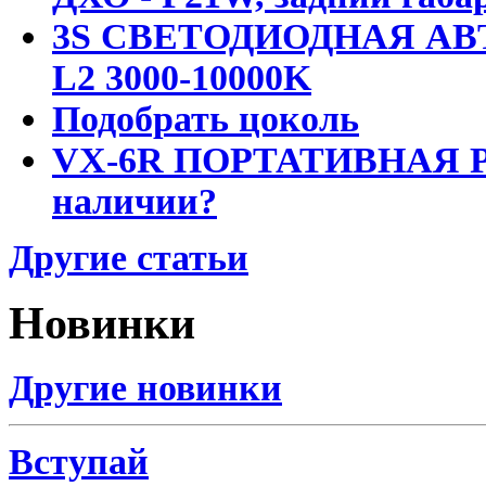
3S СВЕТОДИОДНАЯ АВ
L2 3000-10000K
Подобрать цоколь
VX-6R ПОРТАТИВНАЯ Р
наличии?
Другие статьи
Новинки
Другие новинки
Вступай