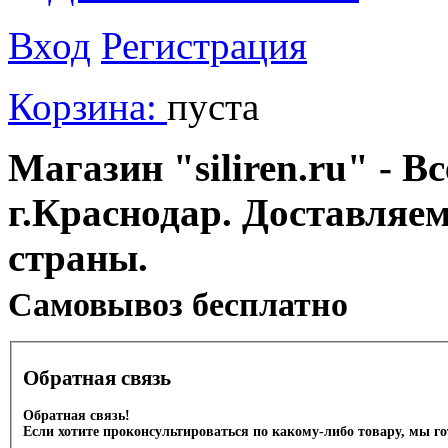
Вход
Регистрация
Корзина:
пуста
Магазин "siliren.ru" - В
г.Краснодар. Доставляе
страны.
Cамовывоз бесплатно
Обратная связь
Обратная связь!
Если хотите проконсультироваться по какому-либо товару, мы г