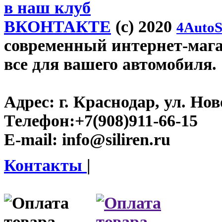
в наш клуб
ВКОНТАКТЕ
(c) 2020
4AutoS
современный интернет-магази
все для вашего автомобиля.
Адрес:
г. Краснодар, ул. Нов
Телефон:
+7(908)911-66-15
E-mail:
info@siliren.ru
Контакты
|