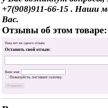
+7(908)911-66-15 . Наши
Вас.
Отзывы об этом товаре:
Пока нет ни одного отзыва
Оставить свой отзыв:
Ваше имя:
Пожалуйста, поставьте галочку.