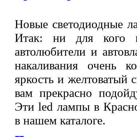
Новые светодиодные ла
Итак: ни для кого 
автолюбители и автов
накаливания очень к
яркость и желтоватый с
вам прекрасно подойд
Эти led лампы в Красн
в нашем каталоге.