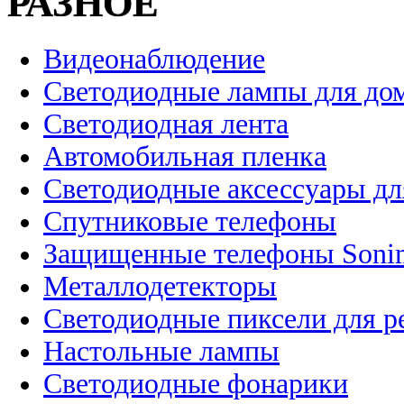
РАЗНОЕ
Видеонаблюдение
Светодиодные лампы для до
Светодиодная лента
Автомобильная пленка
Светодиодные аксессуары дл
Спутниковые телефоны
Защищенные телефоны Soni
Металлодетекторы
Светодиодные пиксели для 
Настольные лампы
Светодиодные фонарики