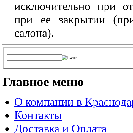
исключительно при о
при ее закрытии (пр
салона).
Главное меню
О компании в Краснода
Контакты
Доставка и Оплата