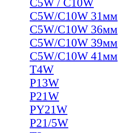
C5W / C10W
C5W/C10W 31мм
C5W/C10W 36мм
C5W/C10W 39мм
C5W/C10W 41мм
T4W
P13W
P21W
PY21W
P21/5W