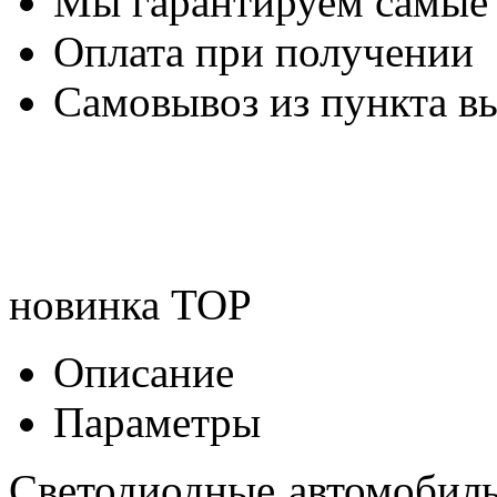
Мы гарантируем самые
Оплата при получении
Самовывоз из пункта вы
новинка
TOP
Описание
Параметры
Светодиодные автомобил