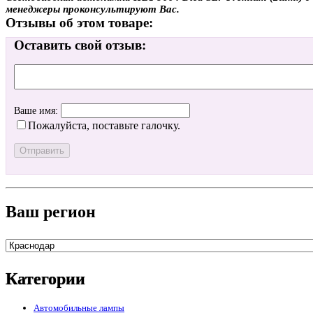
менеджеры проконсультируют Вас.
Отзывы об этом товаре:
Оставить свой отзыв:
Ваше имя:
Пожалуйста, поставьте галочку.
Ваш регион
Категории
Автомобильные лампы