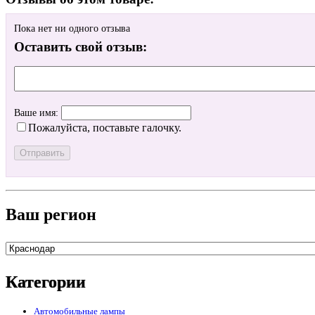
Пока нет ни одного отзыва
Оставить свой отзыв:
Ваше имя:
Пожалуйста, поставьте галочку.
Ваш регион
Категории
Автомобильные лампы