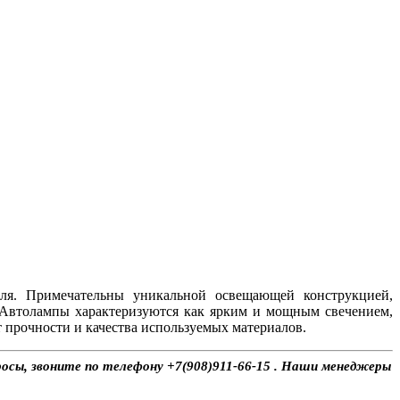
ля. Примечательны уникальной освещающей конструкцией,
 Автолампы характеризуются как ярким и мощным свечением,
 прочности и качества используемых материалов.
росы, звоните по телефону +7(908)911-66-15 . Наши менеджеры