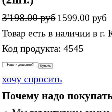
3'198.00 руб
1599.00 руб
Товар есть в наличии в г.
Код продукта: 4545
хочу спросить
Почему надо покупать