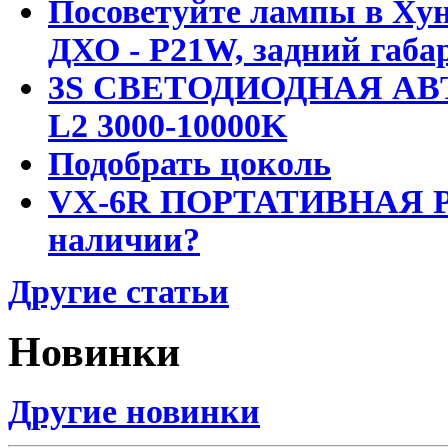
Посоветуйте лампы в Хун
ДХО - P21W, задний габар
3S СВЕТОДИОДНАЯ АВ
L2 3000-10000K
Подобрать цоколь
VX-6R ПОРТАТИВНАЯ Р
наличии?
Другие статьи
Новинки
Другие новинки