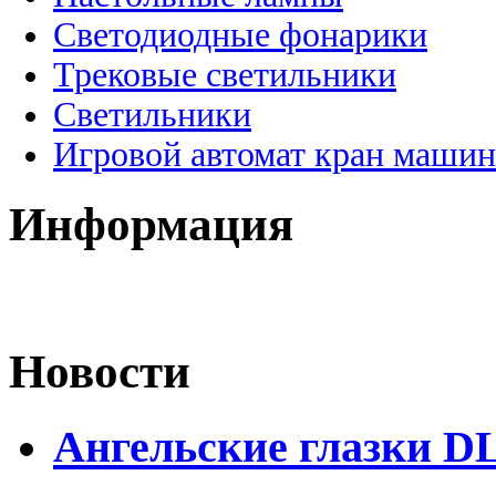
Светодиодные фонарики
Трековые светильники
Светильники
Игровой автомат кран машин
Информация
Новости
Ангельские глазки D