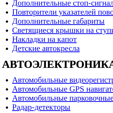
Дополнительные стоп-сигна
Повторители указателей пов
Дополнительные габариты
Светящиеся крышки на ступ
Накладки на капот
Детские автокресла
АВТОЭЛЕКТРОНИК
Автомобильные видеорегист
Автомобильные GPS навига
Автомобильные парковочные
Радар-детекторы