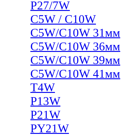
P27/7W
C5W / C10W
C5W/C10W 31мм
C5W/C10W 36мм
C5W/C10W 39мм
C5W/C10W 41мм
T4W
P13W
P21W
PY21W