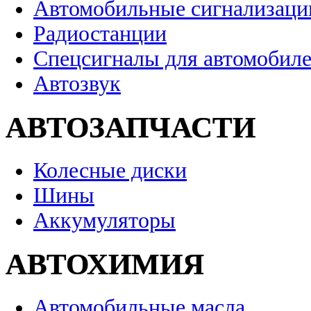
Автомобильные сигнализаци
Радиостанции
Спецсигналы для автомобил
Автозвук
АВТОЗАПЧАСТИ
Колесные диски
Шины
Аккумуляторы
АВТОХИМИЯ
Автомобильные масла