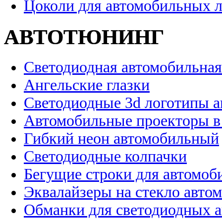
Цоколи для автомобильных 
АВТОТЮНИНГ
Светодиодная автомобильная
Ангельские глазки
Светодиодные 3d логотипы 
Автомобильные проекторы в
Гибкий неон автомобильный
Светодиодные колпачки
Бегущие строки для автомоб
Эквалайзеры на стекло авто
Обманки для светодиодных 