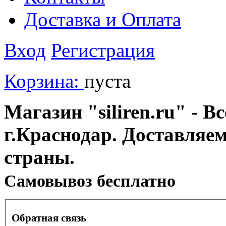
Доставка и Оплата
Вход
Регистрация
Корзина:
пуста
Магазин "siliren.ru" - В
г.Краснодар. Доставляе
страны.
Cамовывоз бесплатно
Обратная связь