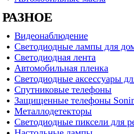
РАЗНОЕ
Видеонаблюдение
Светодиодные лампы для до
Светодиодная лента
Автомобильная пленка
Светодиодные аксессуары дл
Спутниковые телефоны
Защищенные телефоны Soni
Металлодетекторы
Светодиодные пиксели для 
Настольные лампы