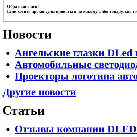
Обратная связь!
Если хотите проконсультироваться по какому-либо товару, мы г
Новости
Ангельские глазки DLed 
Автомобильные светодио
Проекторы логотипа авто
Другие новости
Статьи
Отзывы компании DLED