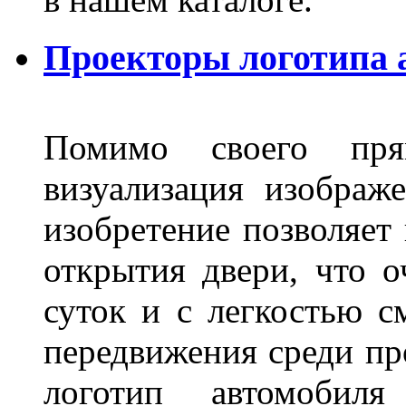
Проекторы логотипа а
Помимо своего пря
визуализация изображ
изобретение позволяет 
открытия двери, что о
суток и с легкостью с
передвижения среди пр
логотип автомобил