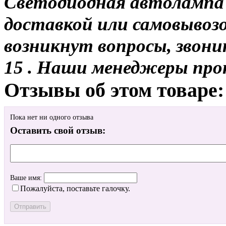
Светодиодная автолампа 
доставкой или самовывозом
возникнут вопросы, звони
15 . Наши менеджеры про
Отзывы об этом товаре:
Пока нет ни одного отзыва
Оставить свой отзыв:
Ваше имя:
Пожалуйста, поставьте галочку.