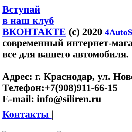
Вступай
в наш клуб
ВКОНТАКТЕ
(c) 2020
4AutoS
современный интернет-магази
все для вашего автомобиля.
Адрес:
г. Краснодар, ул. Нов
Телефон:
+7(908)911-66-15
E-mail:
info@siliren.ru
Контакты
|