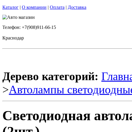
Каталог
|
О компании
|
Оплата
|
Доставка
Телефон: +7(908)911-66-15
Краснодар
Дерево категорий:
Главн
>
Автолампы светодиодны
Светодиодная авто
(2шт.)