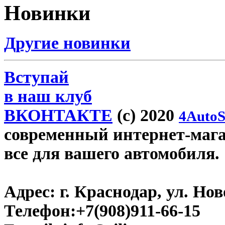
Новинки
Другие новинки
Вступай
в наш клуб
ВКОНТАКТЕ
(c) 2020
4AutoS
современный интернет-магази
все для вашего автомобиля.
Адрес:
г. Краснодар, ул. Нов
Телефон:
+7(908)911-66-15