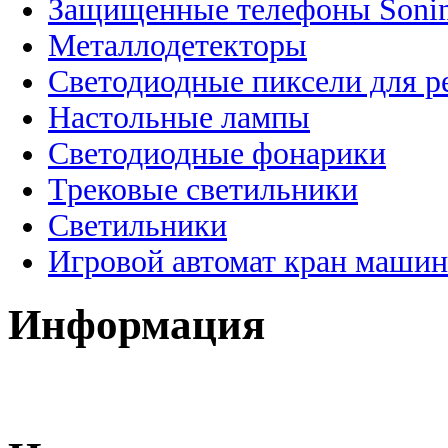
Защищенные телефоны Soni
Металлодетекторы
Светодиодные пиксели для 
Настольные лампы
Светодиодные фонарики
Трековые светильники
Светильники
Игровой автомат кран машин
Информация