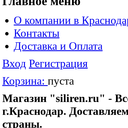
Главное меню
О компании в Краснода
Контакты
Доставка и Оплата
Вход
Регистрация
Корзина:
пуста
Магазин "siliren.ru" - В
г.Краснодар. Доставляе
страны.