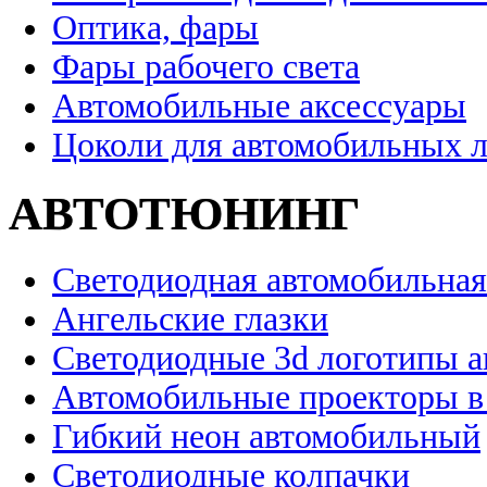
Оптика, фары
Фары рабочего света
Автомобильные аксессуары
Цоколи для автомобильных 
АВТОТЮНИНГ
Светодиодная автомобильная
Ангельские глазки
Светодиодные 3d логотипы 
Автомобильные проекторы в
Гибкий неон автомобильный
Светодиодные колпачки