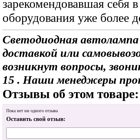
зарекомендовавшая себя в
оборудования уже более де
Светодиодная автолампа 
доставкой или самовывозом
возникнут вопросы, звони
15 . Наши менеджеры про
Отзывы об этом товаре:
Пока нет ни одного отзыва
Оставить свой отзыв: