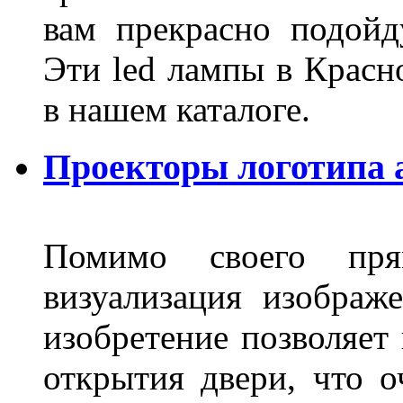
вам прекрасно подойд
Эти led лампы в Красн
в нашем каталоге.
Проекторы логотипа а
Помимо своего пря
визуализация изображ
изобретение позволяет 
открытия двери, что о