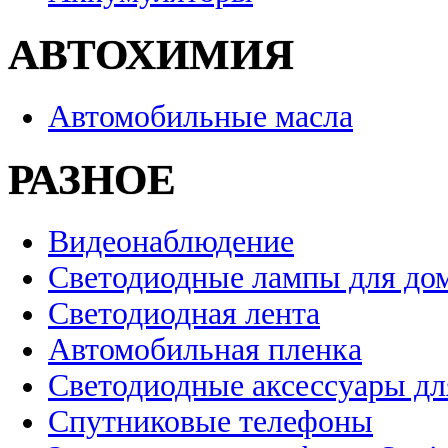
АВТОХИМИЯ
Автомобильные масла
РАЗНОЕ
Видеонаблюдение
Светодиодные лампы для до
Светодиодная лента
Автомобильная пленка
Светодиодные аксессуары дл
Спутниковые телефоны