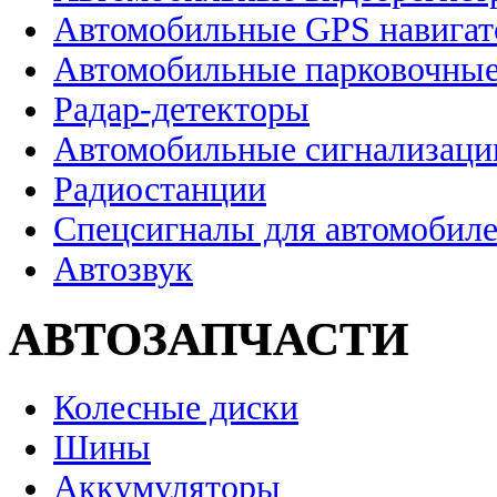
Автомобильные GPS навига
Автомобильные парковочные
Радар-детекторы
Автомобильные сигнализаци
Радиостанции
Спецсигналы для автомобил
Автозвук
АВТОЗАПЧАСТИ
Колесные диски
Шины
Аккумуляторы