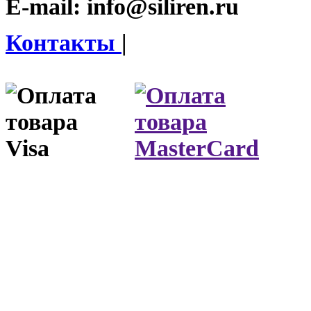
E-mail:
info@siliren.ru
Контакты
|