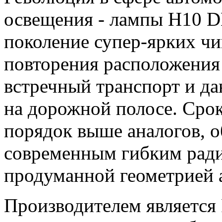
освещения - лампы H10 D
поколение супер-ярких чип
повторения расположения 
встречный транспорт и д
на дорожной полосе. Сро
порядок выше аналогов, о
современным гибким рад
продуманной геометрией 
Производителем является 