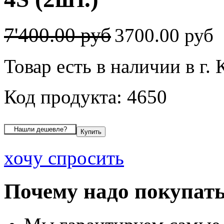
7'400.00 руб
3700.00 руб
Товар есть в наличии в г.
Код продукта: 4650
хочу спросить
Почему надо покупать