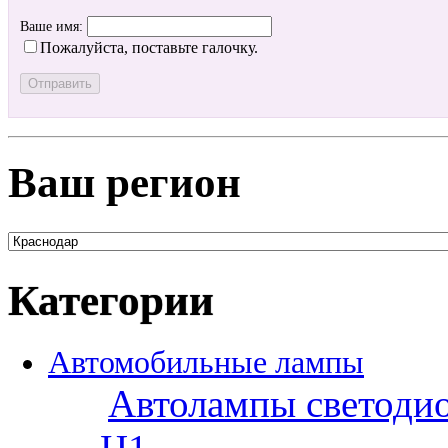
Ваше имя:
Пожалуйста, поставьте галочку.
Ваш регион
Категории
Автомобильные лампы
Автолампы светоди