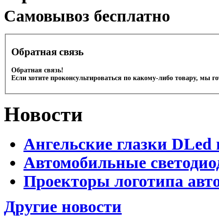
Cамовывоз бесплатно
Обратная связь
Обратная связь!
Если хотите проконсультироваться по какому-либо товару, мы г
Новости
Ангельские глазки DLed 
Автомобильные светодио
Проекторы логотипа авто
Другие новости