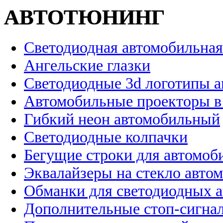
АВТОТЮНИНГ
Светодиодная автомобильная
Ангельские глазки
Светодиодные 3d логотипы 
Автомобильные проекторы в
Гибкий неон автомобильный
Светодиодные колпачки
Бегущие строки для автомоб
Эквалайзеры на стекло авто
Обманки для светодиодных 
Дополнительные стоп-сигна