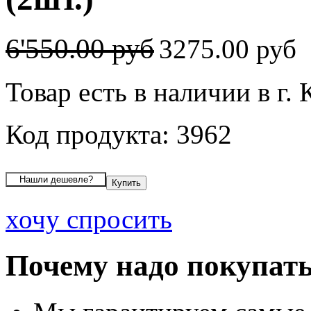
6'550.00 руб
3275.00 руб
Товар есть в наличии в г.
Код продукта: 3962
хочу спросить
Почему надо покупать