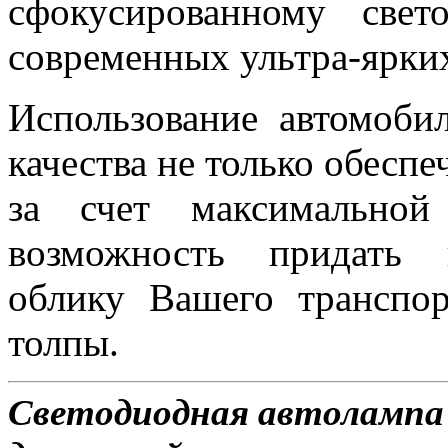
сфокусированному све
современных ультра-ярки
Использование автомоби
качества не только обесп
за счет максимальной
возможность придать 
облику Вашего транспор
толпы.
Светодиодная автолампа 