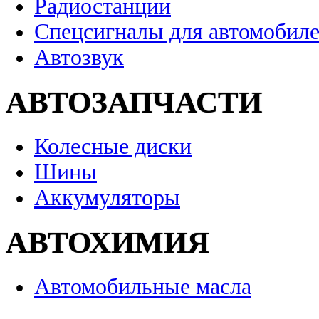
Радиостанции
Спецсигналы для автомобил
Автозвук
АВТОЗАПЧАСТИ
Колесные диски
Шины
Аккумуляторы
АВТОХИМИЯ
Автомобильные масла