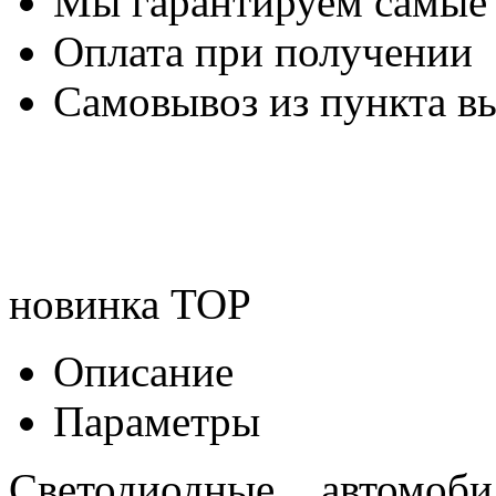
Мы гарантируем самые
Оплата при получении
Самовывоз из пункта вы
новинка
TOP
Описание
Параметры
Светодиодные автомоб