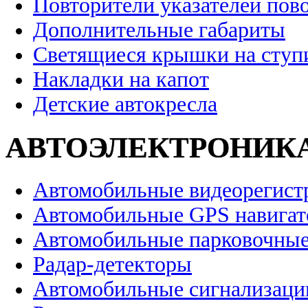
Повторители указателей пов
Дополнительные габариты
Светящиеся крышки на ступ
Накладки на капот
Детские автокресла
АВТОЭЛЕКТРОНИК
Автомобильные видеорегист
Автомобильные GPS навига
Автомобильные парковочные
Радар-детекторы
Автомобильные сигнализаци