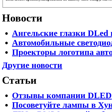
Новости
Ангельские глазки DLed 
Автомобильные светодио
Проекторы логотипа авто
Другие новости
Статьи
Отзывы компании DLED
Посоветуйте лампы в Хун