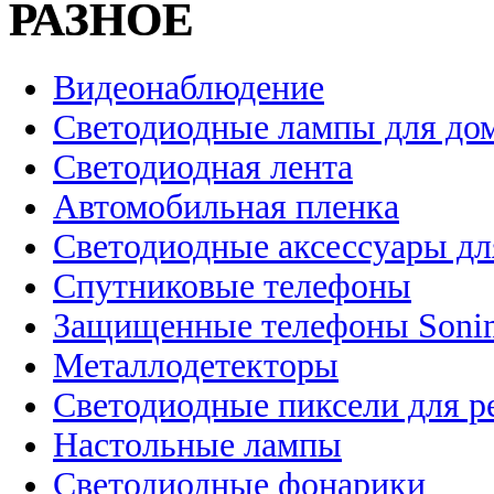
РАЗНОЕ
Видеонаблюдение
Светодиодные лампы для до
Светодиодная лента
Автомобильная пленка
Светодиодные аксессуары дл
Спутниковые телефоны
Защищенные телефоны Soni
Металлодетекторы
Светодиодные пиксели для 
Настольные лампы
Светодиодные фонарики