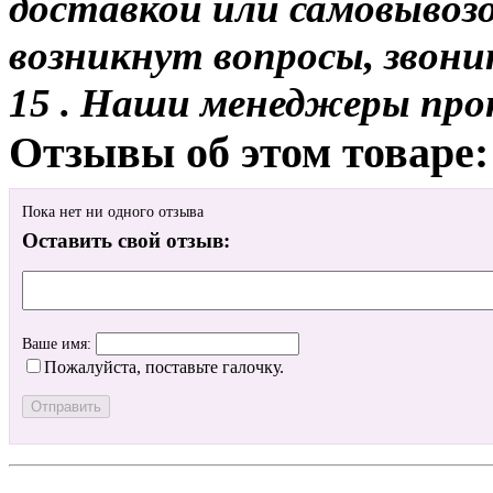
доставкой или самовывозом
возникнут вопросы, звони
15 . Наши менеджеры про
Отзывы об этом товаре:
Пока нет ни одного отзыва
Оставить свой отзыв:
Ваше имя:
Пожалуйста, поставьте галочку.