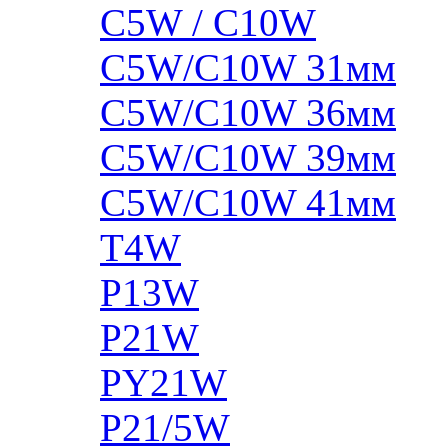
C5W / C10W
C5W/C10W 31мм
C5W/C10W 36мм
C5W/C10W 39мм
C5W/C10W 41мм
T4W
P13W
P21W
PY21W
P21/5W