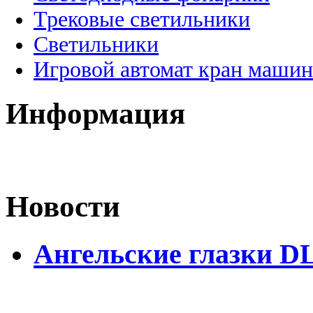
Трековые светильники
Светильники
Игровой автомат кран машин
Информация
Новости
Ангельские глазки D