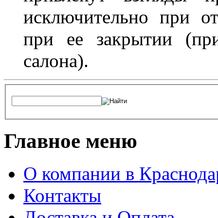
исключительно при о
при ее закрытии (пр
салона).
Главное меню
О компании в Краснода
Контакты
Доставка и Оплата