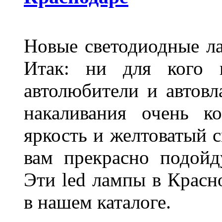
Новые светодиодные ла
Итак: ни для кого 
автолюбители и автов
накаливания очень к
яркость и желтоватый с
вам прекрасно подойд
Эти led лампы в Красн
в нашем каталоге.