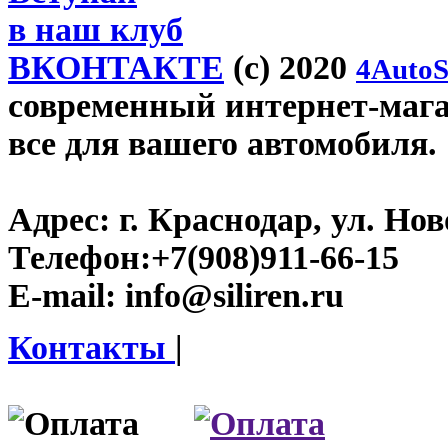
в наш клуб
ВКОНТАКТЕ
(c) 2020
4AutoS
современный интернет-магази
все для вашего автомобиля.
Адрес:
г. Краснодар, ул. Нов
Телефон:
+7(908)911-66-15
E-mail:
info@siliren.ru
Контакты
|