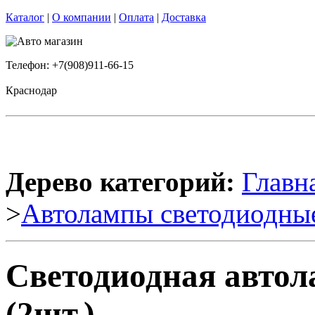
Каталог
|
О компании
|
Оплата
|
Доставка
Телефон: +7(908)911-66-15
Краснодар
Дерево категорий:
Главн
>
Автолампы светодиодны
Светодиодная авто
(2шт.)