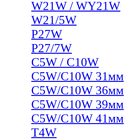
W21W / WY21W
W21/5W
P27W
P27/7W
C5W / C10W
C5W/C10W 31мм
C5W/C10W 36мм
C5W/C10W 39мм
C5W/C10W 41мм
T4W