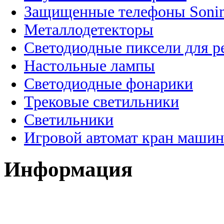
Защищенные телефоны Soni
Металлодетекторы
Светодиодные пиксели для 
Настольные лампы
Светодиодные фонарики
Трековые светильники
Светильники
Игровой автомат кран машин
Информация