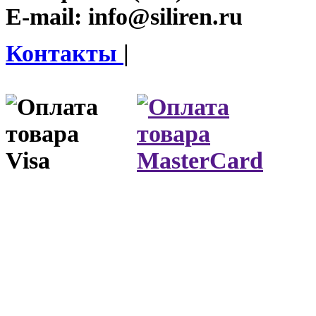
E-mail:
info@siliren.ru
Контакты
|