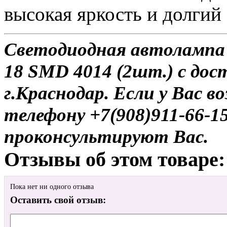
высокая яркость и долгий
Светодиодная автолампа 1
18 SMD 4014 (2шт.) с дос
г.Краснодар. Если у Вас в
телефону +7(908)911-66-
проконсультируют Вас.
Отзывы об этом товаре:
Пока нет ни одного отзыва
Оставить свой отзыв: