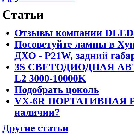
Статьи
Отзывы компании DLED
Посоветуйте лампы в Хун
ДХО - P21W, задний габар
3S СВЕТОДИОДНАЯ АВ
L2 3000-10000K
Подобрать цоколь
VX-6R ПОРТАТИВНАЯ Р
наличии?
Другие статьи