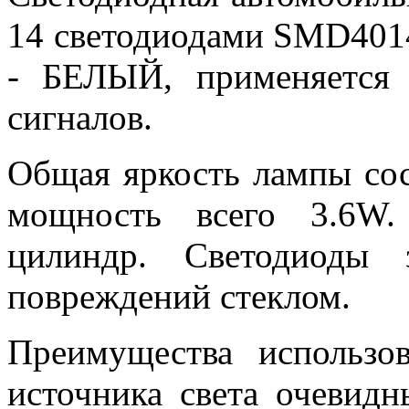
14 светодиодами SMD4014
- БЕЛЫЙ, применяется 
сигналов.
Общая яркость лампы сос
мощность всего 3.6W.
цилиндр. Светодиоды 
повреждений стеклом.
Преимущества использов
источника света очевидн