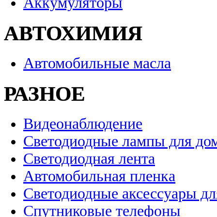
Аккумуляторы
АВТОХИМИЯ
Автомобильные масла
РАЗНОЕ
Видеонаблюдение
Светодиодные лампы для до
Светодиодная лента
Автомобильная пленка
Светодиодные аксессуары дл
Спутниковые телефоны