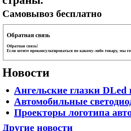
Cамовывоз бесплатно
Обратная связь
Обратная связь!
Если хотите проконсультироваться по какому-либо товару, мы г
Новости
Ангельские глазки DLed 
Автомобильные светодио
Проекторы логотипа авто
Другие новости