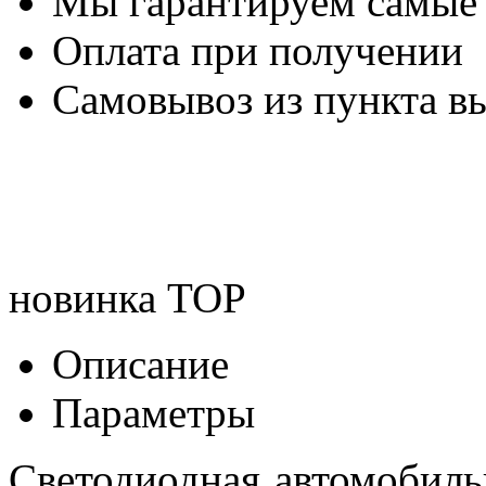
Мы гарантируем самые
Оплата при получении
Самовывоз из пункта вы
новинка
TOP
Описание
Параметры
Светодиодная автомобиль