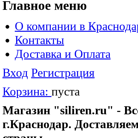
Главное меню
О компании в Краснода
Контакты
Доставка и Оплата
Вход
Регистрация
Корзина:
пуста
Магазин "siliren.ru" - В
г.Краснодар. Доставляе
страны.