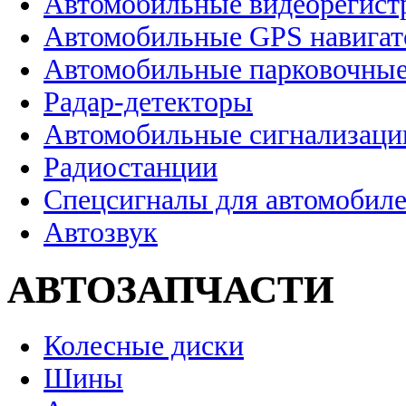
Автомобильные видеорегист
Автомобильные GPS навига
Автомобильные парковочные
Радар-детекторы
Автомобильные сигнализаци
Радиостанции
Спецсигналы для автомобил
Автозвук
АВТОЗАПЧАСТИ
Колесные диски
Шины