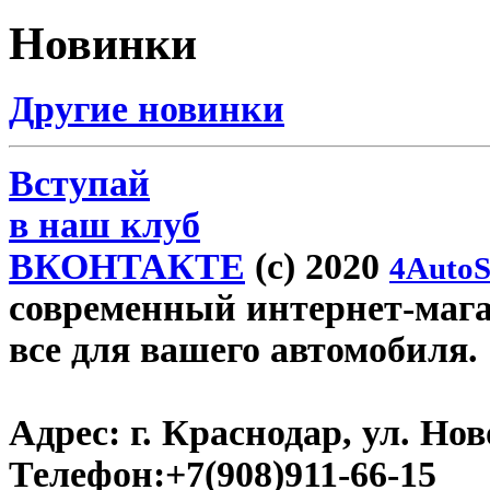
Новинки
Другие новинки
Вступай
в наш клуб
ВКОНТАКТЕ
(c) 2020
4AutoS
современный интернет-магази
все для вашего автомобиля.
Адрес:
г. Краснодар, ул. Нов
Телефон:
+7(908)911-66-15