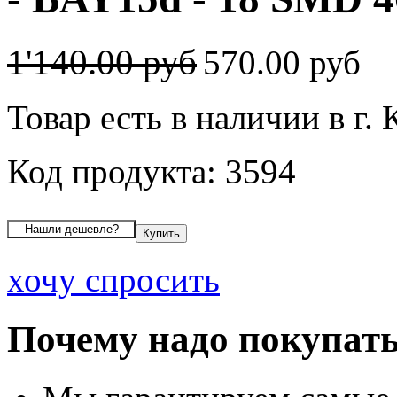
1'140.00 руб
570.00 руб
Товар есть в наличии в г.
Код продукта: 3594
хочу спросить
Почему надо покупать