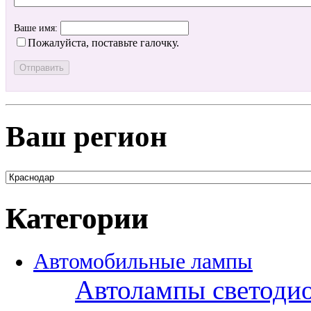
Ваше имя:
Пожалуйста, поставьте галочку.
Ваш регион
Категории
Автомобильные лампы
Автолампы светоди