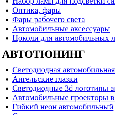
Набор ламп для подсветки с
Оптика, фары
Фары рабочего света
Автомобильные аксессуары
Цоколи для автомобильных 
АВТОТЮНИНГ
Светодиодная автомобильная
Ангельские глазки
Светодиодные 3d логотипы 
Автомобильные проекторы в
Гибкий неон автомобильный