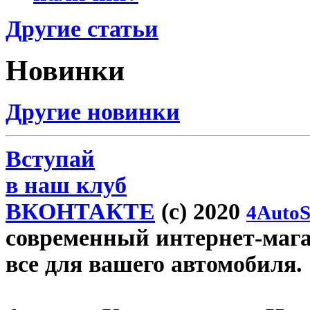
Другие статьи
Новинки
Другие новинки
Вступай
в наш клуб
ВКОНТАКТЕ
(c) 2020
4AutoS
современный интернет-магази
все для вашего автомобиля.