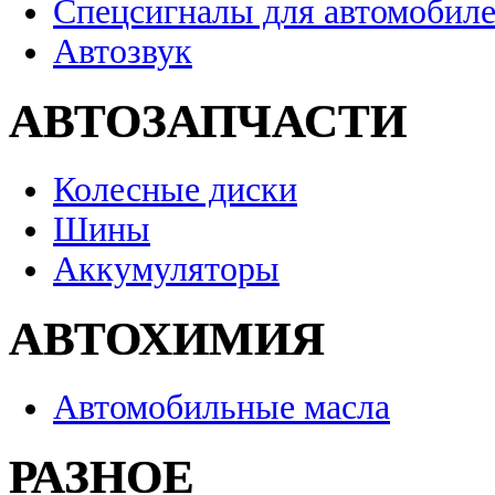
Спецсигналы для автомобил
Автозвук
АВТОЗАПЧАСТИ
Колесные диски
Шины
Аккумуляторы
АВТОХИМИЯ
Автомобильные масла
РАЗНОЕ