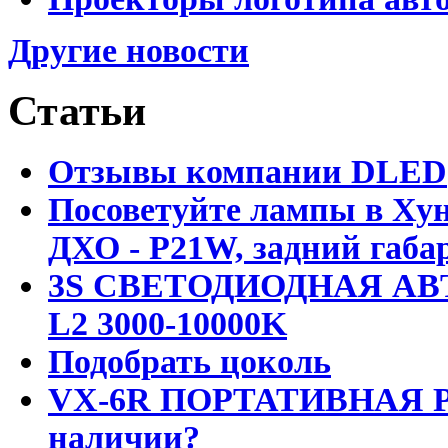
Другие новости
Статьи
Отзывы компании DLED
Посоветуйте лампы в Хун
ДХО - P21W, задний габар
3S СВЕТОДИОДНАЯ АВ
L2 3000-10000K
Подобрать цоколь
VX-6R ПОРТАТИВНАЯ Р
наличии?