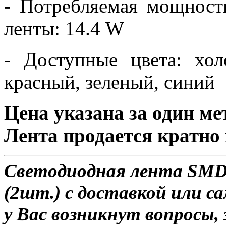
- Потребляемая мощност
ленты: 14.4 W
- Доступные цвета: хо
красный, зеленый, синий
Цена указана за один ме
Лента продается кратно 
Светодиодная лента SMD 
(2шт.) с доставкой или са
у Вас возникнут вопросы,