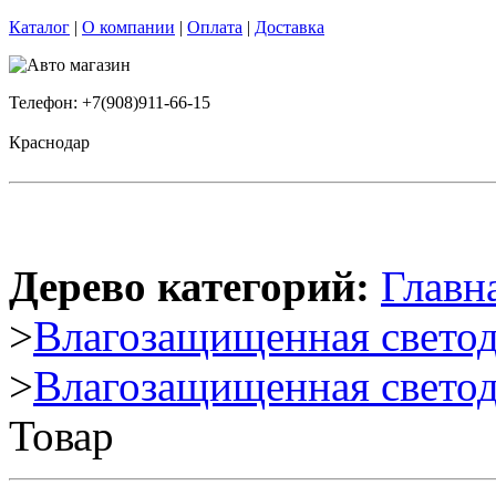
Каталог
|
О компании
|
Оплата
|
Доставка
Телефон: +7(908)911-66-15
Краснодар
Дерево категорий:
Главн
>
Влагозащищенная светод
>
Влагозащищенная свето
Товар