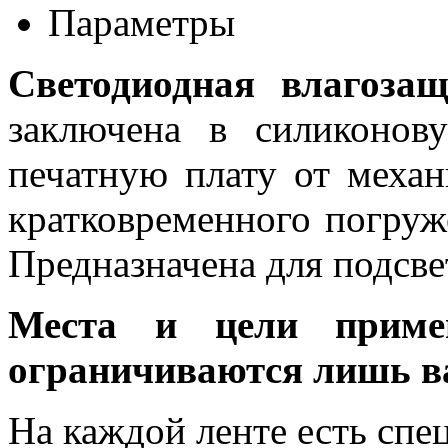
Параметры
Светодиодная влагоза
заключена в силиконов
печатную плату от меха
кратковременного погруж
Предназначена для подсвет
Места и цели примен
ограничиваются лишь в
На каждой ленте есть спе