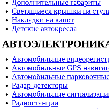
Дополнительные габариты
Светящиеся крышки на ступ
Накладки на капот
Детские автокресла
АВТОЭЛЕКТРОНИК
Автомобильные видеорегист
Автомобильные GPS навига
Автомобильные парковочные
Радар-детекторы
Автомобильные сигнализаци
Радиостанции