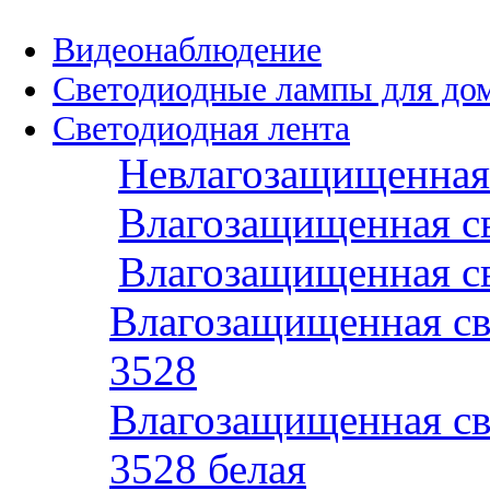
Видеонаблюдение
Светодиодные лампы для до
Светодиодная лента
Невлагозащищенная 
Влагозащищенная св
Влагозащищенная св
Влагозащищенная св
3528
Влагозащищенная св
3528 белая