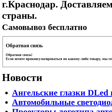
г.Краснодар. Доставляе
страны.
Cамовывоз бесплатно
Обратная связь
Обратная связь!
Если хотите проконсультироваться по какому-либо товару, мы г
Новости
Ангельские глазки DLed 
Автомобильные светодио
Проекторы логотипа авто