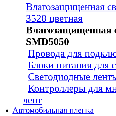
Влагозащищенная св
3528 цветная
Влагозащищенная с
SMD5050
Провода для подклю
Блоки питания для 
Светодиодные ленты
Контроллеры для м
лент
Автомобильная пленка