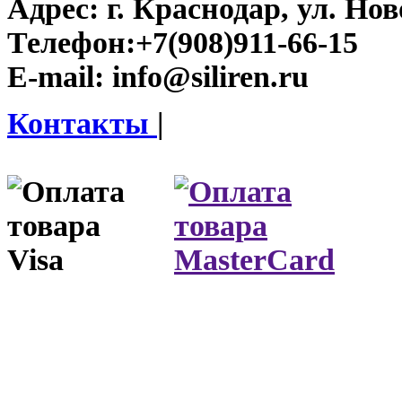
Адрес:
г. Краснодар, ул. Нов
Телефон:
+7(908)911-66-15
E-mail:
info@siliren.ru
Контакты
|