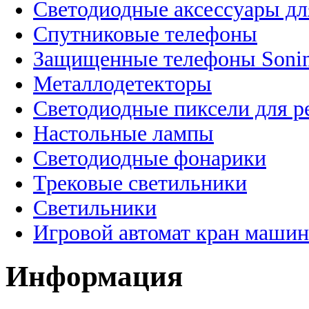
Светодиодные аксессуары дл
Спутниковые телефоны
Защищенные телефоны Soni
Металлодетекторы
Светодиодные пиксели для 
Настольные лампы
Светодиодные фонарики
Трековые светильники
Светильники
Игровой автомат кран машин
Информация