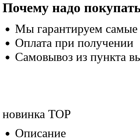
Почему надо покупать
Мы гарантируем самые
Оплата при получении
Самовывоз из пункта вы
новинка
TOP
Описание