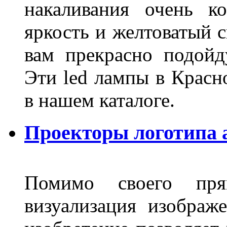
накаливания очень к
яркость и желтоватый с
вам прекрасно подойд
Эти led лампы в Красн
в нашем каталоге.
Проекторы логотипа а
Помимо своего пря
визуализация изображ