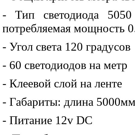
- Тип светодиода 5050
потребляемая мощность 0.
- Угол света 120 градусов
- 60 светодиодов на метр
- Клеевой слой на ленте
- Габариты: длина 5000м
- Питание 12v DC