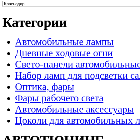
Категории
Автомобильные лампы
Дневные ходовые огни
Свето-панели автомобильны
Набор ламп для подсветки с
Оптика, фары
Фары рабочего света
Автомобильные аксессуары
Цоколи для автомобильных 