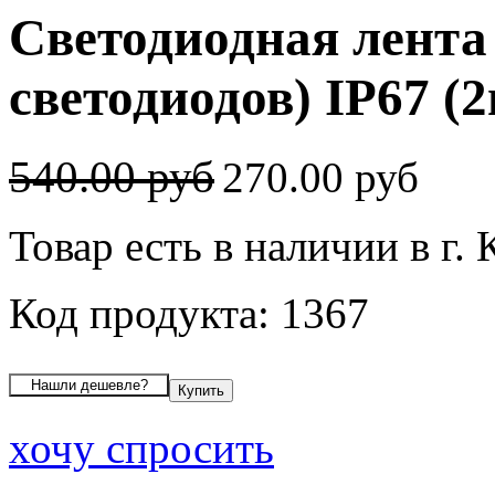
Светодиодная лента
светодиодов) IP67 (2
540.00 руб
270.00 руб
Товар есть в наличии в г.
Код продукта: 1367
хочу спросить