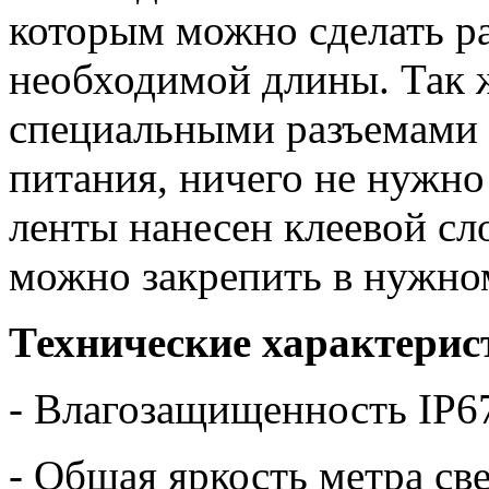
которым можно сделать р
необходимой длины. Так 
специальными разъемами 
питания, ничего не нужно
ленты нанесен клеевой сло
можно закрепить в нужно
Технические характерис
- Влагозащищенность IP6
- Общая яркость метра с