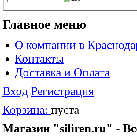
Главное меню
О компании в Краснода
Контакты
Доставка и Оплата
Вход
Регистрация
Корзина:
пуста
Магазин "siliren.ru" - В