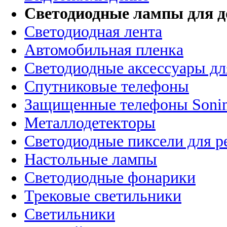
Светодиодные лампы для д
Светодиодная лента
Автомобильная пленка
Светодиодные аксессуары дл
Спутниковые телефоны
Защищенные телефоны Soni
Металлодетекторы
Светодиодные пиксели для 
Настольные лампы
Светодиодные фонарики
Трековые светильники
Светильники