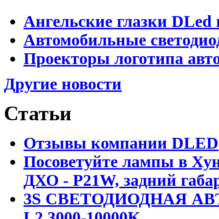
Ангельские глазки DLed 
Автомобильные светодио
Проекторы логотипа авто
Другие новости
Статьи
Отзывы компании DLED
Посоветуйте лампы в Хун
ДХО - P21W, задний габар
3S СВЕТОДИОДНАЯ АВ
L2 3000-10000K