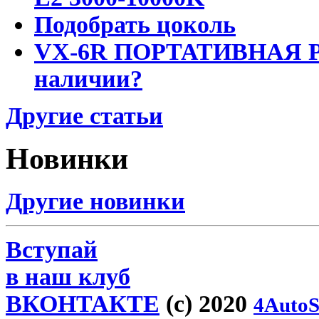
Подобрать цоколь
VX-6R ПОРТАТИВНАЯ Р
наличии?
Другие статьи
Новинки
Другие новинки
Вступай
в наш клуб
ВКОНТАКТЕ
(c) 2020
4AutoS