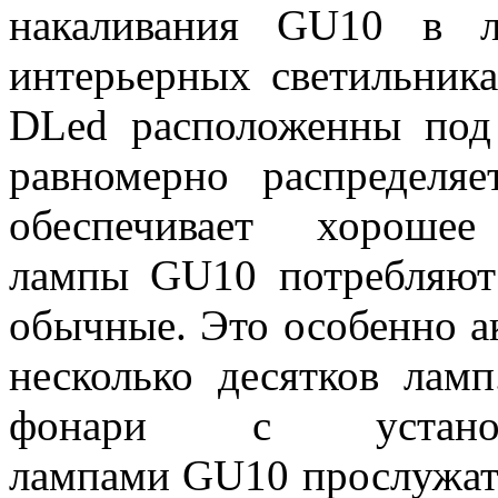
накаливания GU10 в л
интерьерных светильника
DLed расположенны под 
равномерно распределя
обеспечивает хорошее
лампы GU10 потребляют
обычные. Это особенно а
несколько десятков лам
фонари с установ
лампами GU10 прослужат 