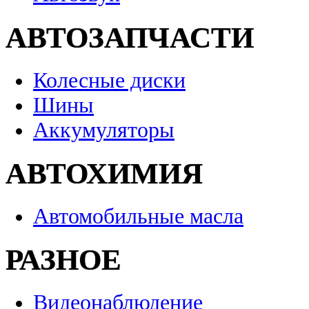
АВТОЗАПЧАСТИ
Колесные диски
Шины
Аккумуляторы
АВТОХИМИЯ
Автомобильные масла
РАЗНОЕ
Видеонаблюдение