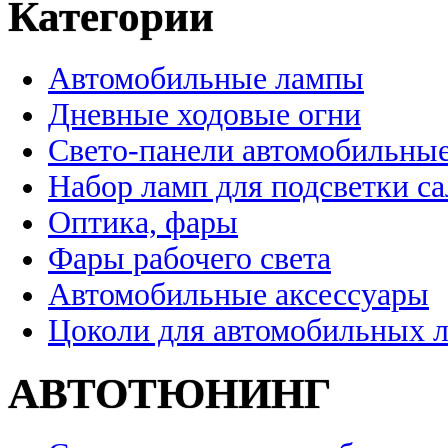
Категории
Автомобильные лампы
Дневные ходовые огни
Свето-панели автомобильны
Набор ламп для подсветки с
Оптика, фары
Фары рабочего света
Автомобильные аксессуары
Цоколи для автомобильных 
АВТОТЮНИНГ