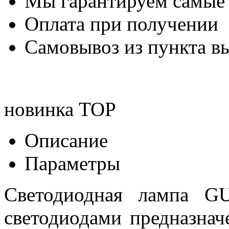
Мы гарантируем самые
Оплата при получении
Самовывоз из пункта вы
новинка
TOP
Описание
Параметры
Светодиодная лампа G
светодиодами предназна