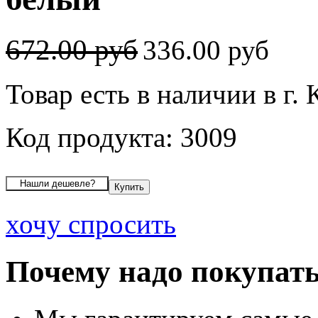
672.00 руб
336.00 руб
Товар есть в наличии в г.
Код продукта: 3009
хочу спросить
Почему надо покупать