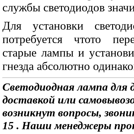
службы светодиодов знач
Для установки свето
потребуется чтото пер
старые лампы и установи
гнезда абсолютно одинако
Светодиодная лампа для 
доставкой или самовывозом
возникнут вопросы, звони
15 . Наши менеджеры про