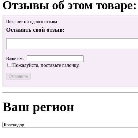
Отзывы об этом товаре:
Пока нет ни одного отзыва
Оставить свой отзыв:
Ваше имя:
Пожалуйста, поставьте галочку.
Ваш регион