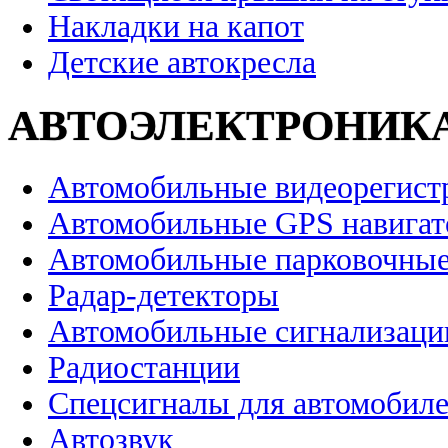
Накладки на капот
Детские автокресла
АВТОЭЛЕКТРОНИК
Автомобильные видеорегист
Автомобильные GPS навига
Автомобильные парковочные
Радар-детекторы
Автомобильные сигнализаци
Радиостанции
Спецсигналы для автомобил
Автозвук