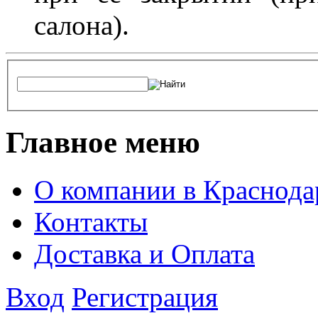
салона).
Главное меню
О компании в Краснода
Контакты
Доставка и Оплата
Вход
Регистрация