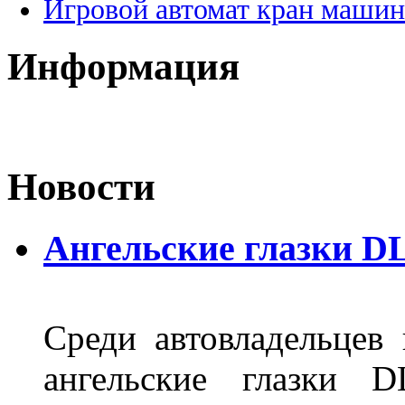
Игровой автомат кран машин
Информация
Новости
Ангельские глазки D
Среди автовладельцев
ангельские глазки D