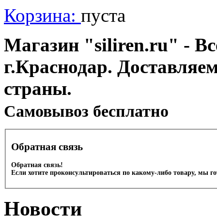
Корзина:
пуста
Магазин "siliren.ru" - В
г.Краснодар. Доставляе
страны.
Cамовывоз бесплатно
Обратная связь
Обратная связь!
Если хотите проконсультироваться по какому-либо товару, мы г
Новости