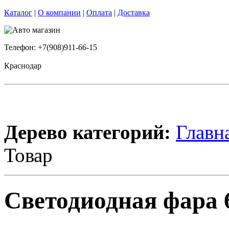
Каталог
|
О компании
|
Оплата
|
Доставка
Телефон: +7(908)911-66-15
Краснодар
Дерево категорий:
Главн
Товар
Светодиодная фара 6 