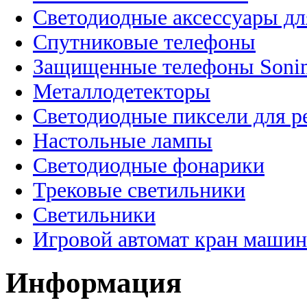
Светодиодные аксессуары дл
Спутниковые телефоны
Защищенные телефоны Soni
Металлодетекторы
Светодиодные пиксели для 
Настольные лампы
Светодиодные фонарики
Трековые светильники
Светильники
Игровой автомат кран машин
Информация