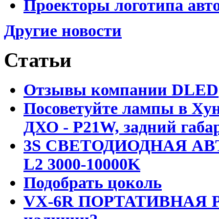
Проекторы логотипа авто
Другие новости
Статьи
Отзывы компании DLED
Посоветуйте лампы в Хун
ДХО - P21W, задний габар
3S СВЕТОДИОДНАЯ АВ
L2 3000-10000K
Подобрать цоколь
VX-6R ПОРТАТИВНАЯ Р