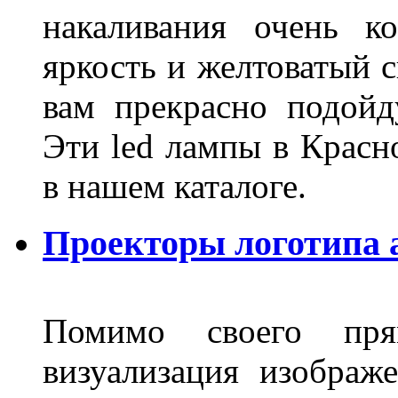
накаливания очень к
яркость и желтоватый с
вам прекрасно подойд
Эти led лампы в Красн
в нашем каталоге.
Проекторы логотипа а
Помимо своего пря
визуализация изображ