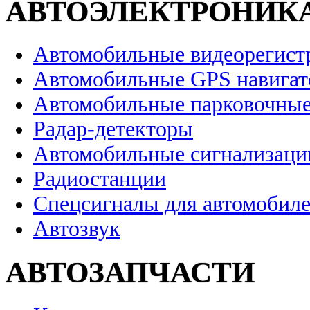
АВТОЭЛЕКТРОНИК
Автомобильные видеорегист
Автомобильные GPS навига
Автомобильные парковочные
Радар-детекторы
Автомобильные сигнализаци
Радиостанции
Спецсигналы для автомобил
Автозвук
АВТОЗАПЧАСТИ