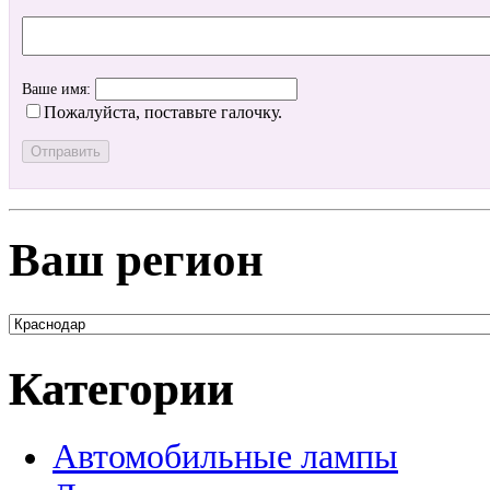
Ваше имя:
Пожалуйста, поставьте галочку.
Ваш регион
Категории
Автомобильные лампы