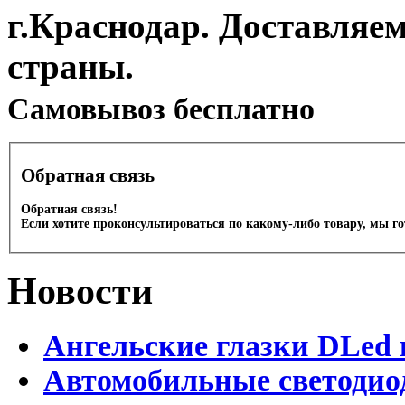
г.Краснодар. Доставляе
страны.
Cамовывоз бесплатно
Обратная связь
Обратная связь!
Если хотите проконсультироваться по какому-либо товару, мы г
Новости
Ангельские глазки DLed 
Автомобильные светодио