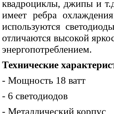
квадроциклы, джипы и т.
имеет ребра охлаждения
используются светодио
отличаются высокой ярко
энергопотреблением.
Технические характерис
- Мощность 18 ватт
- 6 светодиодов
- Металлический корпус