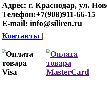
Адрес:
г. Краснодар, ул. Нов
Телефон:
+7(908)911-66-15
E-mail:
info@siliren.ru
Контакты
|