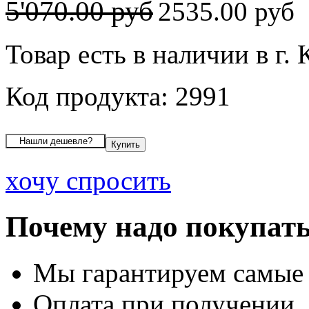
5'070.00 руб
2535.00 руб
Товар есть в наличии в г.
Код продукта: 2991
хочу спросить
Почему надо покупать
Мы гарантируем самые
Оплата при получении