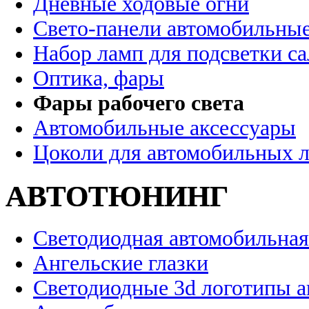
Дневные ходовые огни
Свето-панели автомобильны
Набор ламп для подсветки с
Оптика, фары
Фары рабочего света
Автомобильные аксессуары
Цоколи для автомобильных 
АВТОТЮНИНГ
Светодиодная автомобильная
Ангельские глазки
Светодиодные 3d логотипы 