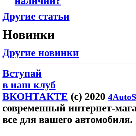
наличии?
Другие статьи
Новинки
Другие новинки
Вступай
в наш клуб
ВКОНТАКТЕ
(c) 2020
4AutoS
современный интернет-магази
все для вашего автомобиля.