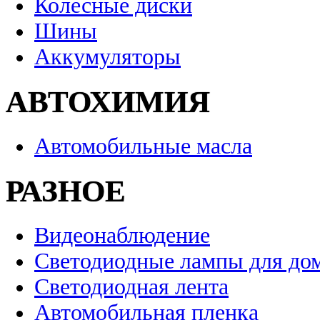
Колесные диски
Шины
Аккумуляторы
АВТОХИМИЯ
Автомобильные масла
РАЗНОЕ
Видеонаблюдение
Светодиодные лампы для до
Светодиодная лента
Автомобильная пленка