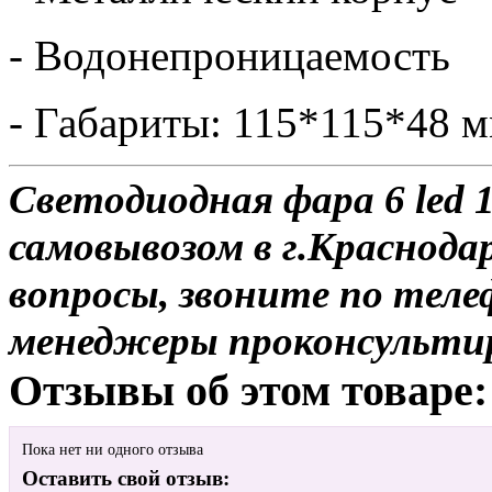
- Водонепроницаемость
- Габариты: 115*115*48 
Светодиодная фара 6 led 1
самовывозом в г.Краснодар
вопросы, звоните по теле
менеджеры проконсульти
Отзывы об этом товаре:
Пока нет ни одного отзыва
Оставить свой отзыв: