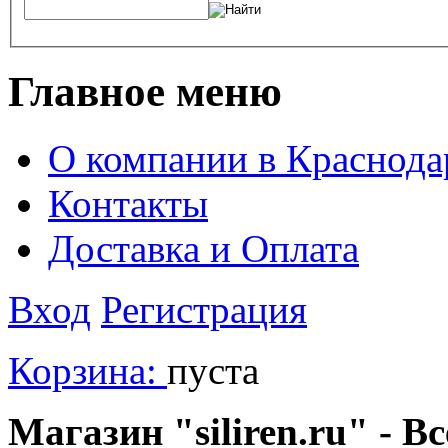
Главное меню
О компании в Краснода
Контакты
Доставка и Оплата
Вход
Регистрация
Корзина:
пуста
Магазин "siliren.ru" - В