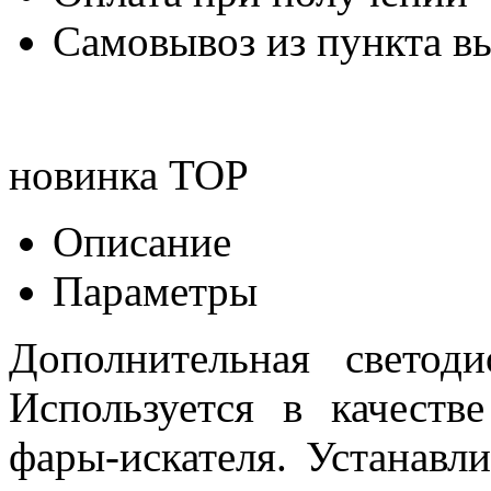
Самовывоз из пункта вы
новинка
TOP
Описание
Параметры
Дополнительная светод
Используется в качеств
фары-искателя. Устанавли