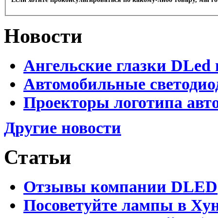
Новости
Ангельские глазки DLed 
Автомобильные светодио
Проекторы логотипа авто
Другие новости
Статьи
Отзывы компании DLED
Посоветуйте лампы в Хун