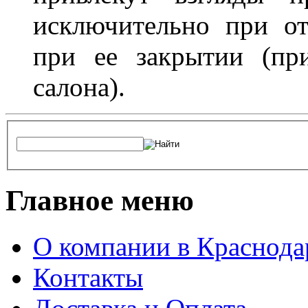
исключительно при о
при ее закрытии (пр
салона).
Главное меню
О компании в Краснода
Контакты