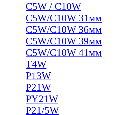
C5W / C10W
C5W/C10W 31мм
C5W/C10W 36мм
C5W/C10W 39мм
C5W/C10W 41мм
T4W
P13W
P21W
PY21W
P21/5W