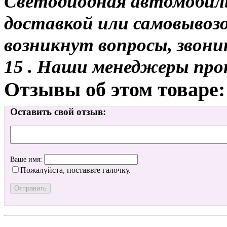
Светодиодная автомобиль
доставкой или самовывозом
возникнут вопросы, звони
15 . Наши менеджеры про
Отзывы об этом товаре:
Оставить свой отзыв:
Ваше имя:
Пожалуйста, поставьте галочку.