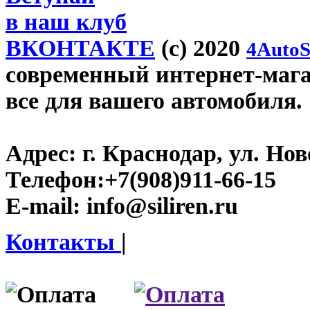
в наш клуб
ВКОНТАКТЕ
(c) 2020
4AutoS
современный интернет-магази
все для вашего автомобиля.
Адрес:
г. Краснодар, ул. Нов
Телефон:
+7(908)911-66-15
E-mail:
info@siliren.ru
Контакты
|