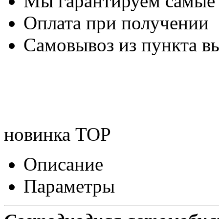
Мы гарантируем самые
Оплата при получении
Самовывоз из пункта вы
новинка
TOP
Описание
Параметры