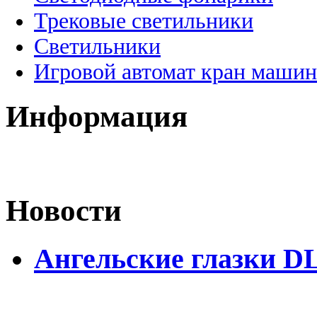
Трековые светильники
Светильники
Игровой автомат кран машин
Информация
Новости
Ангельские глазки D