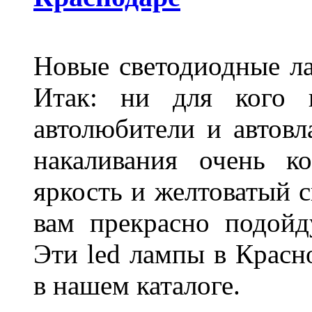
Новые светодиодные ла
Итак: ни для кого 
автолюбители и автов
накаливания очень к
яркость и желтоватый с
вам прекрасно подойд
Эти led лампы в Красн
в нашем каталоге.