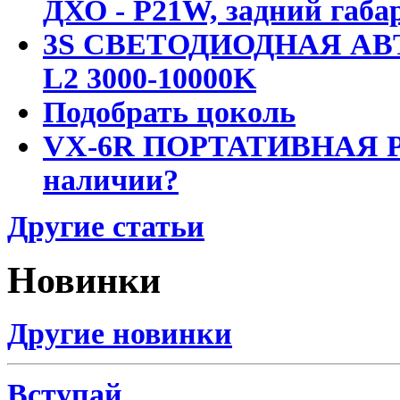
ДХО - P21W, задний габар
3S СВЕТОДИОДНАЯ АВ
L2 3000-10000K
Подобрать цоколь
VX-6R ПОРТАТИВНАЯ Р
наличии?
Другие статьи
Новинки
Другие новинки
Вступай