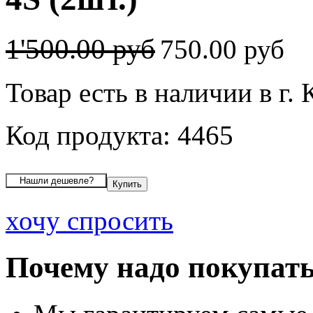
1'500.00 руб
750.00 руб
Товар есть в наличии в г.
Код продукта: 4465
хочу спросить
Почему надо покупать