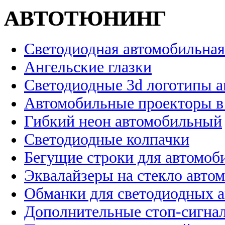
АВТОТЮНИНГ
Светодиодная автомобильная
Ангельские глазки
Светодиодные 3d логотипы 
Автомобильные проекторы в
Гибкий неон автомобильный
Светодиодные колпачки
Бегущие строки для автомоб
Эквалайзеры на стекло авто
Обманки для светодиодных 
Дополнительные стоп-сигна