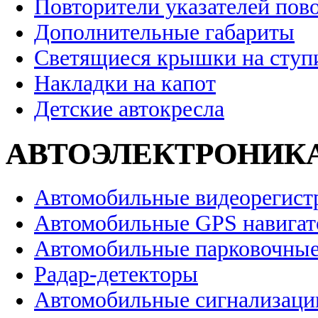
Повторители указателей пов
Дополнительные габариты
Светящиеся крышки на ступ
Накладки на капот
Детские автокресла
АВТОЭЛЕКТРОНИК
Автомобильные видеорегист
Автомобильные GPS навига
Автомобильные парковочные
Радар-детекторы
Автомобильные сигнализаци