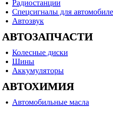
Радиостанции
Спецсигналы для автомобил
Автозвук
АВТОЗАПЧАСТИ
Колесные диски
Шины
Аккумуляторы
АВТОХИМИЯ
Автомобильные масла