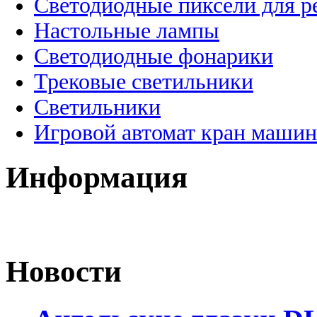
Светодиодные пиксели для 
Настольные лампы
Светодиодные фонарики
Трековые светильники
Светильники
Игровой автомат кран машин
Информация
Новости