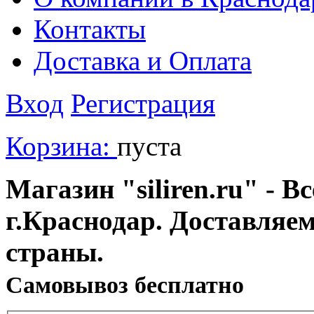
Контакты
Доставка и Оплата
Вход
Регистрация
Корзина:
пуста
Магазин "siliren.ru" - В
г.Краснодар. Доставляе
страны.
Cамовывоз бесплатно