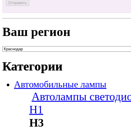
Ваш регион
Категории
Автомобильные лампы
Автолампы светоди
H1
H3