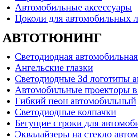
Автомобильные аксессуары
Цоколи для автомобильных 
АВТОТЮНИНГ
Светодиодная автомобильная
Ангельские глазки
Светодиодные 3d логотипы 
Автомобильные проекторы в
Гибкий неон автомобильный
Светодиодные колпачки
Бегущие строки для автомоб
Эквалайзеры на стекло авто