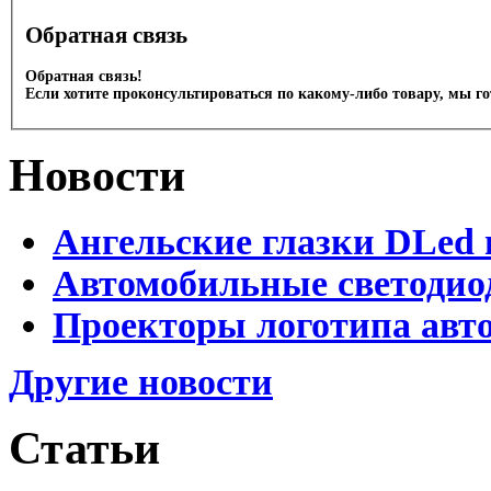
Обратная связь
Обратная связь!
Если хотите проконсультироваться по какому-либо товару, мы г
Новости
Ангельские глазки DLed 
Автомобильные светодио
Проекторы логотипа авто
Другие новости
Статьи