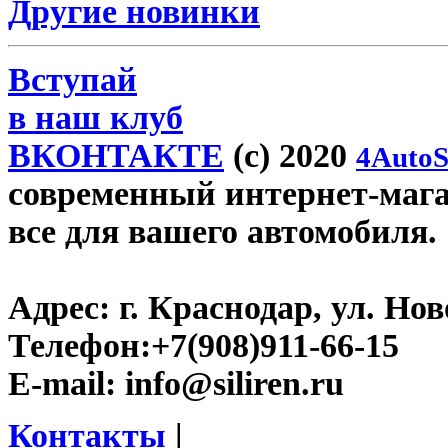
Другие новинки
Вступай
в наш клуб
ВКОНТАКТЕ
(c) 2020
4AutoS
современный интернет-магази
все для вашего автомобиля.
Адрес:
г. Краснодар, ул. Нов
Телефон:
+7(908)911-66-15
E-mail:
info@siliren.ru
Контакты
|