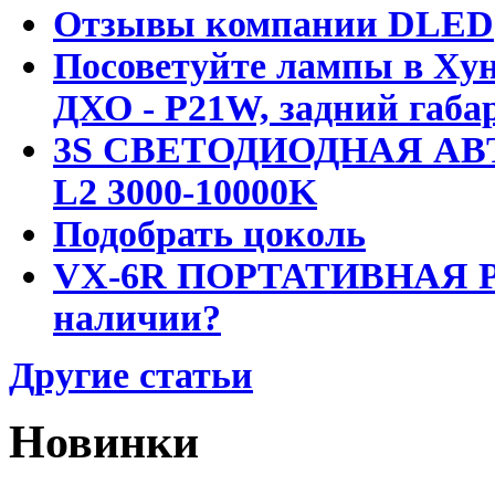
Отзывы компании DLED
Посоветуйте лампы в Хун
ДХО - P21W, задний габар
3S СВЕТОДИОДНАЯ АВ
L2 3000-10000K
Подобрать цоколь
VX-6R ПОРТАТИВНАЯ Р
наличии?
Другие статьи
Новинки