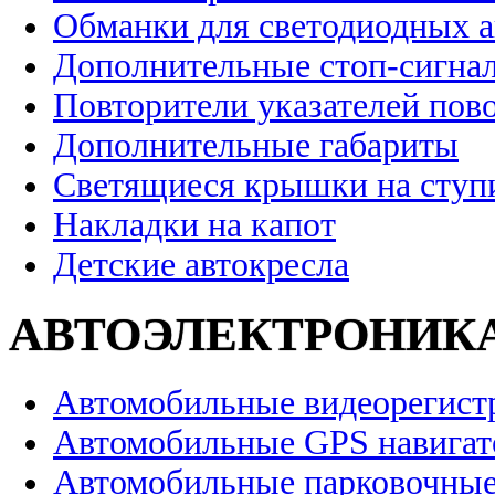
Обманки для светодиодных 
Дополнительные стоп-сигна
Повторители указателей пов
Дополнительные габариты
Светящиеся крышки на ступ
Накладки на капот
Детские автокресла
АВТОЭЛЕКТРОНИК
Автомобильные видеорегист
Автомобильные GPS навига
Автомобильные парковочные