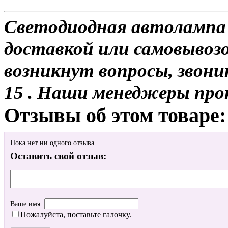
Светодиодная автолампа 
доставкой или самовывозом
возникнут вопросы, звони
15 . Наши менеджеры про
Отзывы об этом товаре:
Пока нет ни одного отзыва
Оставить свой отзыв:
Ваше имя:
Пожалуйста, поставьте галочку.