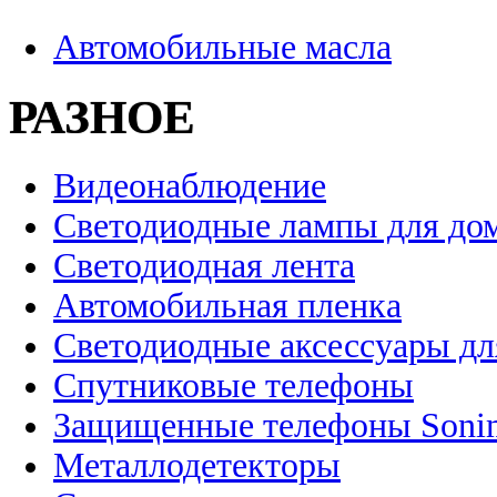
Автомобильные масла
РАЗНОЕ
Видеонаблюдение
Светодиодные лампы для до
Светодиодная лента
Автомобильная пленка
Светодиодные аксессуары дл
Спутниковые телефоны
Защищенные телефоны Soni
Металлодетекторы