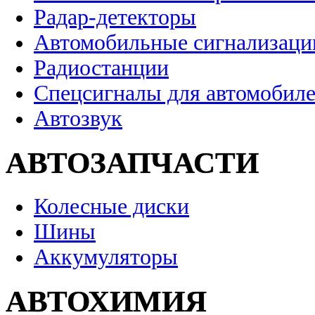
Радар-детекторы
Автомобильные сигнализаци
Радиостанции
Спецсигналы для автомобил
Автозвук
АВТОЗАПЧАСТИ
Колесные диски
Шины
Аккумуляторы
АВТОХИМИЯ