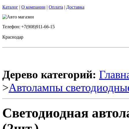
Каталог
|
О компании
|
Оплата
|
Доставка
Телефон: +7(908)911-66-15
Краснодар
Дерево категорий:
Главн
>
Автолампы светодиодны
Светодиодная авто
(2шт.)