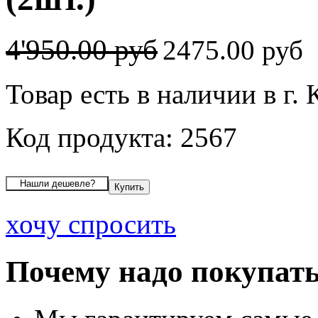
4'950.00 руб
2475.00 руб
Товар есть в наличии в г.
Код продукта: 2567
хочу спросить
Почему надо покупать