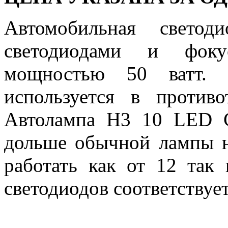
Автомобильная свето
светодиодами и фоку
мощностью 50 ватт. 
используется в против
Автолампа H3 10 LED 
дольше обычной лампы н
работать как от 12 так 
светодиодов соответствует