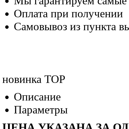
Мы гарантируем самые
Оплата при получении
Самовывоз из пункта вы
новинка
TOP
Описание
Параметры
ЦЕНА УКАЗАНА ЗА О