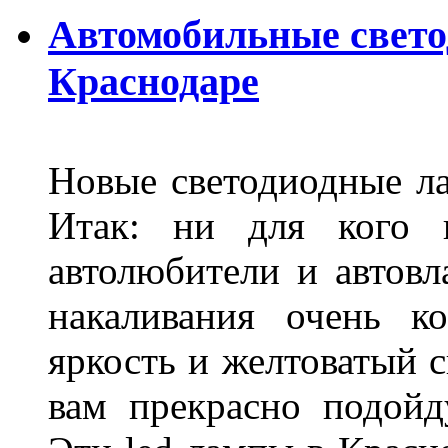
Автомобильные свет
Краснодаре
Новые светодиодные ла
Итак: ни для кого 
автолюбители и автов
накаливания очень к
яркость и желтоватый с
вам прекрасно подойд