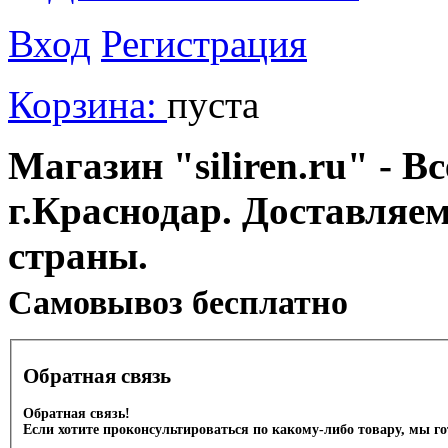
Вход
Регистрация
Корзина:
пуста
Магазин "siliren.ru" - В
г.Краснодар. Доставляе
страны.
Cамовывоз бесплатно
Обратная связь
Обратная связь!
Если хотите проконсультироваться по какому-либо товару, мы г