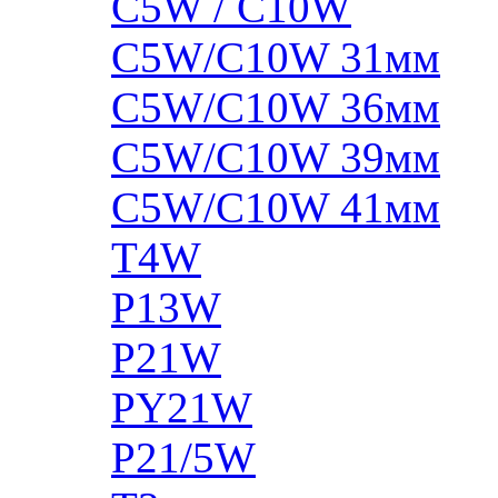
C5W / C10W
C5W/C10W 31мм
C5W/C10W 36мм
C5W/C10W 39мм
C5W/C10W 41мм
T4W
P13W
P21W
PY21W
P21/5W