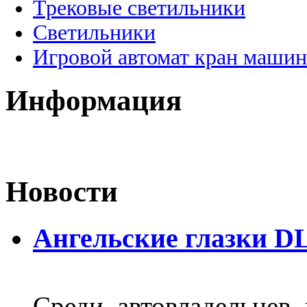
Трековые светильники
Светильники
Игровой автомат кран машин
Информация
Новости
Ангельские глазки D
Среди автовладельцев