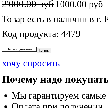
2'000.00 руб
1000.00 руб
Товар есть в наличии в г.
Код продукта: 4479
хочу спросить
Почему надо покупать
Мы гарантируем самые
Оплата при получении