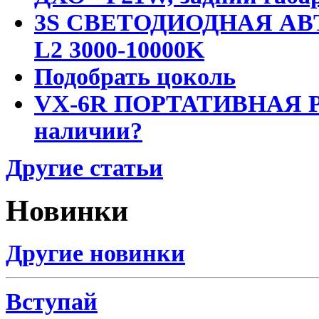
3S СВЕТОДИОДНАЯ АВ
L2 3000-10000K
Подобрать цоколь
VX-6R ПОРТАТИВНАЯ Р
наличии?
Другие статьи
Новинки
Другие новинки
Вступай