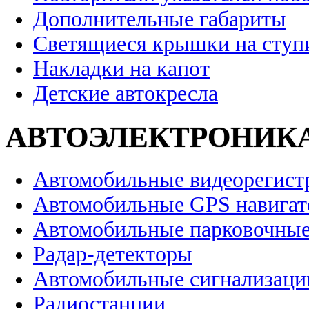
Дополнительные габариты
Светящиеся крышки на ступ
Накладки на капот
Детские автокресла
АВТОЭЛЕКТРОНИК
Автомобильные видеорегист
Автомобильные GPS навига
Автомобильные парковочные
Радар-детекторы
Автомобильные сигнализаци
Радиостанции