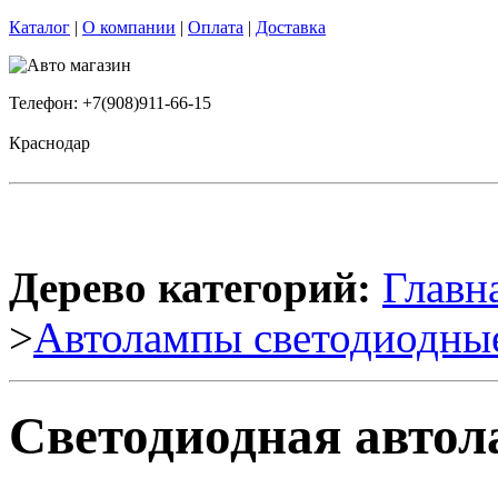
Каталог
|
О компании
|
Оплата
|
Доставка
Телефон: +7(908)911-66-15
Краснодар
Дерево категорий:
Главн
>
Автолампы светодиодны
Светодиодная автола