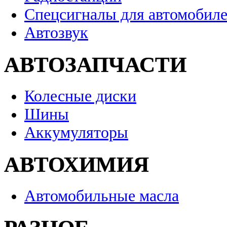
Спецсигналы для автомобил
Автозвук
АВТОЗАПЧАСТИ
Колесные диски
Шины
Аккумуляторы
АВТОХИМИЯ
Автомобильные масла