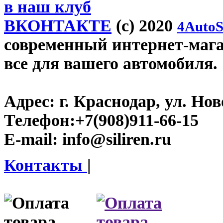
в наш клуб
ВКОНТАКТЕ
(c) 2020
4AutoS
современный интернет-магази
все для вашего автомобиля.
Адрес:
г. Краснодар, ул. Нов
Телефон:
+7(908)911-66-15
E-mail:
info@siliren.ru
Контакты
|