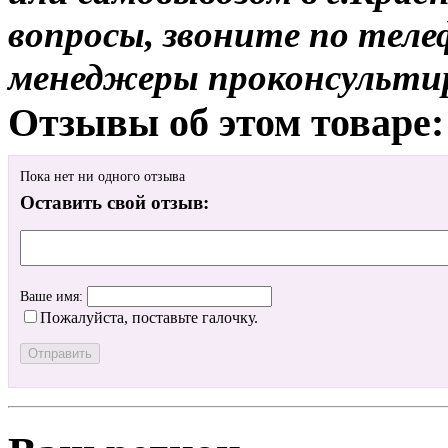
вопросы, звоните по теле
менеджеры проконсульти
Отзывы об этом товаре:
Пока нет ни одного отзыва
Оставить свой отзыв:
Ваше имя:
Пожалуйста, поставьте галочку.