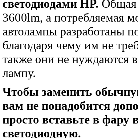
светодиодами HP.
Общая 
3600lm, а потребляемая 
автолампы разработаны п
благодаря чему им не тре
также они не нуждаются в 
лампу.
Чтобы заменить обычну
вам не понадобится доп
просто вставьте в фару
светодиодную.