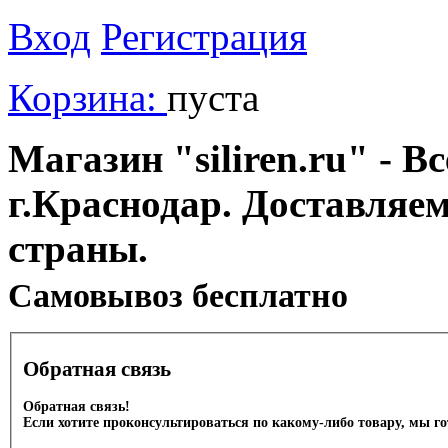
Вход
Регистрация
Корзина:
пуста
Магазин "siliren.ru" - В
г.Краснодар. Доставляе
страны.
Cамовывоз бесплатно
Обратная связь
Обратная связь!
Если хотите проконсультироваться по какому-либо товару, мы г