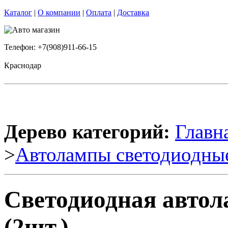
Каталог
|
О компании
|
Оплата
|
Доставка
Телефон: +7(908)911-66-15
Краснодар
Дерево категорий:
Главн
>
Автолампы светодиодны
Светодиодная автол
(2шт.)