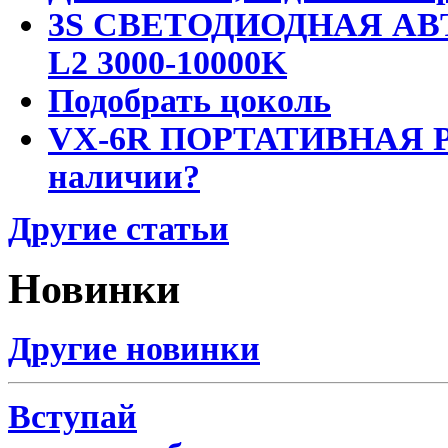
3S СВЕТОДИОДНАЯ АВ
L2 3000-10000K
Подобрать цоколь
VX-6R ПОРТАТИВНАЯ Р
наличии?
Другие статьи
Новинки
Другие новинки
Вступай