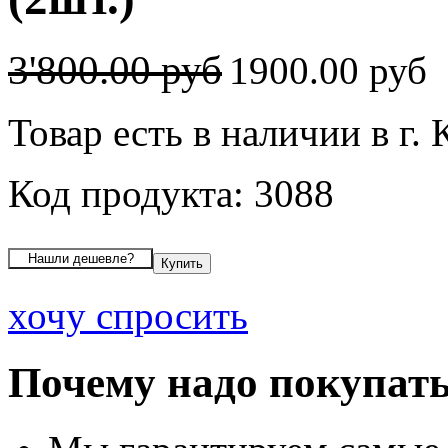
3'800.00 руб
1900.00 руб
Товар есть в наличии в г.
Код продукта: 3088
хочу спросить
Почему надо покупать