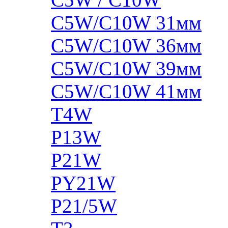
C5W/C10W 31мм
C5W/C10W 36мм
C5W/C10W 39мм
C5W/C10W 41мм
T4W
P13W
P21W
PY21W
P21/5W