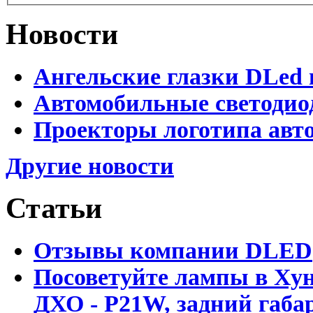
Новости
Ангельские глазки DLed 
Автомобильные светодио
Проекторы логотипа авто
Другие новости
Статьи
Отзывы компании DLED
Посоветуйте лампы в Хун
ДХО - P21W, задний габар