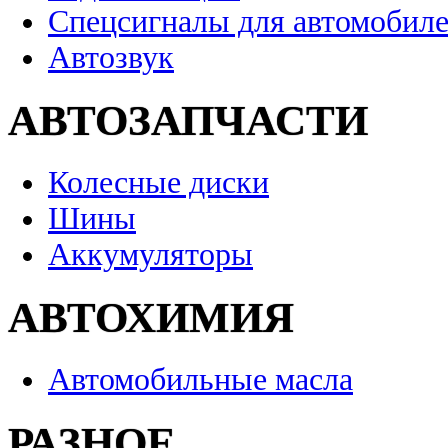
Спецсигналы для автомобил
Автозвук
АВТОЗАПЧАСТИ
Колесные диски
Шины
Аккумуляторы
АВТОХИМИЯ
Автомобильные масла
РАЗНОЕ