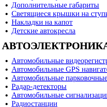
Дополнительные габариты
Светящиеся крышки на ступ
Накладки на капот
Детские автокресла
АВТОЭЛЕКТРОНИК
Автомобильные видеорегист
Автомобильные GPS навига
Автомобильные парковочные
Радар-детекторы
Автомобильные сигнализаци
Радиостанции