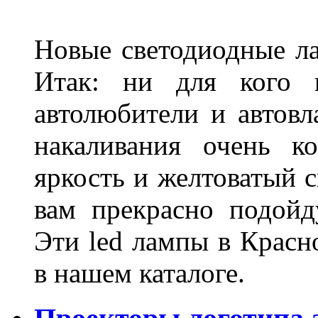
Новые светодиодные ла
Итак: ни для кого 
автолюбители и автов
накаливания очень к
яркость и желтоватый с
вам прекрасно подойд
Эти led лампы в Красн
в нашем каталоге.