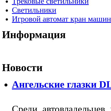
Трековые светильники
Светильники
Игровой автомат кран машин
Информация
Новости
Ангельские глазки D
Среди автовладельцев