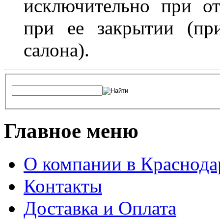
исключительно при о
при ее закрытии (пр
салона).
Главное меню
О компании в Краснода
Контакты
Доставка и Оплата