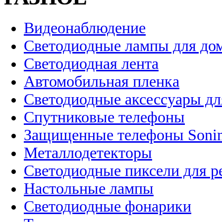
Видеонаблюдение
Светодиодные лампы для до
Светодиодная лента
Автомобильная пленка
Светодиодные аксессуары дл
Спутниковые телефоны
Защищенные телефоны Soni
Металлодетекторы
Светодиодные пиксели для 
Настольные лампы
Светодиодные фонарики