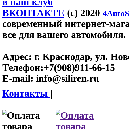
в наш клуб
ВКОНТАКТЕ
(c) 2020
4AutoS
современный интернет-магази
все для вашего автомобиля.
Адрес:
г. Краснодар, ул. Нов
Телефон:
+7(908)911-66-15
E-mail:
info@siliren.ru
Контакты
|