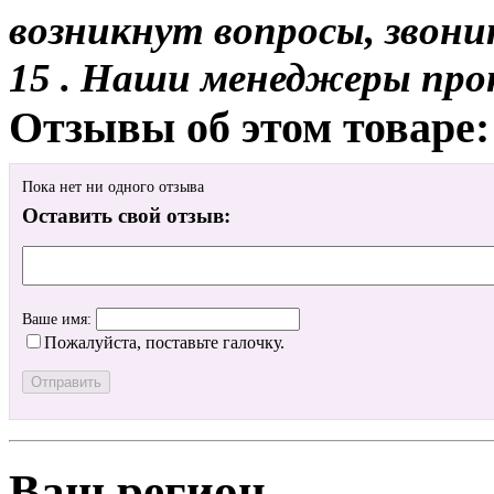
возникнут вопросы, звони
15 . Наши менеджеры про
Отзывы об этом товаре:
Пока нет ни одного отзыва
Оставить свой отзыв:
Ваше имя:
Пожалуйста, поставьте галочку.
Ваш регион