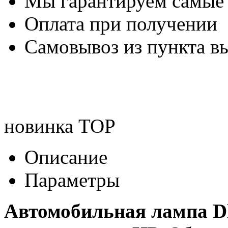
Мы гарантируем самые
Оплата при получении
Самовывоз из пункта вы
новинка
TOP
Описание
Параметры
Автомобильная лампа Dl