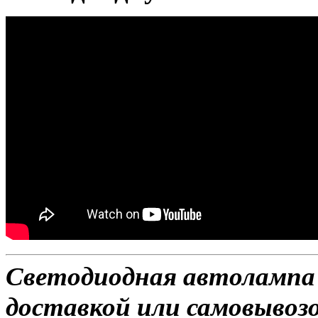
Светодиодная автолампа H
доставкой или самовывозом