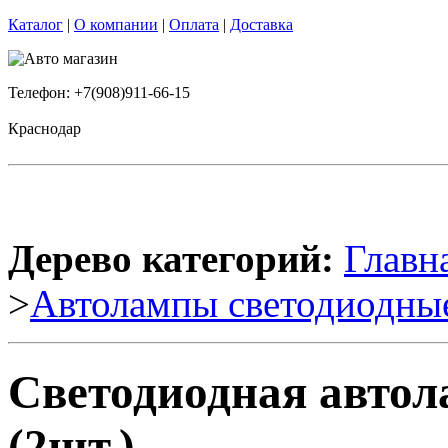
Каталог
|
О компании
|
Оплата
|
Доставка
Телефон: +7(908)911-66-15
Краснодар
Дерево категорий:
Главн
>
Автолампы светодиодны
Светодиодная авто
(2шт.)