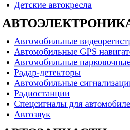
Детские автокресла
АВТОЭЛЕКТРОНИК
Автомобильные видеорегист
Автомобильные GPS навига
Автомобильные парковочные
Радар-детекторы
Автомобильные сигнализаци
Радиостанции
Спецсигналы для автомобил
Автозвук