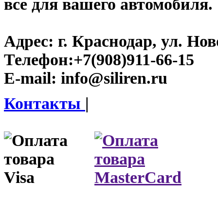
все для вашего автомобиля.
Адрес:
г. Краснодар, ул. Нов
Телефон:
+7(908)911-66-15
E-mail:
info@siliren.ru
Контакты
|