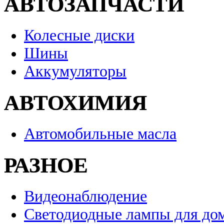
АВТОЗАПЧАСТИ
Колесные диски
Шины
Аккумуляторы
АВТОХИМИЯ
Автомобильные масла
РАЗНОЕ
Видеонаблюдение
Светодиодные лампы для до