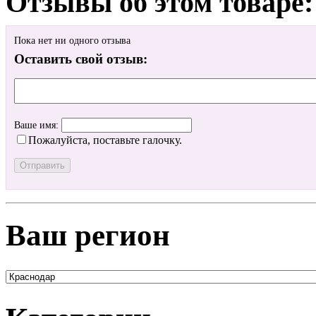
Отзывы об этом товаре:
Пока нет ни одного отзыва
Оставить свой отзыв:
Ваше имя:
Пожалуйста, поставьте галочку.
Ваш регион