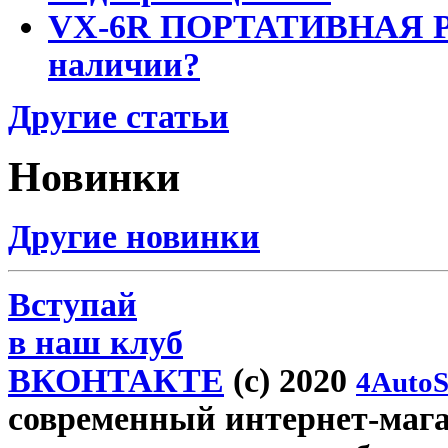
VX-6R ПОРТАТИВНАЯ Р
наличии?
Другие статьи
Новинки
Другие новинки
Вступай
в наш клуб
ВКОНТАКТЕ
(c) 2020
4AutoS
современный интернет-магази