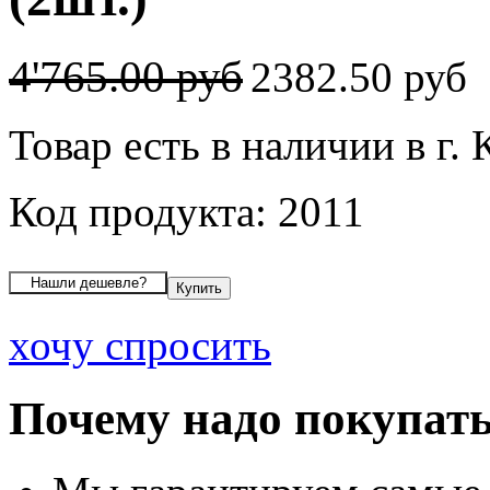
4'765.00 руб
2382.50 руб
Товар есть в наличии в г.
Код продукта: 2011
хочу спросить
Почему надо покупать