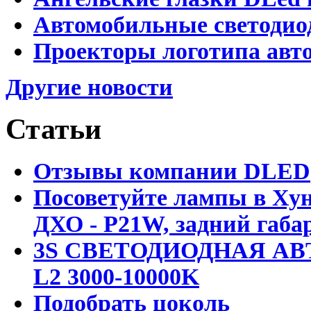
Автомобильные светодио
Проекторы логотипа авто
Другие новости
Статьи
Отзывы компании DLED
Посоветуйте лампы в Хун
ДХО - P21W, задний габар
3S СВЕТОДИОДНАЯ АВ
L2 3000-10000K
Подобрать цоколь