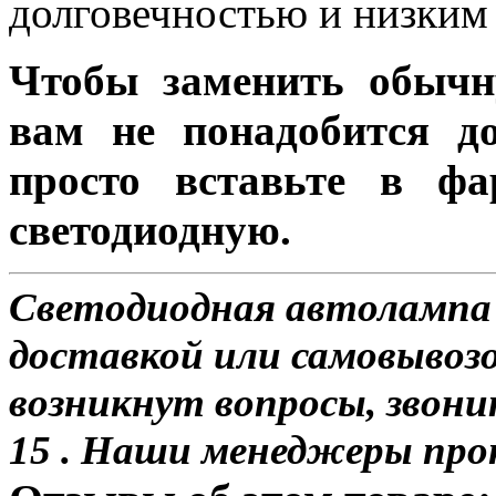
долговечностью и низким 
Чтобы заменить обычн
вам не понадобится до
просто вставьте в ф
светодиодную.
Светодиодная автолампа 
доставкой или самовывозом
возникнут вопросы, звони
15 . Наши менеджеры про