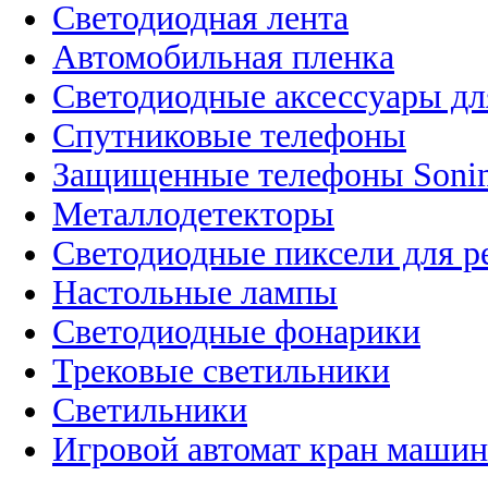
Светодиодная лента
Автомобильная пленка
Светодиодные аксессуары дл
Спутниковые телефоны
Защищенные телефоны Soni
Металлодетекторы
Светодиодные пиксели для 
Настольные лампы
Светодиодные фонарики
Трековые светильники
Светильники
Игровой автомат кран машин