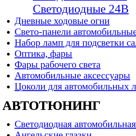
Cветодиодные 24B
Дневные ходовые огни
Свето-панели автомобильны
Набор ламп для подсветки с
Оптика, фары
Фары рабочего света
Автомобильные аксессуары
Цоколи для автомобильных 
АВТОТЮНИНГ
Светодиодная автомобильная
Ангельские глазки