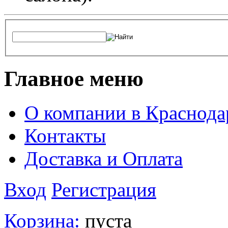
Главное меню
О компании в Краснода
Контакты
Доставка и Оплата
Вход
Регистрация
Корзина:
пуста