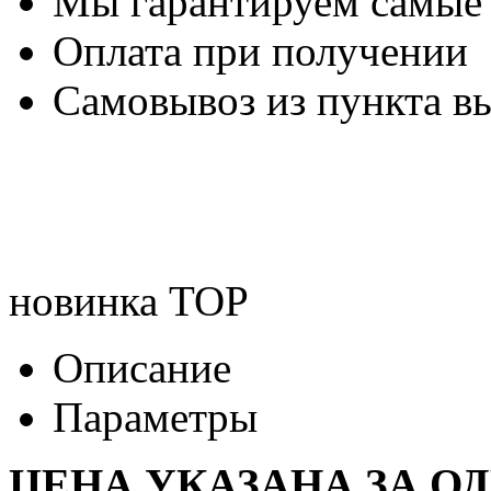
Мы гарантируем самые
Оплата при получении
Самовывоз из пункта вы
новинка
TOP
Описание
Параметры
ЦЕНА УКАЗАНА ЗА О