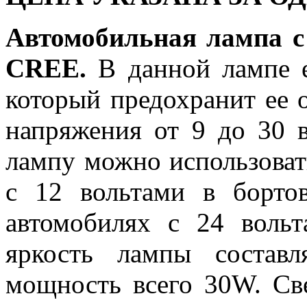
Автомобильная лампа 
CREE.
В данной лампе е
который предохранит ее о
напряжения от 9 до 30 в
лампу можно использоват
с 12 вольтами в борто
автомобилях с 24 воль
яркость лампы составл
мощность всего 30W. Св