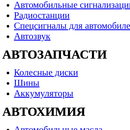
Автомобильные сигнализаци
Радиостанции
Спецсигналы для автомобил
Автозвук
АВТОЗАПЧАСТИ
Колесные диски
Шины
Аккумуляторы
АВТОХИМИЯ
Автомобильные масла