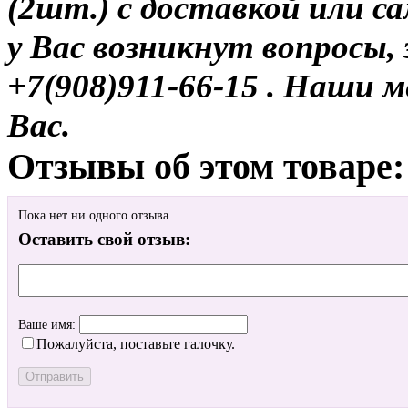
(2шт.) с доставкой или са
у Вас возникнут вопросы,
+7(908)911-66-15 . Наши
Вас.
Отзывы об этом товаре:
Пока нет ни одного отзыва
Оставить свой отзыв:
Ваше имя:
Пожалуйста, поставьте галочку.