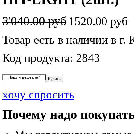
3'040.00 руб
1520.00 руб
Товар есть в наличии в г.
Код продукта: 2843
хочу спросить
Почему надо покупать