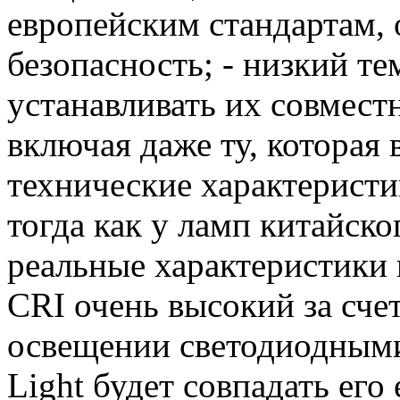
европейским стандартам,
безопасность; - низкий т
устанавливать их совмест
включая даже ту, которая
технические характерист
тогда как у ламп китайско
реальные характеристики 
CRI очень высокий за счет
освещении светодиодными
Light будет совпадать его