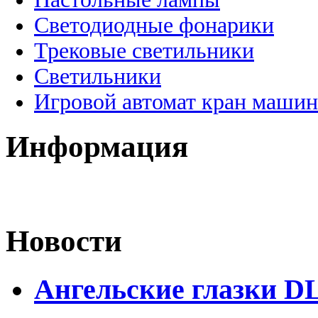
Светодиодные фонарики
Трековые светильники
Светильники
Игровой автомат кран машин
Информация
Новости
Ангельские глазки D