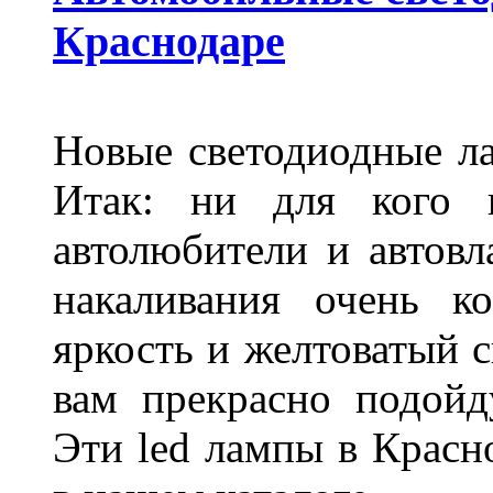
Краснодаре
Новые светодиодные ла
Итак: ни для кого 
автолюбители и автов
накаливания очень к
яркость и желтоватый с
вам прекрасно подойд
Эти led лампы в Красн