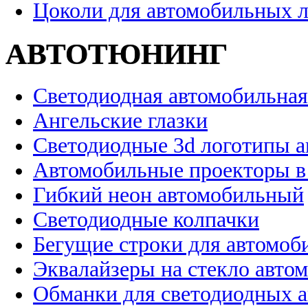
Цоколи для автомобильных 
АВТОТЮНИНГ
Светодиодная автомобильная
Ангельские глазки
Светодиодные 3d логотипы 
Автомобильные проекторы в
Гибкий неон автомобильный
Светодиодные колпачки
Бегущие строки для автомоб
Эквалайзеры на стекло авто
Обманки для светодиодных 