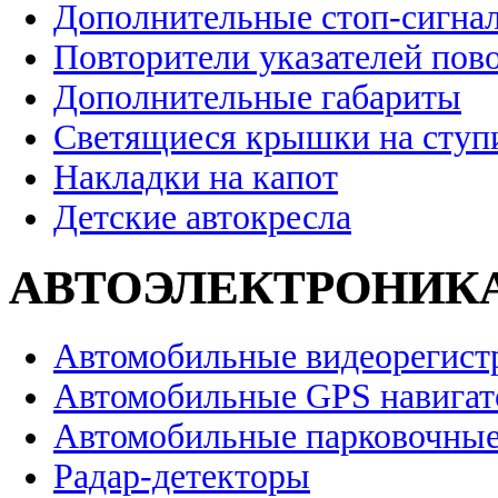
Дополнительные стоп-сигна
Повторители указателей пов
Дополнительные габариты
Светящиеся крышки на ступ
Накладки на капот
Детские автокресла
АВТОЭЛЕКТРОНИК
Автомобильные видеорегист
Автомобильные GPS навига
Автомобильные парковочные
Радар-детекторы