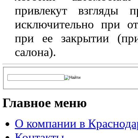
привлекут взгляды п
исключительно при о
при ее закрытии (пр
салона).
Главное меню
О компании в Краснода
Контакты