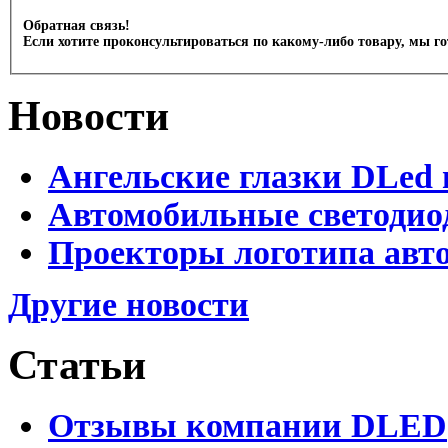
Обратная связь!
Если хотите проконсультироваться по какому-либо товару, мы г
Новости
Ангельские глазки DLed 
Автомобильные светодио
Проекторы логотипа авто
Другие новости
Статьи
Отзывы компании DLED