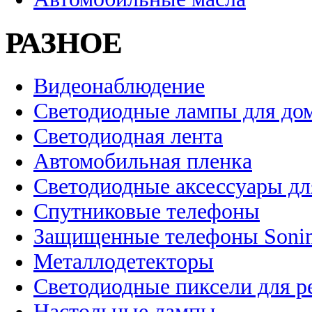
РАЗНОЕ
Видеонаблюдение
Светодиодные лампы для до
Светодиодная лента
Автомобильная пленка
Светодиодные аксессуары дл
Спутниковые телефоны
Защищенные телефоны Soni
Металлодетекторы
Светодиодные пиксели для 
Настольные лампы