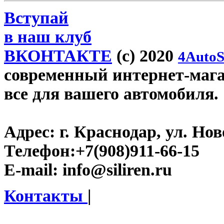
Вступай
в наш клуб
ВКОНТАКТЕ
(c) 2020
4AutoS
современный интернет-магази
все для вашего автомобиля.
Адрес:
г. Краснодар, ул. Нов
Телефон:
+7(908)911-66-15
E-mail:
info@siliren.ru
Контакты
|