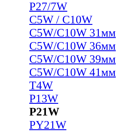
P27/7W
C5W / C10W
C5W/C10W 31мм
C5W/C10W 36мм
C5W/C10W 39мм
C5W/C10W 41мм
T4W
P13W
P21W
PY21W