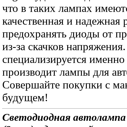
что в таких лампах имеют
качественная и надежная 
предохранять диоды от п
из-за скачков напряжения
специализируется именно
производит лампы для авт
Совершайте покупки с ма
будущем!
Светодиодная автолампа