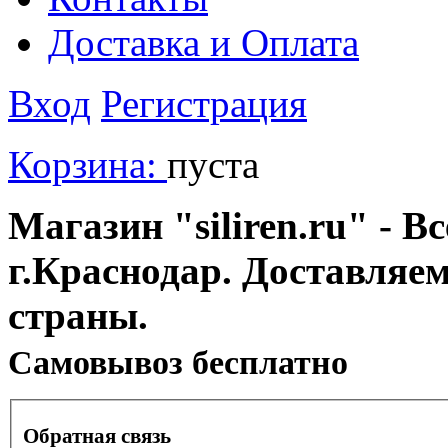
Доставка и Оплата
Вход
Регистрация
Корзина:
пуста
Магазин "siliren.ru" - В
г.Краснодар. Доставляе
страны.
Cамовывоз бесплатно
Обратная связь