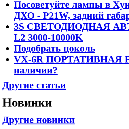
Посоветуйте лампы в Хун
ДХО - P21W, задний габар
3S СВЕТОДИОДНАЯ АВ
L2 3000-10000K
Подобрать цоколь
VX-6R ПОРТАТИВНАЯ Р
наличии?
Другие статьи
Новинки
Другие новинки