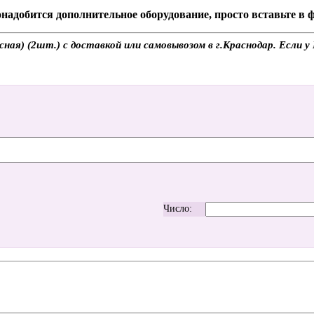
надобится дополнительное оборудование, просто вставьте в
я) (2шт.) с доставкой или самовывозом в г.Краснодар. Если у 
Число: