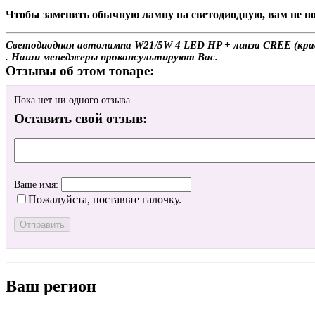
Чтобы заменить обычную лампу на светодиодную, вам не по
Светодиодная автолампа W21/5W 4 LED HP + линза CREE (красна
. Наши менеджеры проконсультируют Вас.
Отзывы об этом товаре:
Пока нет ни одного отзыва
Оставить свой отзыв:
Ваше имя:
Пожалуйста, поставьте галочку.
Ваш регион