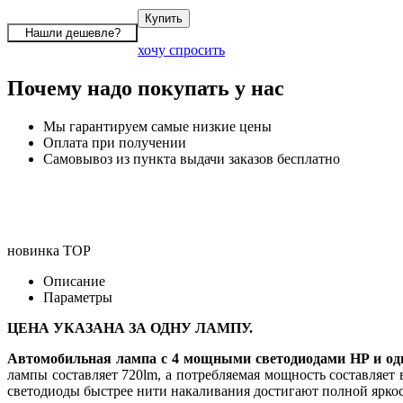
хочу спросить
Почему надо покупать у нас
Мы гарантируем самые низкие цены
Оплата при получении
Самовывоз из пункта выдачи заказов бесплатно
новинка
TOP
Описание
Параметры
ЦЕНА УКАЗАНА ЗА ОДНУ ЛАМПУ.
Автомобильная лампа с 4 мощными светодиодами HP и од
лампы составляет 720lm, а потребляемая мощность составляет
светодиоды быстрее нити накаливания достигают полной яркост