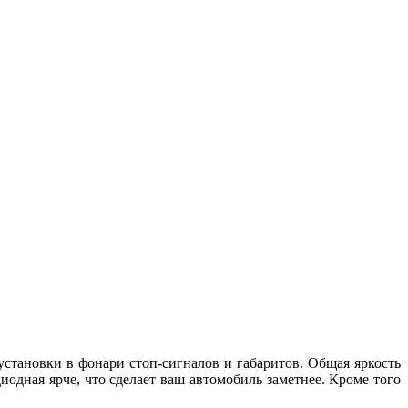
установки в фонари стоп-сигналов и габаритов. Общая яркость
одная ярче, что сделает ваш автомобиль заметнее. Кроме того