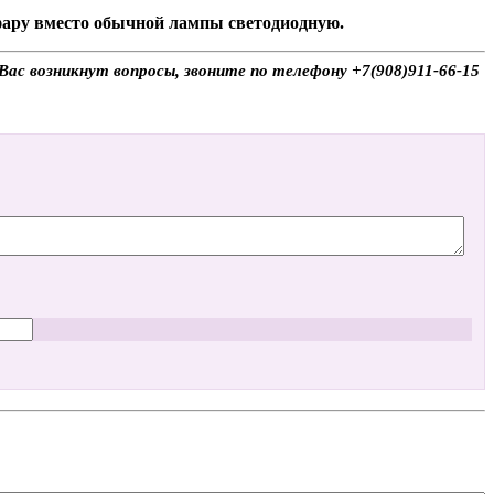
 фару вместо обычной лампы светодиодную.
Вас возникнут вопросы, звоните по телефону +7(908)911-66-15