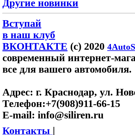
Другие новинки
Вступай
в наш клуб
ВКОНТАКТЕ
(c) 2020
4AutoS
современный интернет-магази
все для вашего автомобиля.
Адрес:
г. Краснодар, ул. Нов
Телефон:
+7(908)911-66-15
E-mail:
info@siliren.ru
Контакты
|