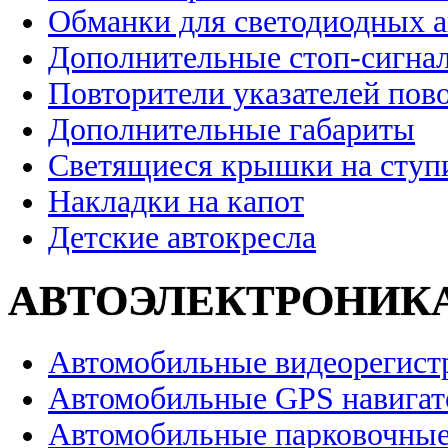
Обманки для светодиодных 
Дополнительные стоп-сигна
Повторители указателей пов
Дополнительные габариты
Светящиеся крышки на ступ
Накладки на капот
Детские автокресла
АВТОЭЛЕКТРОНИК
Автомобильные видеорегист
Автомобильные GPS навига
Автомобильные парковочные