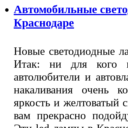
Автомобильные свет
Краснодаре
Новые светодиодные ла
Итак: ни для кого 
автолюбители и автов
накаливания очень к
яркость и желтоватый с
вам прекрасно подойд