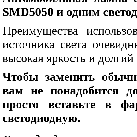
SMD5050 и одним свето
Преимущества использов
источника света очевидн
высокая яркость и долгий
Чтобы заменить обычн
вам не понадобится до
просто вставьте в ф
светодиодную.