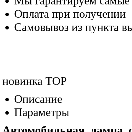
Мы гарантируем самые
Оплата при получении
Самовывоз из пункта вы
новинка
TOP
Описание
Параметры
Автомобильная лампа 