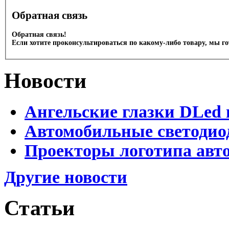
Обратная связь
Обратная связь!
Если хотите проконсультироваться по какому-либо товару, мы г
Новости
Ангельские глазки DLed 
Автомобильные светодио
Проекторы логотипа авто
Другие новости
Статьи