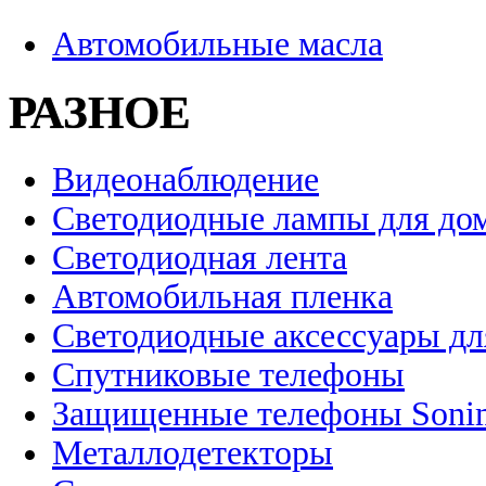
Автомобильные масла
РАЗНОЕ
Видеонаблюдение
Светодиодные лампы для до
Светодиодная лента
Автомобильная пленка
Светодиодные аксессуары дл
Спутниковые телефоны
Защищенные телефоны Soni
Металлодетекторы