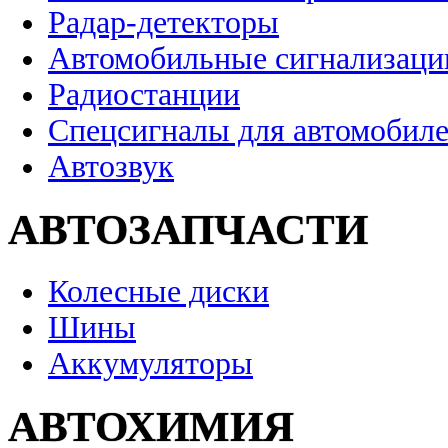
Радар-детекторы
Автомобильные сигнализаци
Радиостанции
Спецсигналы для автомобил
Автозвук
АВТОЗАПЧАСТИ
Колесные диски
Шины
Аккумуляторы
АВТОХИМИЯ