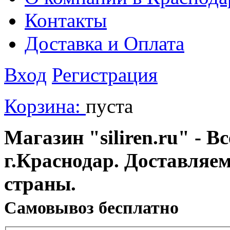
Контакты
Доставка и Оплата
Вход
Регистрация
Корзина:
пуста
Магазин "siliren.ru" - В
г.Краснодар. Доставляе
страны.
Cамовывоз бесплатно