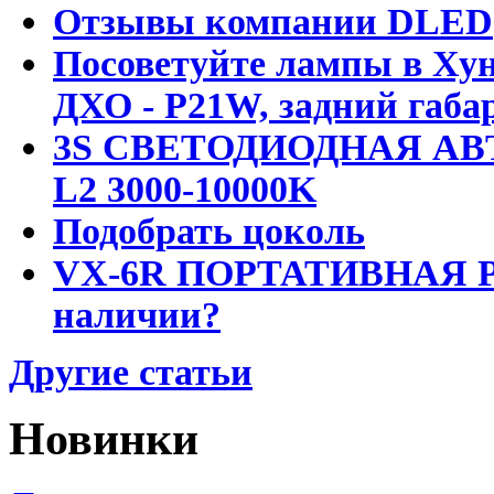
Отзывы компании DLED
Посоветуйте лампы в Хун
ДХО - P21W, задний габар
3S СВЕТОДИОДНАЯ АВ
L2 3000-10000K
Подобрать цоколь
VX-6R ПОРТАТИВНАЯ Р
наличии?
Другие статьи
Новинки