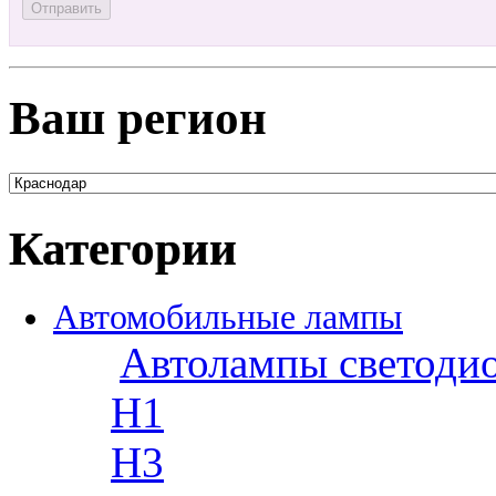
Ваш регион
Категории
Автомобильные лампы
Автолампы светоди
H1
H3