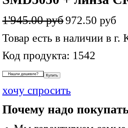
1'945.00 руб
972.50 руб
Товар есть в наличии в г.
Код продукта: 1542
хочу спросить
Почему надо покупать