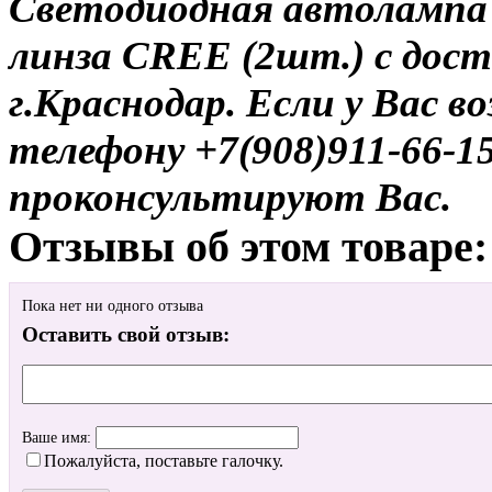
Светодиодная автолампа
линза CREE (2шт.) с дост
г.Краснодар. Если у Вас в
телефону +7(908)911-66-
проконсультируют Вас.
Отзывы об этом товаре:
Пока нет ни одного отзыва
Оставить свой отзыв:
Ваше имя:
Пожалуйста, поставьте галочку.