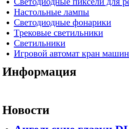
Светодиодные пиксели для 
Настольные лампы
Светодиодные фонарики
Трековые светильники
Светильники
Игровой автомат кран машин
Информация
Новости