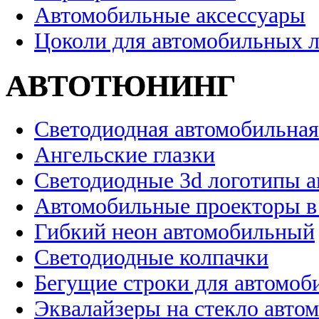
Автомобильные аксессуары
Цоколи для автомобильных 
АВТОТЮНИНГ
Светодиодная автомобильная
Ангельские глазки
Светодиодные 3d логотипы 
Автомобильные проекторы в
Гибкий неон автомобильный
Светодиодные колпачки
Бегущие строки для автомоб
Эквалайзеры на стекло авто