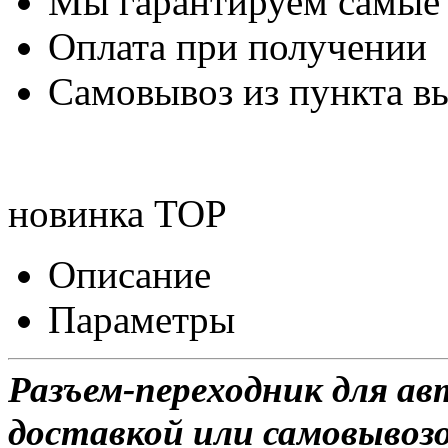
Мы гарантируем самые
Оплата при получении
Самовывоз из пункта вы
новинка
TOP
Описание
Параметры
Разъем-переходник для а
доставкой или самовывозом