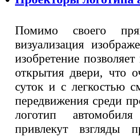
Помимо своего пря
визуализация изображ
изобретение позволяет 
открытия двери, что о
суток и с легкостью с
передвижения среди пр
логотип автомобил
привлекут взгляды п