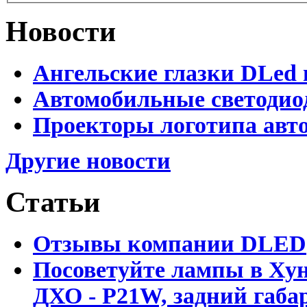
Новости
Ангельские глазки DLed 
Автомобильные светодио
Проекторы логотипа авто
Другие новости
Статьи
Отзывы компании DLED
Посоветуйте лампы в Хун
ДХО - P21W, задний габар