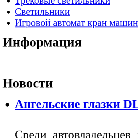
Трековые светильники
Светильники
Игровой автомат кран машин
Информация
Новости
Ангельские глазки D
Среди автовладельцев