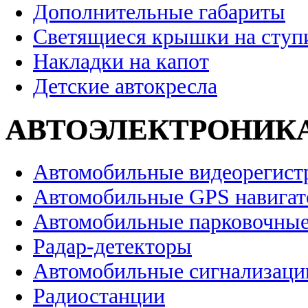
Дополнительные габариты
Светящиеся крышки на ступ
Накладки на капот
Детские автокресла
АВТОЭЛЕКТРОНИК
Автомобильные видеорегист
Автомобильные GPS навига
Автомобильные парковочные
Радар-детекторы
Автомобильные сигнализаци
Радиостанции