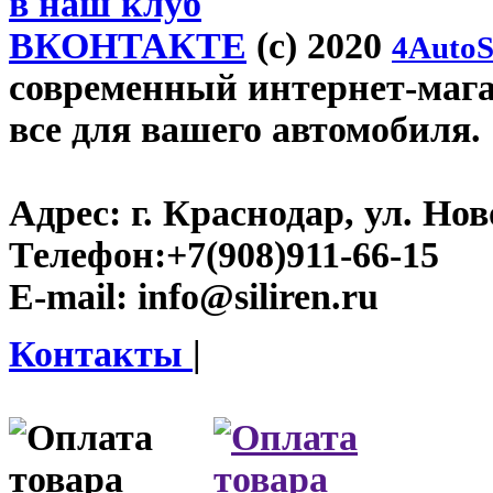
в наш клуб
ВКОНТАКТЕ
(c) 2020
4AutoS
современный интернет-магази
все для вашего автомобиля.
Адрес:
г. Краснодар, ул. Нов
Телефон:
+7(908)911-66-15
E-mail:
info@siliren.ru
Контакты
|