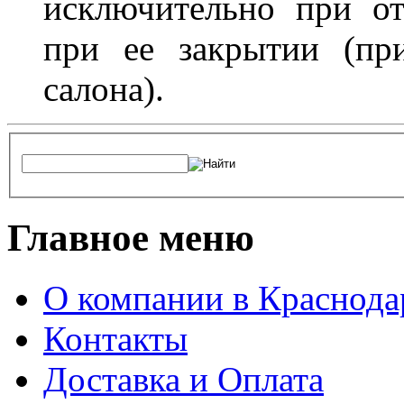
исключительно при о
при ее закрытии (пр
салона).
Главное меню
О компании в Краснода
Контакты
Доставка и Оплата