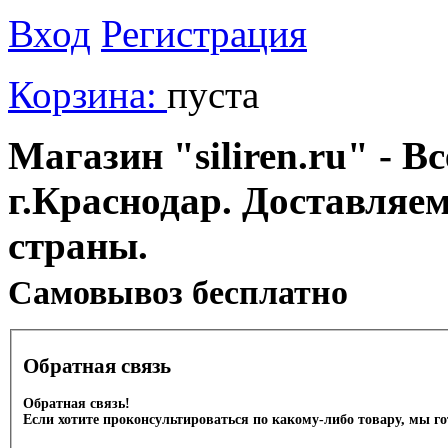
Вход
Регистрация
Корзина:
пуста
Магазин "siliren.ru" - В
г.Краснодар. Доставляе
страны.
Cамовывоз бесплатно
Обратная связь
Обратная связь!
Если хотите проконсультироваться по какому-либо товару, мы г