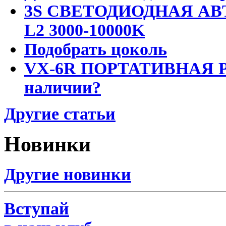
3S СВЕТОДИОДНАЯ АВ
L2 3000-10000K
Подобрать цоколь
VX-6R ПОРТАТИВНАЯ Р
наличии?
Другие статьи
Новинки
Другие новинки
Вступай