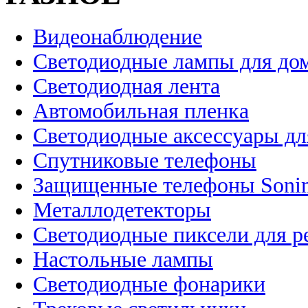
Видеонаблюдение
Светодиодные лампы для до
Светодиодная лента
Автомобильная пленка
Светодиодные аксессуары дл
Спутниковые телефоны
Защищенные телефоны Soni
Металлодетекторы
Светодиодные пиксели для 
Настольные лампы
Светодиодные фонарики