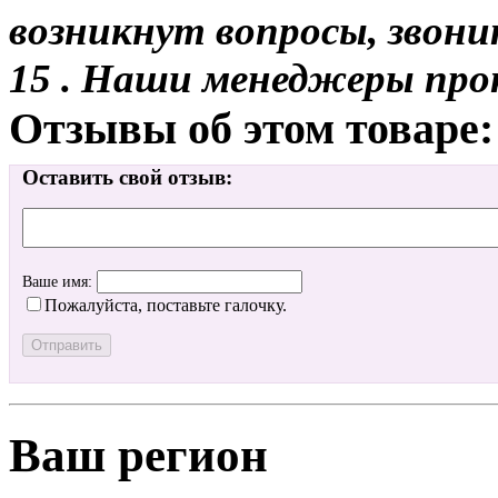
возникнут вопросы, звони
15 . Наши менеджеры про
Отзывы об этом товаре:
Оставить свой отзыв:
Ваше имя:
Пожалуйста, поставьте галочку.
Ваш регион