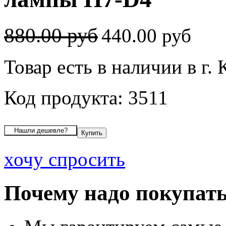
880.00 руб
440.00 руб
Товар есть в наличии в г.
Код продукта: 3511
хочу спросить
Почему надо покупать