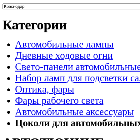
Категории
Автомобильные лампы
Дневные ходовые огни
Свето-панели автомобильны
Набор ламп для подсветки с
Оптика, фары
Фары рабочего света
Автомобильные аксессуары
Цоколи для автомобильны