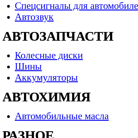
Спецсигналы для автомобил
Автозвук
АВТОЗАПЧАСТИ
Колесные диски
Шины
Аккумуляторы
АВТОХИМИЯ
Автомобильные масла
РАЗНОЕ