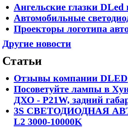
Ангельские глазки DLed 
Автомобильные светодио
Проекторы логотипа авто
Другие новости
Статьи
Отзывы компании DLED
Посоветуйте лампы в Хун
ДХО - P21W, задний габар
3S СВЕТОДИОДНАЯ АВ
L2 3000-10000K