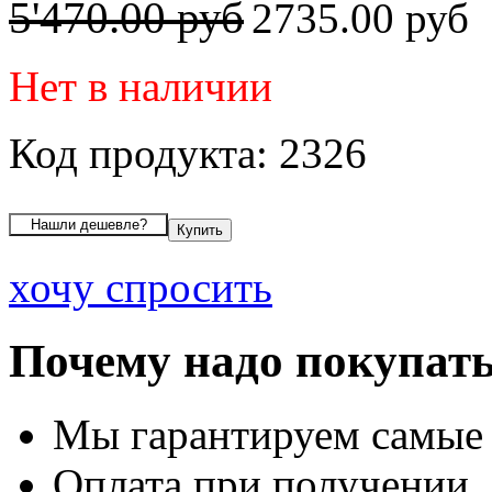
5'470.00 руб
2735.00 руб
Нет в наличии
Код продукта: 2326
хочу спросить
Почему надо покупать
Мы гарантируем самые
Оплата при получении