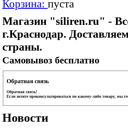
Корзина:
пуста
Магазин "siliren.ru" - В
г.Краснодар. Доставляе
страны.
Cамовывоз бесплатно
Обратная связь
Обратная связь!
Если хотите проконсультироваться по какому-либо товару, мы г
Новости