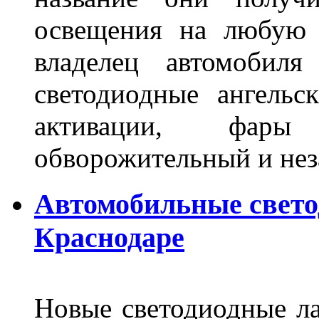
освещения на любую 
владелец автомобиля
светодиодные ангель
активации, фары
обворожительный и не
Автомобильные свет
Краснодаре
Новые светодиодные ла