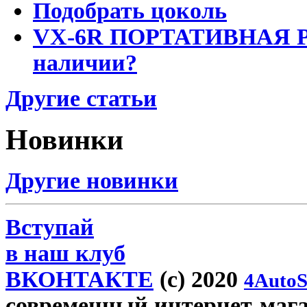
Подобрать цоколь
VX-6R ПОРТАТИВНАЯ Р
наличии?
Другие статьи
Новинки
Другие новинки
Вступай
в наш клуб
ВКОНТАКТЕ
(c) 2020
4AutoS
современный интернет-магази