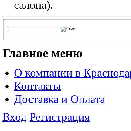
салона).
Главное меню
О компании в Краснода
Контакты
Доставка и Оплата
Вход
Регистрация