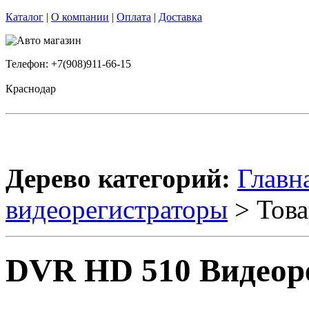
Каталог
|
О компании
|
Оплата
|
Доставка
Телефон: +7(908)911-66-15
Краснодар
Дерево категорий:
Главн
видеорегистраторы
> Това
DVR HD 510 Видеор