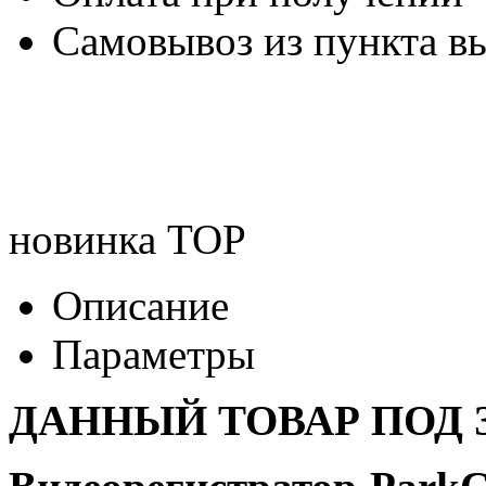
Самовывоз из пункта вы
новинка
TOP
Описание
Параметры
ДАННЫЙ ТОВАР ПОД З