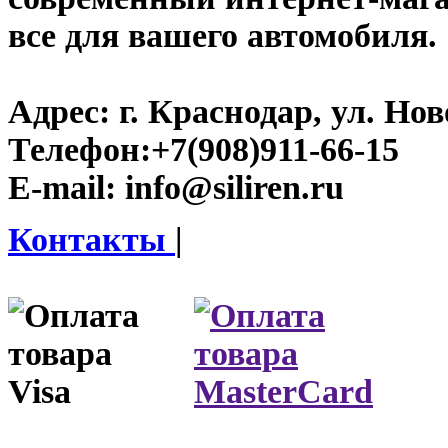
все для вашего автомобиля.
Адрес:
г. Краснодар, ул. Нов
Телефон:
+7(908)911-66-15
E-mail:
info@siliren.ru
Контакты
|