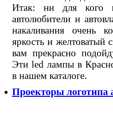
Итак: ни для кого 
автолюбители и автов
накаливания очень к
яркость и желтоватый с
вам прекрасно подойд
Эти led лампы в Красн
в нашем каталоге.
Проекторы логотипа а