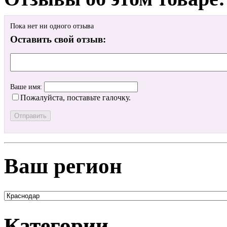
Пока нет ни одного отзыва
Оставить свой отзыв:
Ваше имя:
Пожалуйста, поставьте галочку.
Ваш регион
Категории