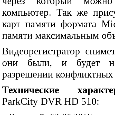
через который можно
компьютер. Так же прис
карт памяти формата Mi
памяти максимальным объ
Видеорегистратор сниме
они были, и будет не
разрешении конфликтных 
Технические характе
ParkCity DVR HD 510: