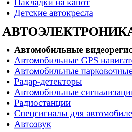
Накладки на капот
Детские автокресла
АВТОЭЛЕКТРОНИК
Автомобильные видеореги
Автомобильные GPS навига
Автомобильные парковочные
Радар-детекторы
Автомобильные сигнализаци
Радиостанции
Спецсигналы для автомобил
Автозвук