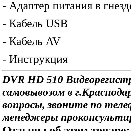
- Адаптер питания в гнез
- Кабель USB
- Кабель AV
- Инструкция
DVR HD 510 Видеорегистр
самовывозом в г.Краснодар
вопросы, звоните по теле
менеджеры проконсульти
Отзывы об этом товаре: