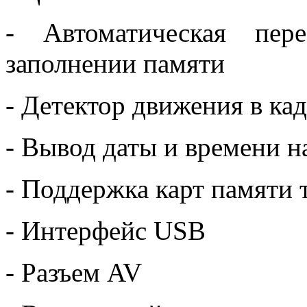
- Автоматическая пер
заполнении памяти
- Детектор движения в ка
- Вывод даты и времени н
- Поддержка карт памяти 
- Интерфейс USB
- Разъем AV