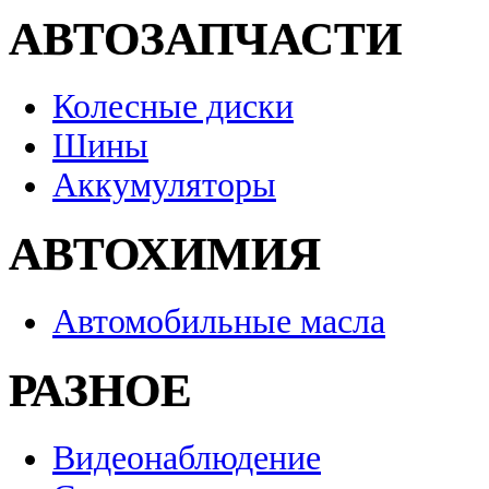
АВТОЗАПЧАСТИ
Колесные диски
Шины
Аккумуляторы
АВТОХИМИЯ
Автомобильные масла
РАЗНОЕ
Видеонаблюдение