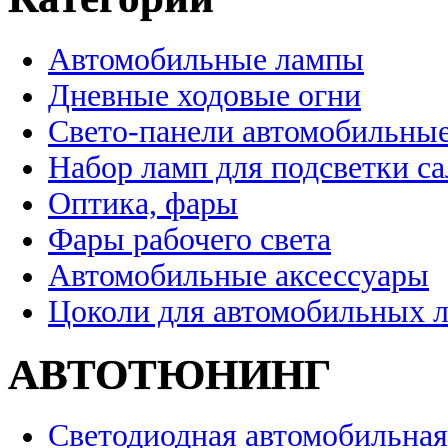
Автомобильные лампы
Дневные ходовые огни
Свето-панели автомобильны
Набор ламп для подсветки с
Оптика, фары
Фары рабочего света
Автомобильные аксессуары
Цоколи для автомобильных 
АВТОТЮНИНГ
Светодиодная автомобильная