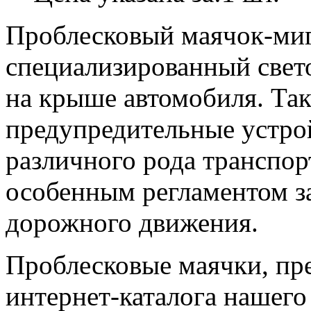
Проблесковый маячок-миг
специализированный свет
на крыше автомобиля. Та
предупредительные устро
различного рода транспор
особенным регламентом з
дорожного движения.
Проблесковые маячки, пр
интернет-каталога нашего