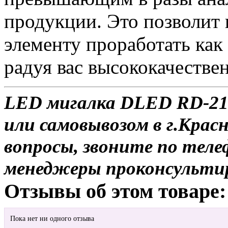
продукции. Это позволит
элементу проработать как
радуя вас высококачестве
LED мигалка DLED RD-213
или самовывозом в г.Красн
вопросы, звоните по теле
менеджеры проконсульти
Отзывы об этом товаре:
Пока нет ни одного отзыва