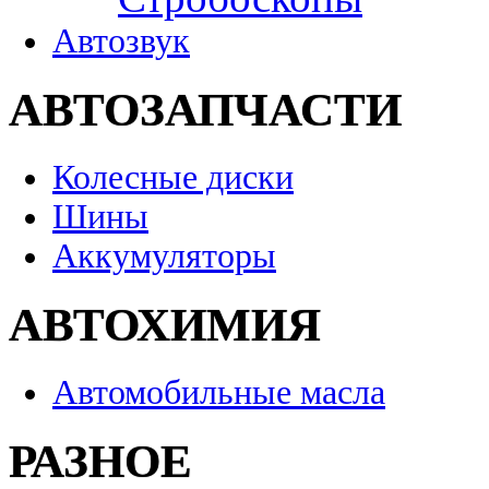
Автозвук
АВТОЗАПЧАСТИ
Колесные диски
Шины
Аккумуляторы
АВТОХИМИЯ
Автомобильные масла
РАЗНОЕ