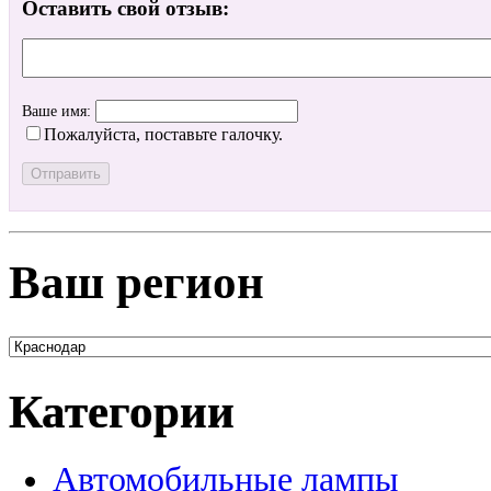
Оставить свой отзыв:
Ваше имя:
Пожалуйста, поставьте галочку.
Ваш регион
Категории
Автомобильные лампы