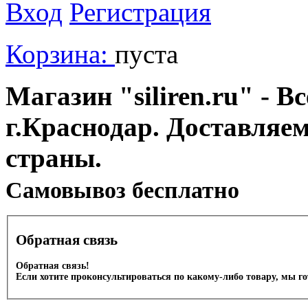
Вход
Регистрация
Корзина:
пуста
Магазин "siliren.ru" - В
г.Краснодар. Доставляе
страны.
Cамовывоз бесплатно
Обратная связь
Обратная связь!
Если хотите проконсультироваться по какому-либо товару, мы г