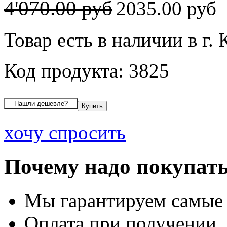
4'070.00 руб
2035.00 руб
Товар есть в наличии в г.
Код продукта: 3825
хочу спросить
Почему надо покупать
Мы гарантируем самые
Оплата при получении