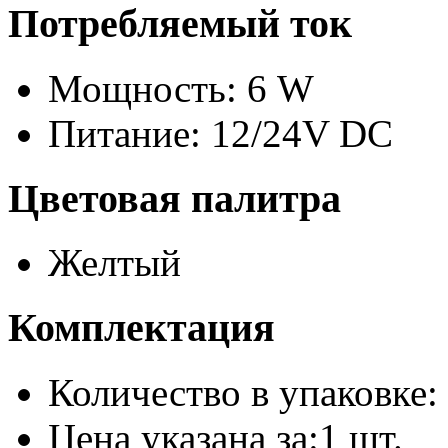
Потребляемый ток
Мощность: 6 W
Питание: 12/24V DC
Цветовая палитра
Желтый
Комплектация
Количество в упаковке: 
Цена указана за:1 шт.