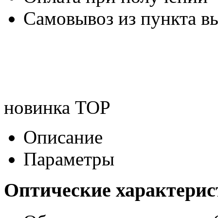
Самовывоз из пункта вы
новинка
TOP
Описание
Параметры
Оптические характери