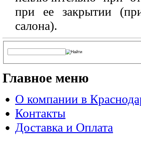
при ее закрытии (пр
салона).
Главное меню
О компании в Краснода
Контакты
Доставка и Оплата