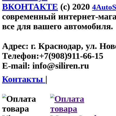
ВКОНТАКТЕ
(c) 2020
4AutoS
современный интернет-магази
все для вашего автомобиля.
Адрес:
г. Краснодар, ул. Нов
Телефон:
+7(908)911-66-15
E-mail:
info@siliren.ru
Контакты
|