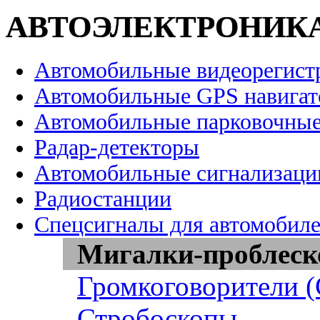
АВТОЭЛЕКТРОНИК
Автомобильные видеорегист
Автомобильные GPS навига
Автомобильные парковочные
Радар-детекторы
Автомобильные сигнализаци
Радиостанции
Спецсигналы для автомобил
Мигалки-проблеск
Громкоговорители 
Стробоскопы