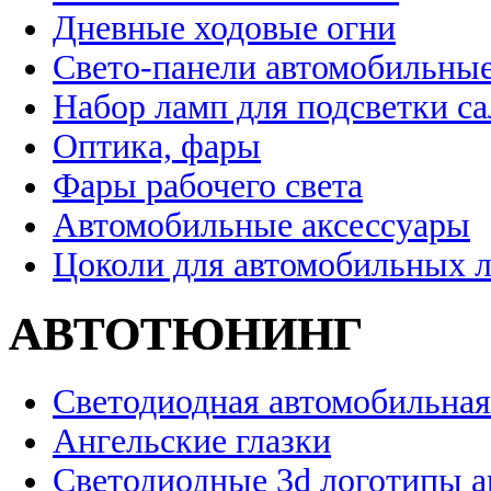
Дневные ходовые огни
Свето-панели автомобильны
Набор ламп для подсветки с
Оптика, фары
Фары рабочего света
Автомобильные аксессуары
Цоколи для автомобильных 
АВТОТЮНИНГ
Светодиодная автомобильная
Ангельские глазки
Светодиодные 3d логотипы 