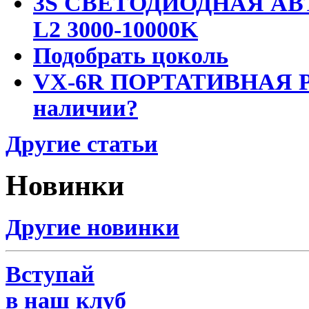
3S СВЕТОДИОДНАЯ АВ
L2 3000-10000K
Подобрать цоколь
VX-6R ПОРТАТИВНАЯ Р
наличии?
Другие статьи
Новинки
Другие новинки
Вступай
в наш клуб