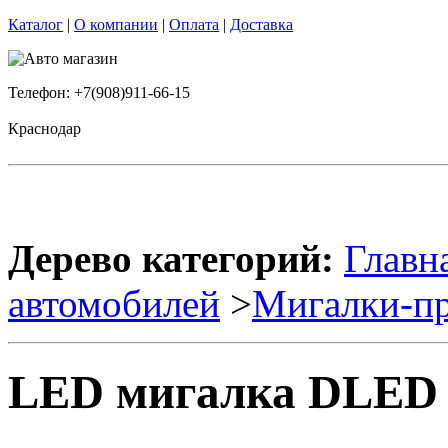
Каталог
|
О компании
|
Оплата
|
Доставка
Телефон: +7(908)911-66-15
Краснодар
Дерево категорий:
Главн
автомобилей
>
Мигалки-пр
LED мигалка DLED R