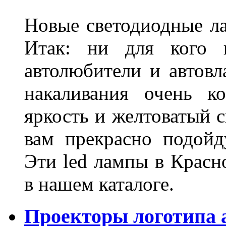
Новые светодиодные ла
Итак: ни для кого 
автолюбители и автов
накаливания очень к
яркость и желтоватый с
вам прекрасно подойд
Эти led лампы в Красн
в нашем каталоге.
Проекторы логотипа а