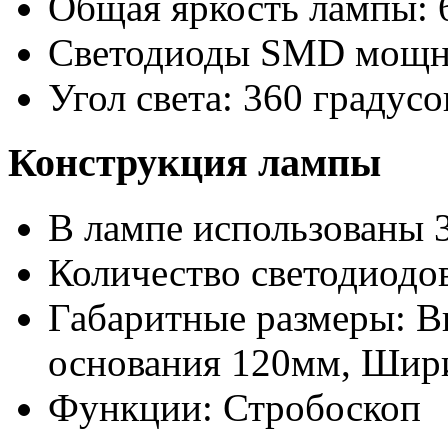
Общая яркость лампы: 
Светодиоды SMD мощно
Угол света: 360 градусо
Конструкция лампы
В лампе использованы 
Количество светодиодов
Габаритные размеры: 
основания 120мм, Шири
Функции: Стробоскоп