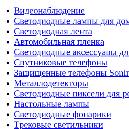
Видеонаблюдение
Светодиодные лампы для до
Светодиодная лента
Автомобильная пленка
Светодиодные аксессуары дл
Спутниковые телефоны
Защищенные телефоны Soni
Металлодетекторы
Светодиодные пиксели для 
Настольные лампы
Светодиодные фонарики
Трековые светильники