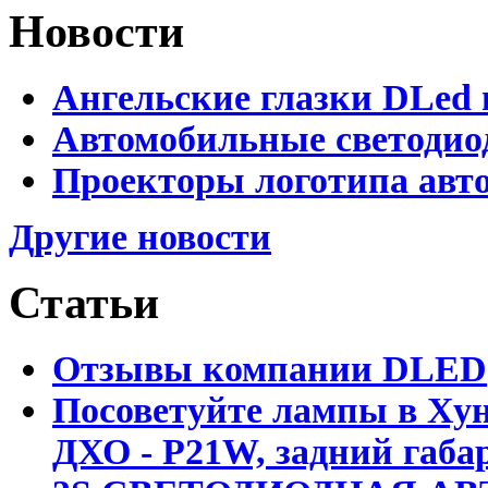
Новости
Ангельские глазки DLed 
Автомобильные светодио
Проекторы логотипа авто
Другие новости
Статьи
Отзывы компании DLED
Посоветуйте лампы в Хун
ДХО - P21W, задний габар