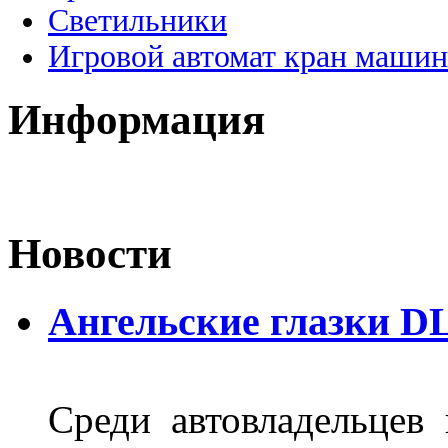
Светильники
Игровой автомат кран машин
Информация
Новости
Ангельские глазки D
Среди автовладельцев