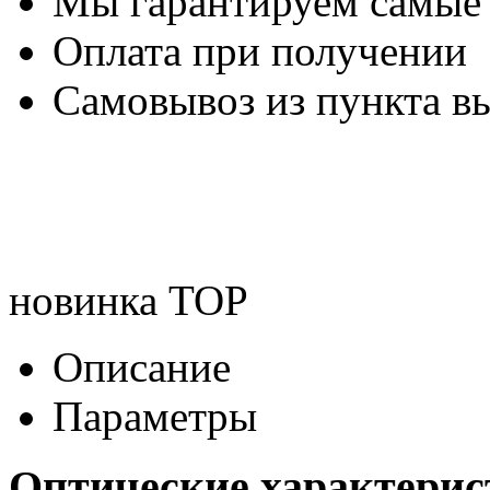
Мы гарантируем самые
Оплата при получении
Самовывоз из пункта вы
новинка
TOP
Описание
Параметры
Оптические характери