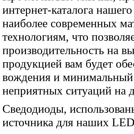
интернет-каталога нашего
наиболее современных ма
технологиям, что позволя
производительность на в
продукцией вам будет обе
вождения и минимальный
неприятных ситуаций на д
Сведодиоды, использованы
источника для наших LED