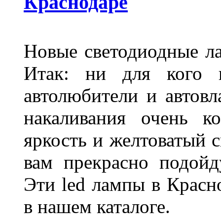
Краснодаре
Новые светодиодные ла
Итак: ни для кого 
автолюбители и автов
накаливания очень к
яркость и желтоватый с
вам прекрасно подойд
Эти led лампы в Красн
в нашем каталоге.