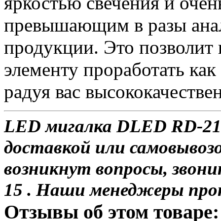
яркостью свечения и очен
превышающим в разы анал
продукции. Это позволит
элементу проработать как
радуя вас высококачестве
LED мигалка DLED RD-212
доставкой или самовывозом
возникнут вопросы, звони
15 . Наши менеджеры про
Отзывы об этом товаре: