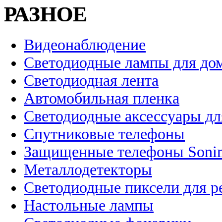
РАЗНОЕ
Видеонаблюдение
Светодиодные лампы для до
Светодиодная лента
Автомобильная пленка
Светодиодные аксессуары дл
Спутниковые телефоны
Защищенные телефоны Soni
Металлодетекторы
Светодиодные пиксели для 
Настольные лампы