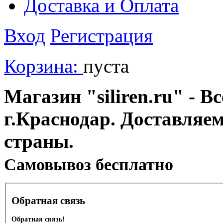
Доставка и Оплата
Вход
Регистрация
Корзина:
пуста
Магазин "siliren.ru" - В
г.Краснодар. Доставляе
страны.
Cамовывоз бесплатно
Обратная связь
Обратная связь!