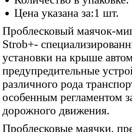
Цена указана за:1 шт.
Проблесковый маячок-ми
Strob+- специализированн
установки на крыше авто
предупредительные устро
различного рода транспор
особенным регламентом з
дорожного движения.
Проблесковые маячки, пр