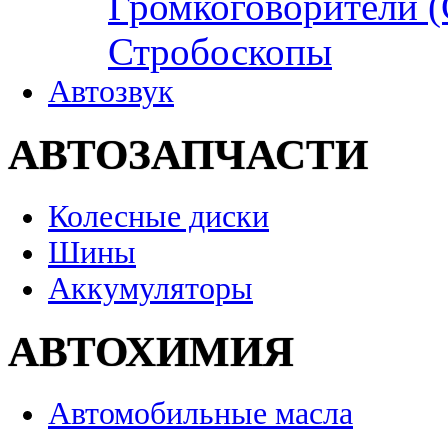
Громкоговорители 
Стробоскопы
Автозвук
АВТОЗАПЧАСТИ
Колесные диски
Шины
Аккумуляторы
АВТОХИМИЯ
Автомобильные масла