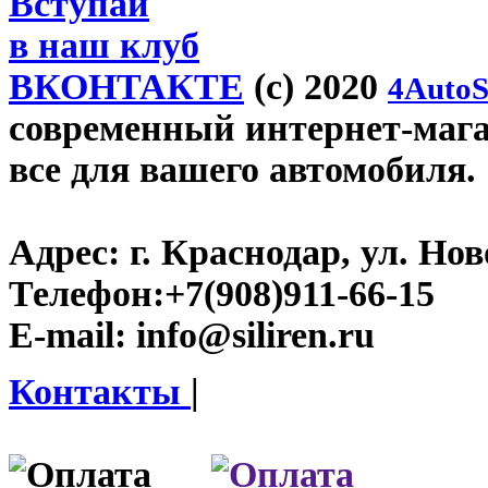
Вступай
в наш клуб
ВКОНТАКТЕ
(c) 2020
4AutoS
современный интернет-магази
все для вашего автомобиля.
Адрес:
г. Краснодар, ул. Нов
Телефон:
+7(908)911-66-15
E-mail:
info@siliren.ru
Контакты
|