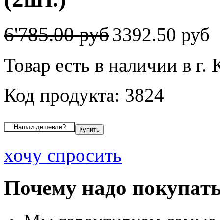
6'785.00 руб
3392.50 руб
Товар есть в наличии в г.
Код продукта: 3824
хочу спросить
Почему надо покупать