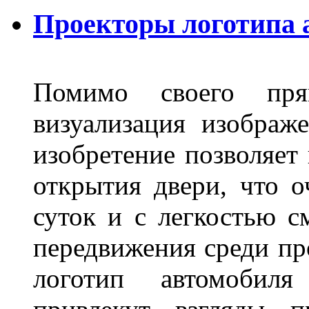
Проекторы логотипа а
Помимо своего пря
визуализация изображ
изобретение позволяет 
открытия двери, что о
суток и с легкостью с
передвижения среди пр
логотип автомобил