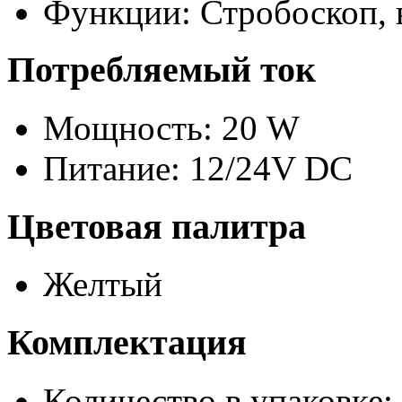
Функции: Стробоскоп,
Потребляемый ток
Мощность: 20 W
Питание: 12/24V DC
Цветовая палитра
Желтый
Комплектация
Количество в упаковке: 