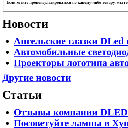
Если хотите проконсультироваться по какому-либо товару, мы г
Новости
Ангельские глазки DLed 
Автомобильные светодио
Проекторы логотипа авто
Другие новости
Статьи
Отзывы компании DLED
Посоветуйте лампы в Хун