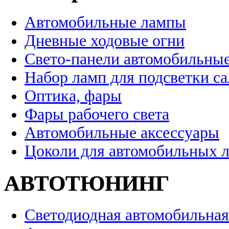
Автомобильные лампы
Дневные ходовые огни
Свето-панели автомобильны
Набор ламп для подсветки с
Оптика, фары
Фары рабочего света
Автомобильные аксессуары
Цоколи для автомобильных 
АВТОТЮНИНГ
Светодиодная автомобильная