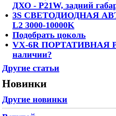
ДХО - P21W, задний габар
3S СВЕТОДИОДНАЯ АВ
L2 3000-10000K
Подобрать цоколь
VX-6R ПОРТАТИВНАЯ Р
наличии?
Другие статьи
Новинки
Другие новинки