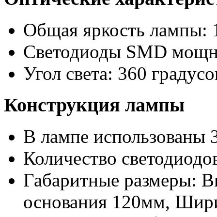
Общая яркость лампы: 
Светодиоды SMD мощно
Угол света: 360 градусо
Конструкция лампы
В лампе использованы 
Количество светодиодов
Габаритные размеры: 
основания 120мм, Шири