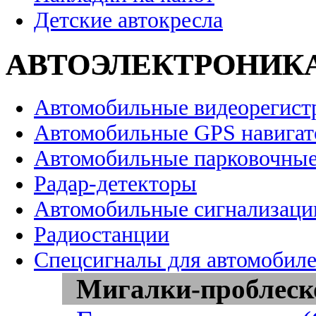
Детские автокресла
АВТОЭЛЕКТРОНИК
Автомобильные видеорегист
Автомобильные GPS навига
Автомобильные парковочные
Радар-детекторы
Автомобильные сигнализаци
Радиостанции
Спецсигналы для автомобил
Мигалки-проблеск