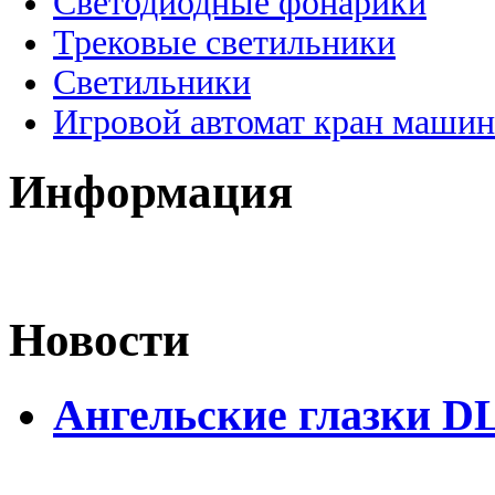
Светодиодные фонарики
Трековые светильники
Светильники
Игровой автомат кран машин
Информация
Новости
Ангельские глазки D