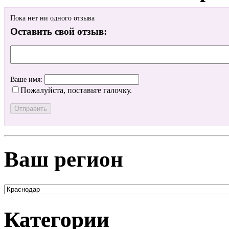
Пока нет ни одного отзыва
Оставить свой отзыв:
Ваше имя:
Пожалуйста, поставьте галочку.
Ваш регион
Категории