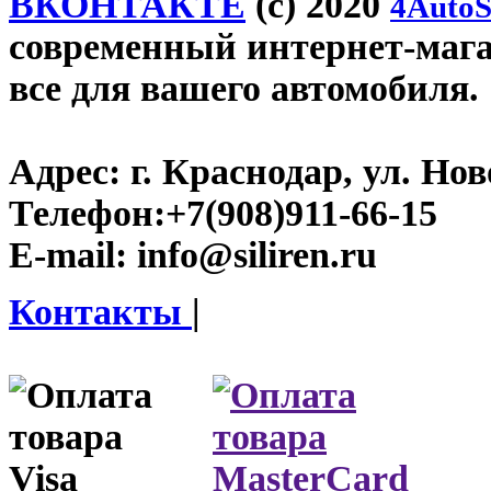
ВКОНТАКТЕ
(c) 2020
4AutoS
современный интернет-магази
все для вашего автомобиля.
Адрес:
г. Краснодар, ул. Нов
Телефон:
+7(908)911-66-15
E-mail:
info@siliren.ru
Контакты
|