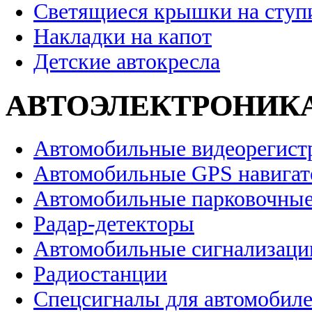
Светящиеся крышки на ступ
Накладки на капот
Детские автокресла
АВТОЭЛЕКТРОНИК
Автомобильные видеорегист
Автомобильные GPS навига
Автомобильные парковочные
Радар-детекторы
Автомобильные сигнализаци
Радиостанции
Спецсигналы для автомобил