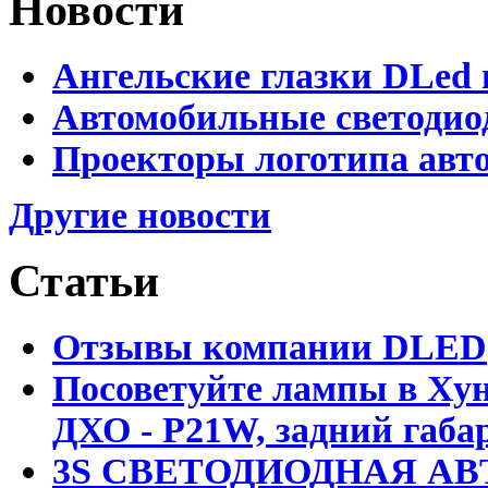
Новости
Ангельские глазки DLed 
Автомобильные светодио
Проекторы логотипа авто
Другие новости
Статьи
Отзывы компании DLED
Посоветуйте лампы в Хун
ДХО - P21W, задний габар
3S СВЕТОДИОДНАЯ АВ