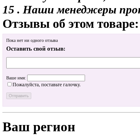
15 . Наши менеджеры про
Отзывы об этом товаре:
Пока нет ни одного отзыва
Оставить свой отзыв:
Ваше имя:
Пожалуйста, поставьте галочку.
Ваш регион