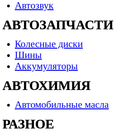
Автозвук
АВТОЗАПЧАСТИ
Колесные диски
Шины
Аккумуляторы
АВТОХИМИЯ
Автомобильные масла
РАЗНОЕ