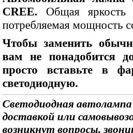
CREE.
Общая яркость л
потребляемая мощность со
Чтобы заменить обычн
вам не понадобится до
просто вставьте в ф
светодиодную.
Светодиодная автолампа 
доставкой или самовывозом
возникнут вопросы, звони