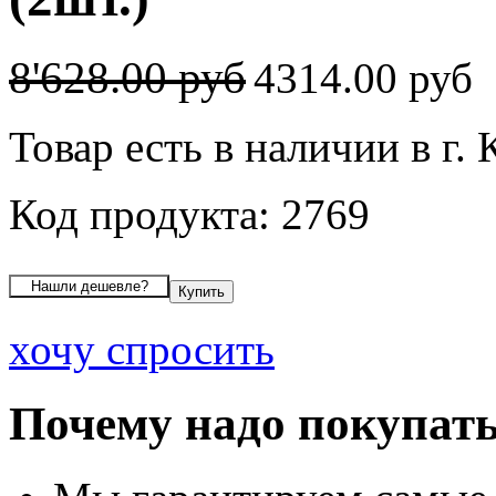
8'628.00 руб
4314.00 руб
Товар есть в наличии в г.
Код продукта: 2769
хочу спросить
Почему надо покупать