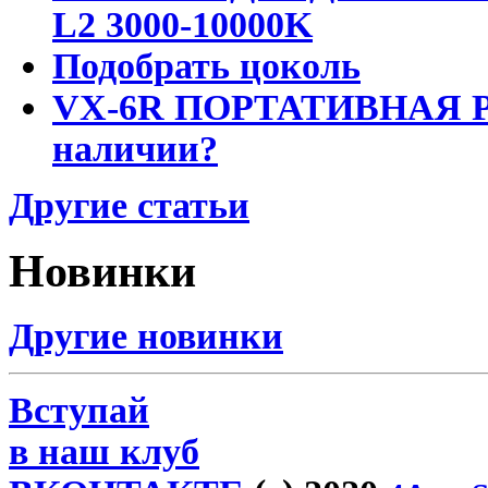
L2 3000-10000K
Подобрать цоколь
VX-6R ПОРТАТИВНАЯ Р
наличии?
Другие статьи
Новинки
Другие новинки
Вступай
в наш клуб