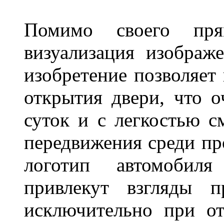
Помимо своего пря
визуализация изображ
изобретение позволяет 
открытия двери, что о
суток и с легкостью с
передвижения среди пр
логотип автомобил
привлекут взгляды п
исключительно при о