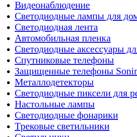
Видеонаблюдение
Светодиодные лампы для до
Светодиодная лента
Автомобильная пленка
Светодиодные аксессуары дл
Спутниковые телефоны
Защищенные телефоны Soni
Металлодетекторы
Светодиодные пиксели для 
Настольные лампы
Светодиодные фонарики
Трековые светильники