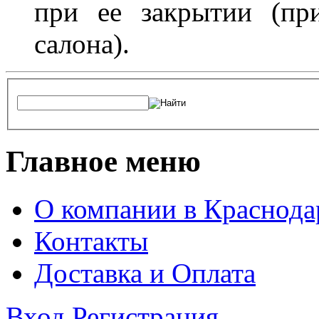
при ее закрытии (пр
салона).
Главное меню
О компании в Краснода
Контакты
Доставка и Оплата
Вход
Регистрация