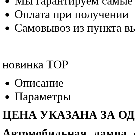
Мы гарантируем самые
Оплата при получении
Самовывоз из пункта вы
новинка
TOP
Описание
Параметры
ЦЕНА УКАЗАНА ЗА О
Автомобильная лампа 