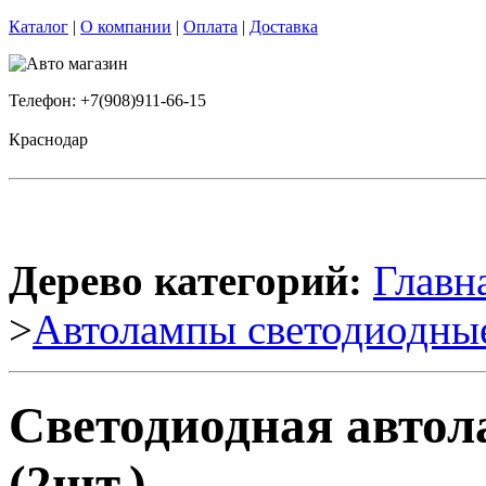
Каталог
|
О компании
|
Оплата
|
Доставка
Телефон: +7(908)911-66-15
Краснодар
Дерево категорий:
Главн
>
Автолампы светодиодны
Светодиодная автол
(2шт.)