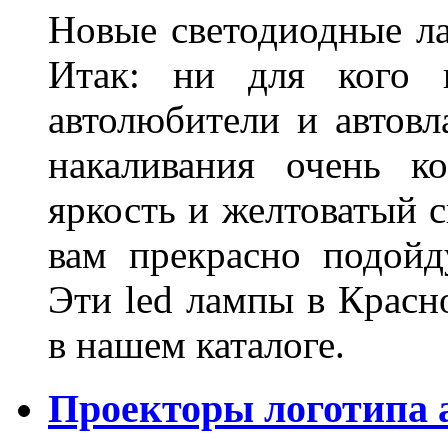
Новые светодиодные ла
Итак: ни для кого 
автолюбители и автов
накаливания очень к
яркость и желтоватый с
вам прекрасно подойд
Эти led лампы в Красн
в нашем каталоге.
Проекторы логотипа а