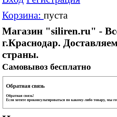
Корзина:
пуста
Магазин "siliren.ru" - В
г.Краснодар. Доставляе
страны.
Cамовывоз бесплатно
Обратная связь
Обратная связь!
Если хотите проконсультироваться по какому-либо товару, мы г