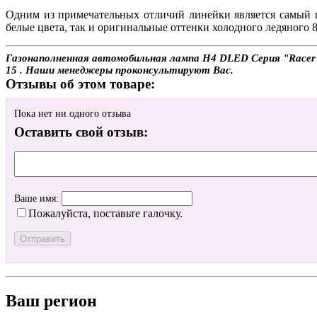
Одним из примечательных отличий линейки является самый ш
белые цвета, так и оригинальные оттенки холодного ледяного 
Газонаполненная автомобильная лампа H4 DLED Серия "Racer" 8
15 . Наши менеджеры проконсультируют Вас.
Отзывы об этом товаре:
Пока нет ни одного отзыва
Оставить свой отзыв:
Ваше имя:
Пожалуйста, поставьте галочку.
Ваш регион