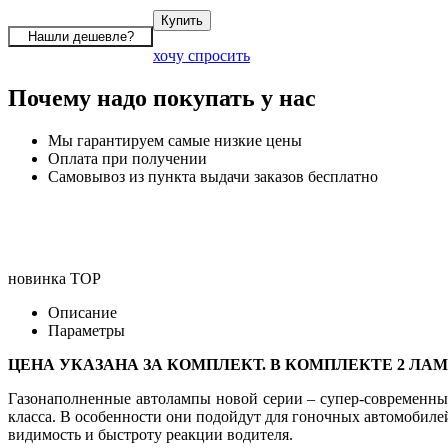
хочу спросить
Почему надо покупать у нас
Мы гарантируем самые низкие цены
Оплата при получении
Самовывоз из пункта выдачи заказов бесплатно
новинка
TOP
Описание
Параметры
ЦЕНА УКАЗАНА ЗА КОМПЛЕКТ. В КОМПЛЕКТЕ 2 ЛА
Газонаполненные автолампы новой серии – супер-современные
класса. В особенности они подойдут для гоночных автомоби
видимость и быстроту реакции водителя.