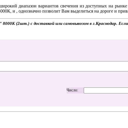
ирокий диапазон вариантов свечения из доступных на рынке 
8000К, и , однозначно позволит Вам выделиться на дороге и при
000K (2шт.) с доставкой или самовывозом в г.Краснодар. Если 
Число: