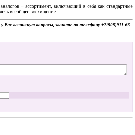
аналогов – ассортимент, включающий в себя как стандартные
влечь всеобщее восхищение.
у Вас возникнут вопросы, звоните по телефону +7(908)911-66-