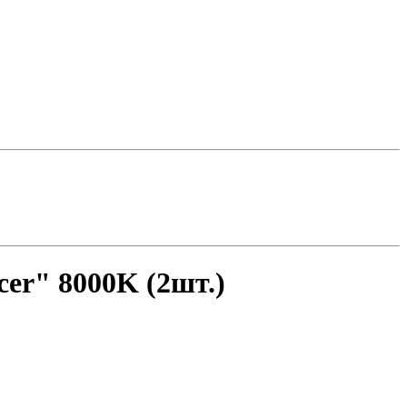
er" 8000K (2шт.)