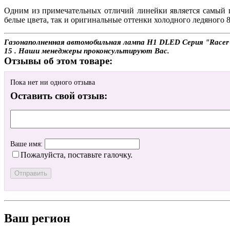
Одним из примечательных отличий линейки является самый ш
белые цвета, так и оригинальные оттенки холодного ледяного 
Газонаполненная автомобильная лампа H1 DLED Серия "Racer" 8
15 . Наши менеджеры проконсультируют Вас.
Отзывы об этом товаре:
Пока нет ни одного отзыва
Оставить свой отзыв:
Ваше имя:
Пожалуйста, поставьте галочку.
Ваш регион