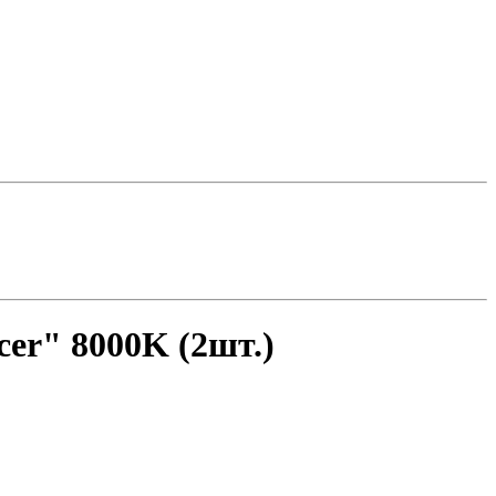
er" 8000K (2шт.)