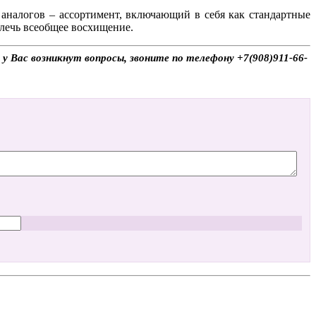
аналогов – ассортимент, включающий в себя как стандартные
влечь всеобщее восхищение.
у Вас возникнут вопросы, звоните по телефону +7(908)911-66-