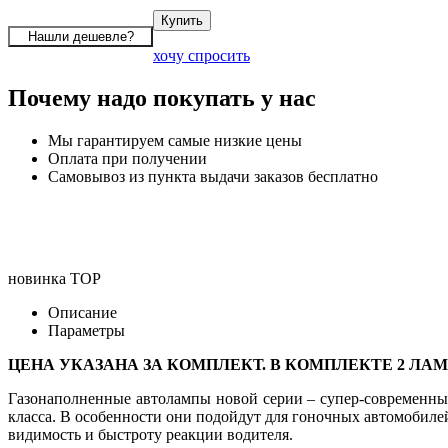
хочу спросить
Почему надо покупать у нас
Мы гарантируем самые низкие цены
Оплата при получении
Самовывоз из пункта выдачи заказов бесплатно
новинка
TOP
Описание
Параметры
ЦЕНА УКАЗАНА ЗА КОМПЛЕКТ. В КОМПЛЕКТЕ 2 ЛА
Газонаполненные автолампы новой серии – супер-современные
класса. В особенности они подойдут для гоночных автомоби
видимость и быстроту реакции водителя.