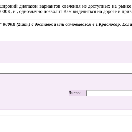
ирокий диапазон вариантов свечения из доступных на рынке 
8000К, и , однозначно позволит Вам выделиться на дороге и при
000K (2шт.) с доставкой или самовывозом в г.Краснодар. Если 
Число: