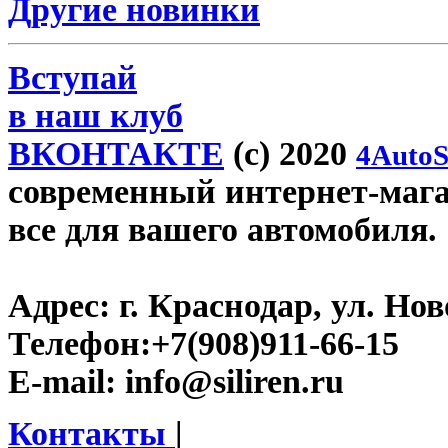
Другие новинки
Вступай
в наш клуб
ВКОНТАКТЕ
(c) 2020
4AutoS
современный интернет-магази
все для вашего автомобиля.
Адрес:
г. Краснодар, ул. Нов
Телефон:
+7(908)911-66-15
E-mail:
info@siliren.ru
Контакты
|