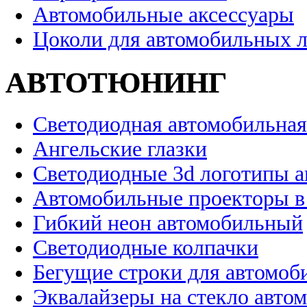
Автомобильные аксессуары
Цоколи для автомобильных 
АВТОТЮНИНГ
Светодиодная автомобильная
Ангельские глазки
Светодиодные 3d логотипы 
Автомобильные проекторы в
Гибкий неон автомобильный
Светодиодные колпачки
Бегущие строки для автомоб
Эквалайзеры на стекло авто