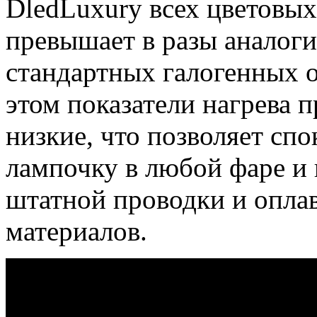
DledLuxury всех цветовых
превышает в разы аналог
стандартных галогенных 
этом показатели нагрева 
низкие, что позволяет сп
лампочку в любой фаре и 
штатной проводки и опла
материалов.