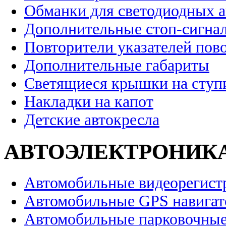
Обманки для светодиодных 
Дополнительные стоп-сигна
Повторители указателей пов
Дополнительные габариты
Светящиеся крышки на ступ
Накладки на капот
Детские автокресла
АВТОЭЛЕКТРОНИК
Автомобильные видеорегист
Автомобильные GPS навига
Автомобильные парковочные