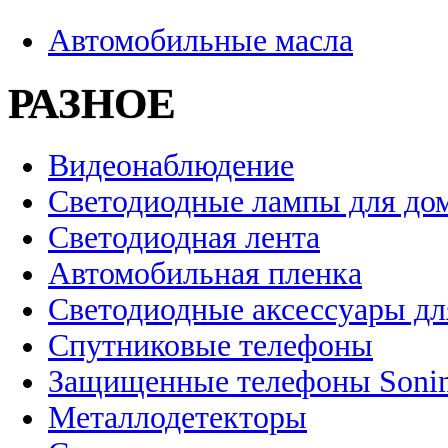
Автомобильные масла
РАЗНОЕ
Видеонаблюдение
Светодиодные лампы для до
Светодиодная лента
Автомобильная пленка
Светодиодные аксессуары дл
Спутниковые телефоны
Защищенные телефоны Soni
Металлодетекторы