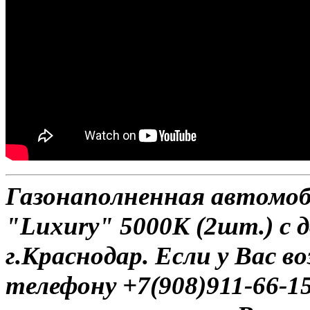
Газонаполненная автомо
"Luxury" 5000К (2шт.) с 
г.Краснодар. Если у Вас в
телефону +7(908)911-66-