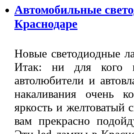
Автомобильные свет
Краснодаре
Новые светодиодные ла
Итак: ни для кого 
автолюбители и автов
накаливания очень к
яркость и желтоватый с
вам прекрасно подойд