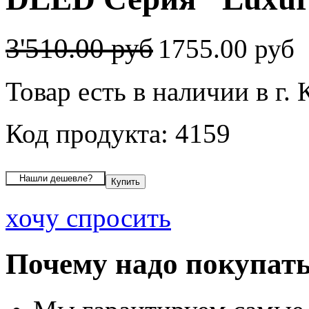
3'510.00 руб
1755.00 руб
Товар есть в наличии в г.
Код продукта: 4159
хочу спросить
Почему надо покупать