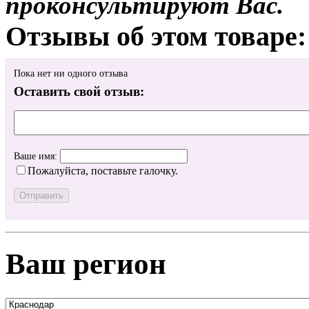
проконсультируют Вас.
Отзывы об этом товаре:
Пока нет ни одного отзыва
Оставить свой отзыв:
Ваше имя:
Пожалуйста, поставьте галочку.
Ваш регион