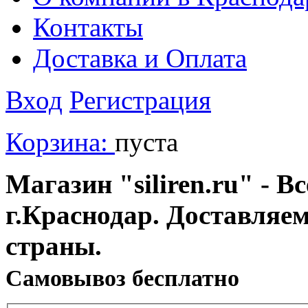
Контакты
Доставка и Оплата
Вход
Регистрация
Корзина:
пуста
Магазин "siliren.ru" - В
г.Краснодар. Доставляе
страны.
Cамовывоз бесплатно