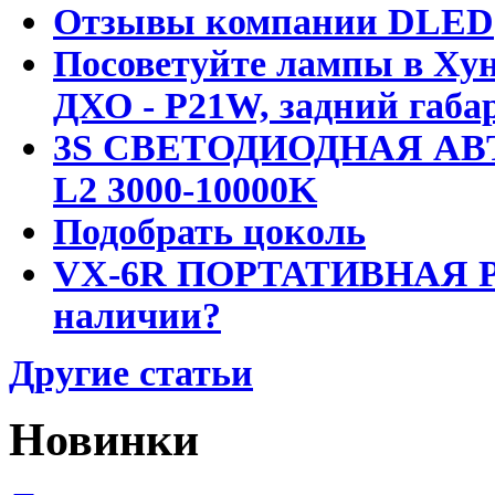
Отзывы компании DLED
Посоветуйте лампы в Хун
ДХО - P21W, задний габар
3S СВЕТОДИОДНАЯ АВ
L2 3000-10000K
Подобрать цоколь
VX-6R ПОРТАТИВНАЯ Р
наличии?
Другие статьи
Новинки