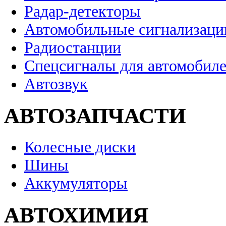
Радар-детекторы
Автомобильные сигнализаци
Радиостанции
Спецсигналы для автомобил
Автозвук
АВТОЗАПЧАСТИ
Колесные диски
Шины
Аккумуляторы
АВТОХИМИЯ