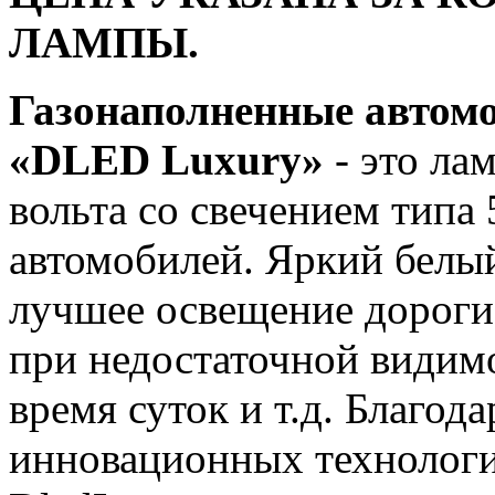
ЛАМПЫ.
Газонаполненные автом
«DLED Luxury»
- это ла
вольта со свечением типа
автомобилей. Яркий белый
лучшее освещение дороги
при недостаточной видимо
время суток и т.д. Благод
инновационных технологи