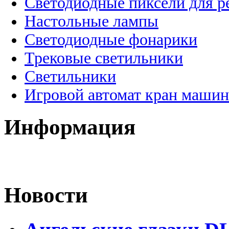
Светодиодные пиксели для 
Настольные лампы
Светодиодные фонарики
Трековые светильники
Светильники
Игровой автомат кран машин
Информация
Новости