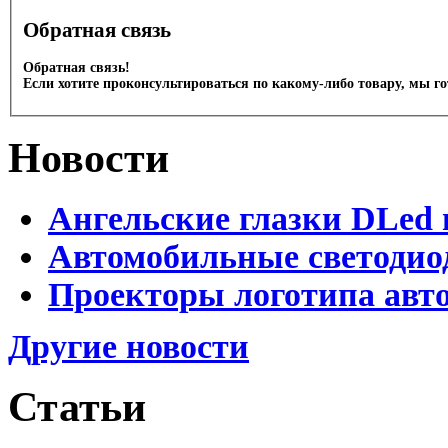
Обратная связь
Обратная связь!
Если хотите проконсультироваться по какому-либо товару, мы г
Новости
Ангельские глазки DLed 
Автомобильные светодио
Проекторы логотипа авто
Другие новости
Статьи