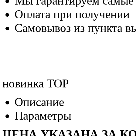
Мы гарантируем самые
Оплата при получении
Самовывоз из пункта вы
новинка
TOP
Описание
Параметры
ЦЕНА УКАЗАНА ЗА К