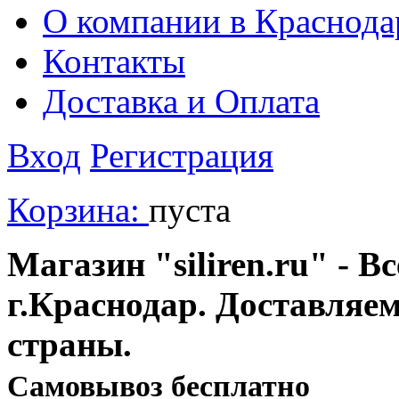
О компании в Краснода
Контакты
Доставка и Оплата
Вход
Регистрация
Корзина:
пуста
Магазин "siliren.ru" - В
г.Краснодар. Доставляе
страны.
Cамовывоз бесплатно