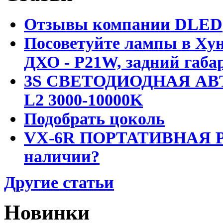
Отзывы компании DLED
Посоветуйте лампы в Хун
ДХО - P21W, задний габар
3S СВЕТОДИОДНАЯ АВ
L2 3000-10000K
Подобрать цоколь
VX-6R ПОРТАТИВНАЯ Р
наличии?
Другие статьи
Новинки