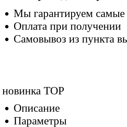
Мы гарантируем самые
Оплата при получении
Самовывоз из пункта вы
новинка
TOP
Описание
Параметры