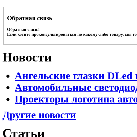
Обратная связь
Обратная связь!
Если хотите проконсультироваться по какому-либо товару, мы г
Новости
Ангельские глазки DLed 
Автомобильные светодио
Проекторы логотипа авто
Другие новости
Статьи