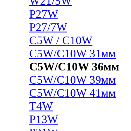
W21/5W
P27W
P27/7W
C5W / C10W
C5W/C10W 31мм
C5W/C10W 36мм
C5W/C10W 39мм
C5W/C10W 41мм
T4W
P13W