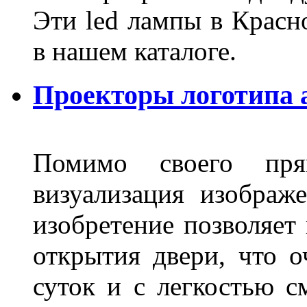
Эти led лампы в Красн
в нашем каталоге.
Проекторы логотипа а
Помимо своего пря
визуализация изображ
изобретение позволяет 
открытия двери, что о
суток и с легкостью с