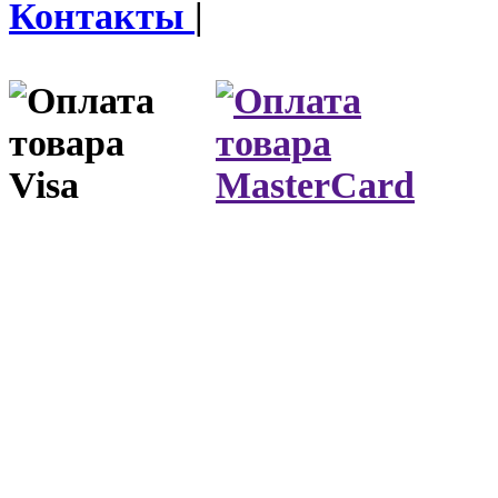
Контакты
|