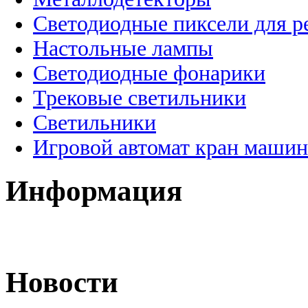
Светодиодные пиксели для 
Настольные лампы
Светодиодные фонарики
Трековые светильники
Светильники
Игровой автомат кран машин
Информация
Новости