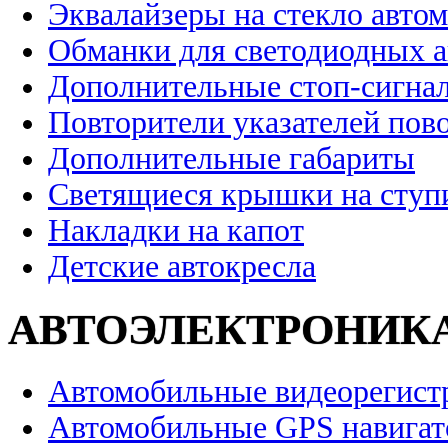
Эквалайзеры на стекло авто
Обманки для светодиодных 
Дополнительные стоп-сигна
Повторители указателей пов
Дополнительные габариты
Светящиеся крышки на ступ
Накладки на капот
Детские автокресла
АВТОЭЛЕКТРОНИК
Автомобильные видеорегист
Автомобильные GPS навига