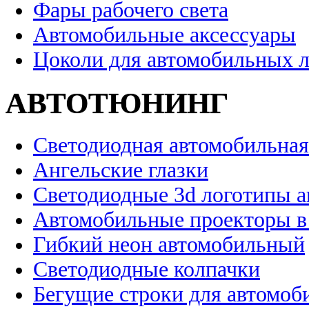
Фары рабочего света
Автомобильные аксессуары
Цоколи для автомобильных 
АВТОТЮНИНГ
Светодиодная автомобильная
Ангельские глазки
Светодиодные 3d логотипы 
Автомобильные проекторы в
Гибкий неон автомобильный
Светодиодные колпачки
Бегущие строки для автомоб