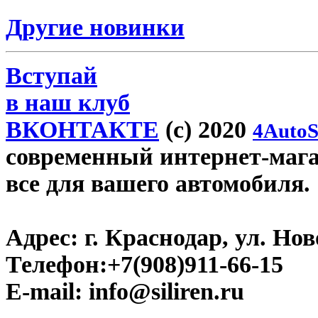
Другие новинки
Вступай
в наш клуб
ВКОНТАКТЕ
(c) 2020
4AutoS
современный интернет-магази
все для вашего автомобиля.
Адрес:
г. Краснодар, ул. Нов
Телефон:
+7(908)911-66-15
E-mail:
info@siliren.ru