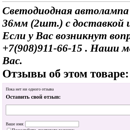
Светодиодная автоламп
36мм (2шт.) с доставкой 
Если у Вас возникнут воп
+7(908)911-66-15 . Наши
Вас.
Отзывы об этом товаре:
Пока нет ни одного отзыва
Оставить свой отзыв:
Ваше имя: