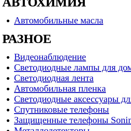
АВТОХИМИЯ
Автомобильные масла
РАЗНОЕ
Видеонаблюдение
Светодиодные лампы для до
Светодиодная лента
Автомобильная пленка
Светодиодные аксессуары дл
Спутниковые телефоны
Защищенные телефоны Soni
Металлодетекторы