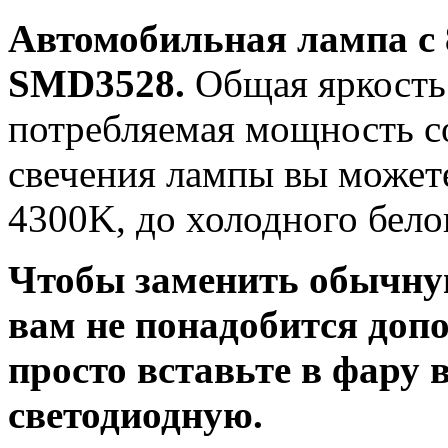
Автомобильная лампа с
SMD3528.
Общая яркость 
потребляемая мощность со
свечения лампы вы можете
4300K, до холодного бело
Чтобы заменить обычну
вам не понадобится доп
просто вставьте в фару
светодиодную.