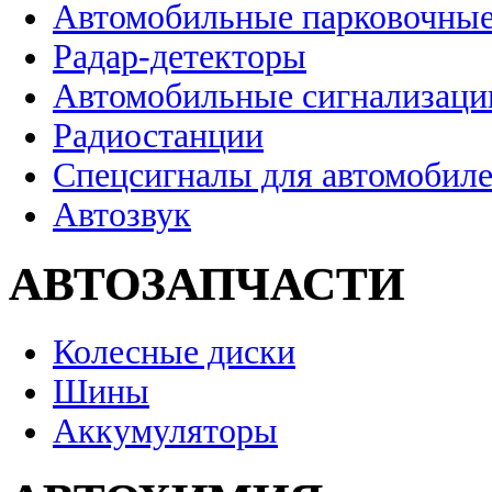
Автомобильные парковочные
Радар-детекторы
Автомобильные сигнализаци
Радиостанции
Спецсигналы для автомобил
Автозвук
АВТОЗАПЧАСТИ
Колесные диски
Шины
Аккумуляторы