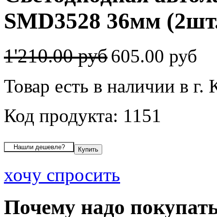
SMD3528 36мм (2шт.
1'210.00 руб
605.00 руб
Товар есть в наличии в г.
Код продукта: 1151
хочу спросить
Почему надо покупать