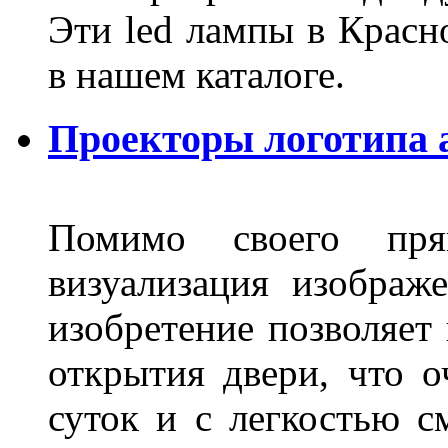
Эти led лампы в Красн
в нашем каталоге.
Проекторы логотипа а
Помимо своего пря
визуализация изображ
изобретение позволяет 
открытия двери, что о
суток и с легкостью с