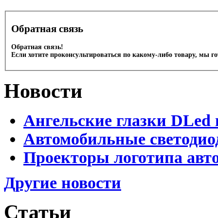
Обратная связь
Обратная связь!
Если хотите проконсультироваться по какому-либо товару, мы г
Новости
Ангельские глазки DLed 
Автомобильные светодио
Проекторы логотипа авто
Другие новости
Статьи