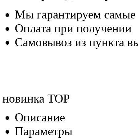
Мы гарантируем самые
Оплата при получении
Самовывоз из пункта вы
новинка
TOP
Описание
Параметры