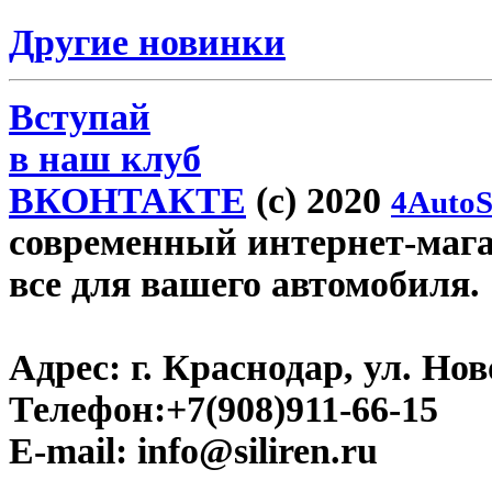
Другие новинки
Вступай
в наш клуб
ВКОНТАКТЕ
(c) 2020
4AutoS
современный интернет-магази
все для вашего автомобиля.
Адрес:
г. Краснодар, ул. Нов
Телефон:
+7(908)911-66-15
E-mail:
info@siliren.ru