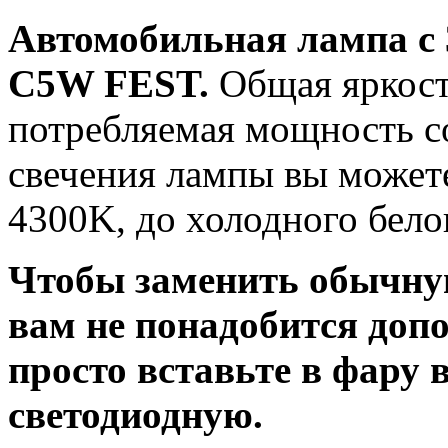
Автомобильная лампа с
C5W FEST.
Общая яркость
потребляемая мощность со
свечения лампы вы можете
4300K, до холодного бело
Чтобы заменить обычну
вам не понадобится доп
просто вставьте в фару
светодиодную.