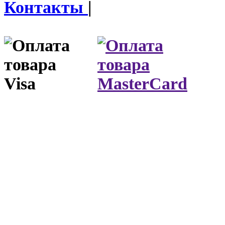
Контакты
|