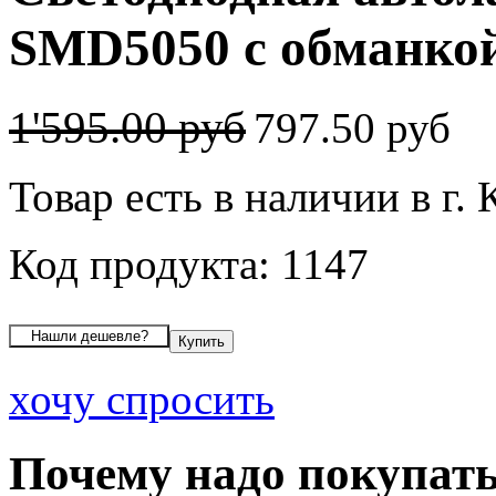
SMD5050 с обманкой
1'595.00 руб
797.50 руб
Товар есть в наличии в г.
Код продукта: 1147
хочу спросить
Почему надо покупать