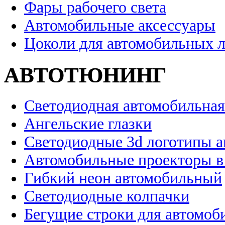
Фары рабочего света
Автомобильные аксессуары
Цоколи для автомобильных 
АВТОТЮНИНГ
Светодиодная автомобильная
Ангельские глазки
Светодиодные 3d логотипы 
Автомобильные проекторы в
Гибкий неон автомобильный
Светодиодные колпачки
Бегущие строки для автомоб