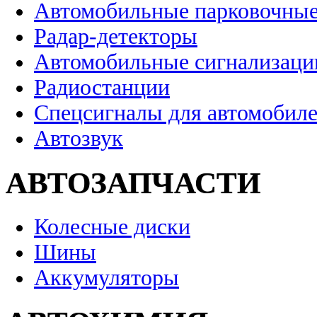
Автомобильные парковочные
Радар-детекторы
Автомобильные сигнализаци
Радиостанции
Спецсигналы для автомобил
Автозвук
АВТОЗАПЧАСТИ
Колесные диски
Шины
Аккумуляторы