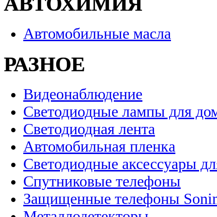
АВТОХИМИЯ
Автомобильные масла
РАЗНОЕ
Видеонаблюдение
Светодиодные лампы для до
Светодиодная лента
Автомобильная пленка
Светодиодные аксессуары дл
Спутниковые телефоны
Защищенные телефоны Soni
Металлодетекторы