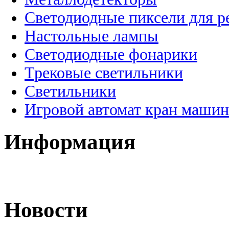
Светодиодные пиксели для 
Настольные лампы
Светодиодные фонарики
Трековые светильники
Светильники
Игровой автомат кран машин
Информация
Новости