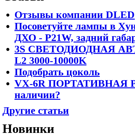
Отзывы компании DLED
Посоветуйте лампы в Хун
ДХО - P21W, задний габар
3S СВЕТОДИОДНАЯ АВ
L2 3000-10000K
Подобрать цоколь
VX-6R ПОРТАТИВНАЯ Р
наличии?
Другие статьи
Новинки