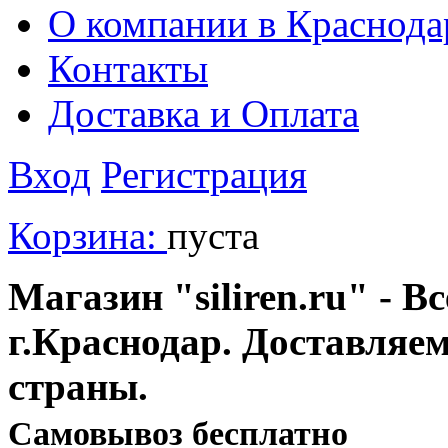
О компании в Краснода
Контакты
Доставка и Оплата
Вход
Регистрация
Корзина:
пуста
Магазин "siliren.ru" - В
г.Краснодар. Доставляе
страны.
Cамовывоз бесплатно