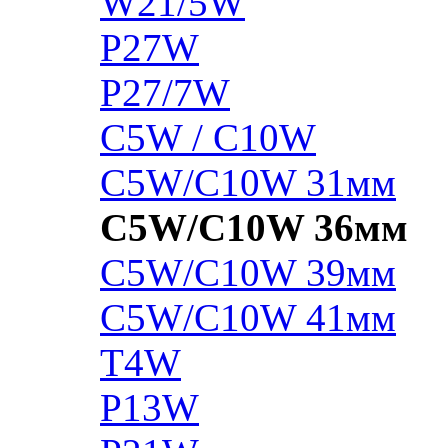
W21/5W
P27W
P27/7W
C5W / C10W
C5W/C10W 31мм
C5W/C10W 36мм
C5W/C10W 39мм
C5W/C10W 41мм
T4W
P13W