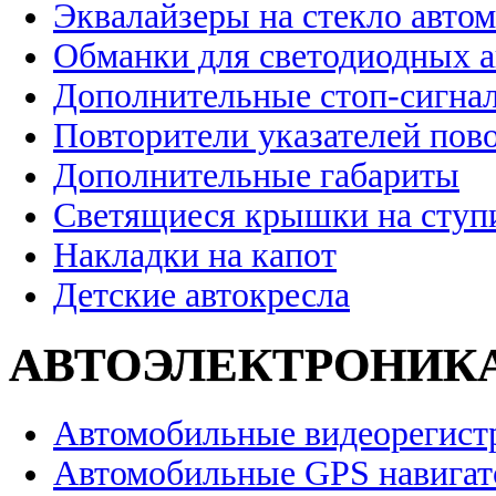
Эквалайзеры на стекло авто
Обманки для светодиодных 
Дополнительные стоп-сигна
Повторители указателей пов
Дополнительные габариты
Светящиеся крышки на ступ
Накладки на капот
Детские автокресла
АВТОЭЛЕКТРОНИК
Автомобильные видеорегист
Автомобильные GPS навига