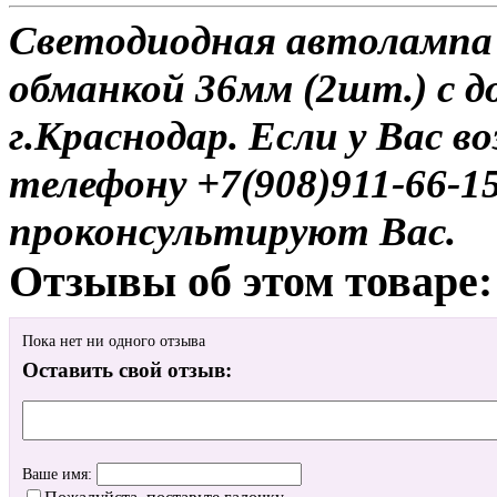
Светодиодная автолампа
обманкой 36мм (2шт.) с д
г.Краснодар. Если у Вас в
телефону +7(908)911-66-
проконсультируют Вас.
Отзывы об этом товаре:
Пока нет ни одного отзыва
Оставить свой отзыв:
Ваше имя: