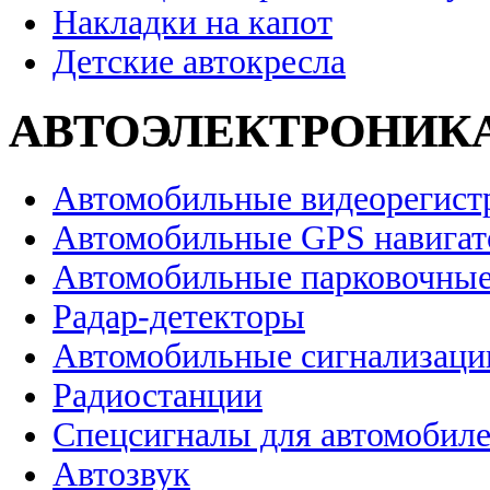
Накладки на капот
Детские автокресла
АВТОЭЛЕКТРОНИК
Автомобильные видеорегист
Автомобильные GPS навига
Автомобильные парковочные
Радар-детекторы
Автомобильные сигнализаци
Радиостанции
Спецсигналы для автомобил
Автозвук