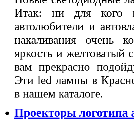
Итак: ни для кого 
автолюбители и автов
накаливания очень к
яркость и желтоватый с
вам прекрасно подойд
Эти led лампы в Красн
в нашем каталоге.
Проекторы логотипа а