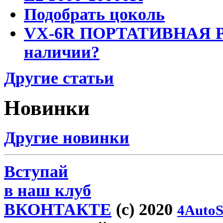
Подобрать цоколь
VX-6R ПОРТАТИВНАЯ Р
наличии?
Другие статьи
Новинки
Другие новинки
Вступай
в наш клуб
ВКОНТАКТЕ
(c) 2020
4AutoS