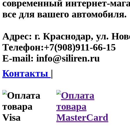
современный интернет-магази
все для вашего автомобиля.
Адрес:
г. Краснодар, ул. Нов
Телефон:
+7(908)911-66-15
E-mail:
info@siliren.ru
Контакты
|