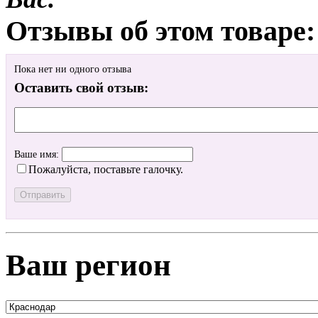
Отзывы об этом товаре:
Пока нет ни одного отзыва
Оставить свой отзыв:
Ваше имя:
Пожалуйста, поставьте галочку.
Ваш регион