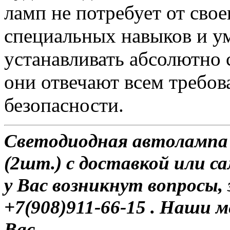
ламп не потребует от сво
специальных навыков и у
устанавливать абсолютно 
они отвечают всем требо
безопасности.
Светодиодная автолампа
(2шт.) с доставкой или са
у Вас возникнут вопросы,
+7(908)911-66-15 . Наши
Вас.