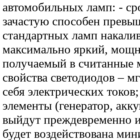
автомобильных ламп: - ср
зачастую способен превыш
стандартных ламп накалив
максимально яркий, мощ
получаемый в считанные 
свойства светодиодов – м
себя электрических токов
элементы (генератор, акку
выйдут преждевременно из 
будет воздействована мин