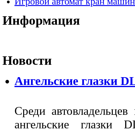
Игровой автомат кран машин
Информация
Новости
Ангельские глазки D
Среди автовладельцев
ангельские глазки D