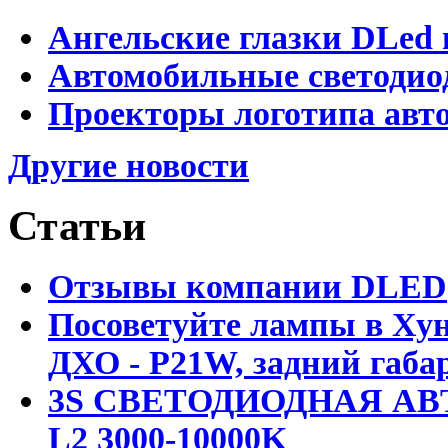
Ангельские глазки DLed 
Автомобильные светодио
Проекторы логотипа авто
Другие новости
Статьи
Отзывы компании DLED
Посоветуйте лампы в Хун
ДХО - P21W, задний габар
3S СВЕТОДИОДНАЯ АВ
L2 3000-10000K