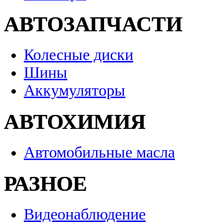
АВТОЗАПЧАСТИ
Колесные диски
Шины
Аккумуляторы
АВТОХИМИЯ
Автомобильные масла
РАЗНОЕ
Видеонаблюдение