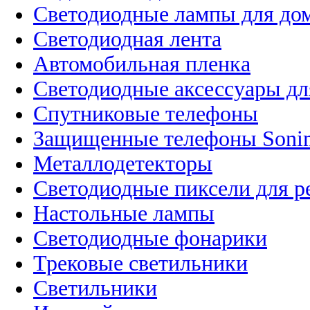
Светодиодные лампы для до
Светодиодная лента
Автомобильная пленка
Светодиодные аксессуары дл
Спутниковые телефоны
Защищенные телефоны Soni
Металлодетекторы
Светодиодные пиксели для 
Настольные лампы
Светодиодные фонарики
Трековые светильники
Светильники