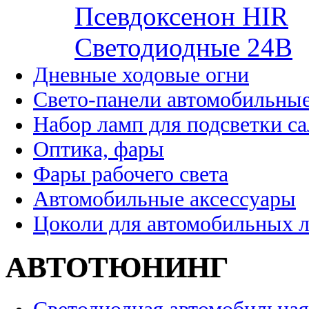
Псевдоксенон HIR
Cветодиодные 24B
Дневные ходовые огни
Свето-панели автомобильны
Набор ламп для подсветки с
Оптика, фары
Фары рабочего света
Автомобильные аксессуары
Цоколи для автомобильных 
АВТОТЮНИНГ