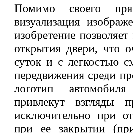
Помимо своего пря
визуализация изображ
изобретение позволяет 
открытия двери, что о
суток и с легкостью с
передвижения среди пр
логотип автомобил
привлекут взгляды п
исключительно при о
при ее закрытии (пр