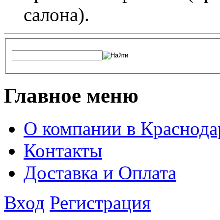
салона).
Главное меню
О компании в Краснода
Контакты
Доставка и Оплата
Вход
Регистрация