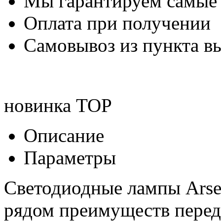
Мы гарантируем самые
Оплата при получении
Самовывоз из пункта вы
новинка
TOP
Описание
Параметры
Светодиодные лампы Arsen
рядом преимуществ перед