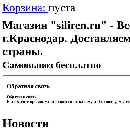
Корзина:
пуста
Магазин "siliren.ru" - В
г.Краснодар. Доставляе
страны.
Cамовывоз бесплатно
Обратная связь
Обратная связь!
Если хотите проконсультироваться по какому-либо товару, мы г
Новости