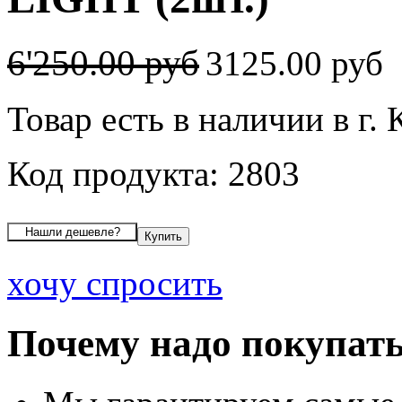
6'250.00 руб
3125.00 руб
Товар есть в наличии в г.
Код продукта: 2803
хочу спросить
Почему надо покупать