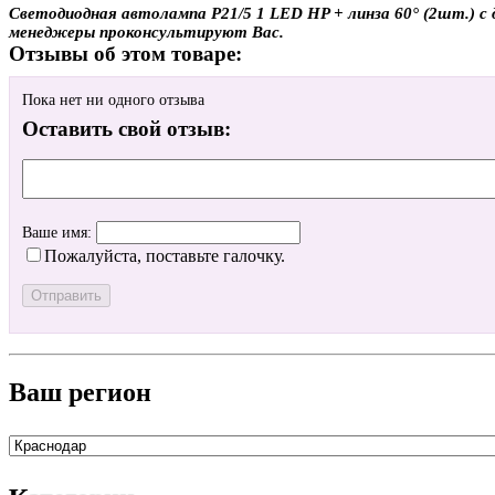
Светодиодная автолампа P21/5 1 LED HP + линза 60°­ (2шт.) с 
менеджеры проконсультируют Вас.
Отзывы об этом товаре:
Пока нет ни одного отзыва
Оставить свой отзыв:
Ваше имя:
Пожалуйста, поставьте галочку.
Ваш регион