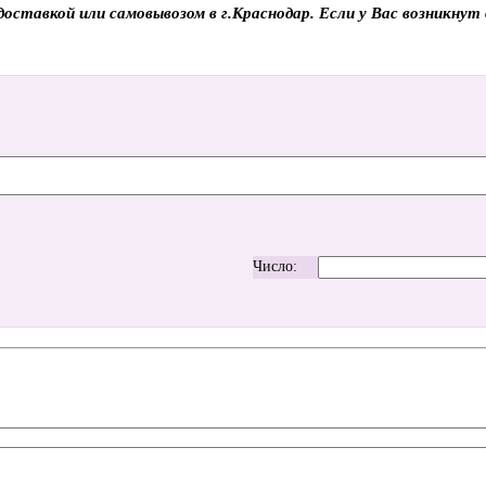
доставкой или самовывозом в г.Краснодар. Если у Вас возникнут
Число: