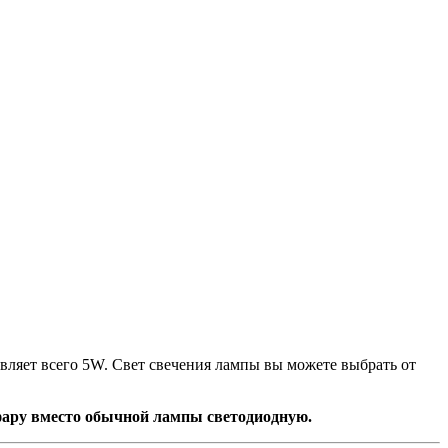
вляет всего 5W. Свет свечения лампы вы можете выбрать от
 фару вместо обычной лампы светодиодную.