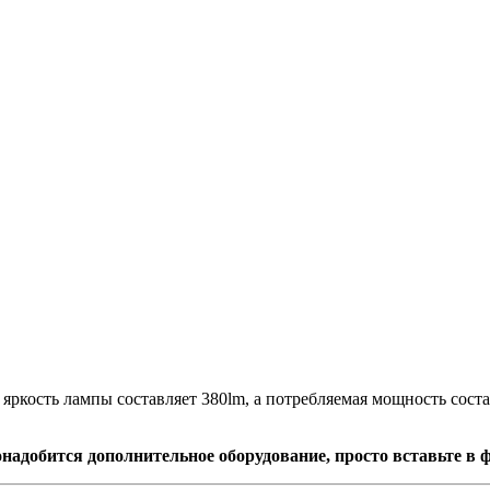
яркость лампы составляет 380lm, а потребляемая мощность соста
надобится дополнительное оборудование, просто вставьте в