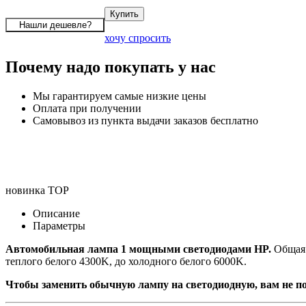
хочу спросить
Почему надо покупать у нас
Мы гарантируем самые низкие цены
Оплата при получении
Самовывоз из пункта выдачи заказов бесплатно
новинка
TOP
Описание
Параметры
Автомобильная лампа 1 мощными светодиодами HP.
Общая 
теплого белого 4300K, до холодного белого 6000K.
Чтобы заменить обычную лампу на светодиодную, вам не по