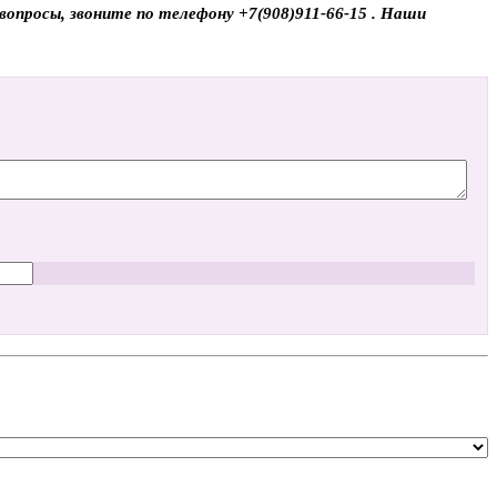
 вопросы, звоните по телефону +7(908)911-66-15 . Наши