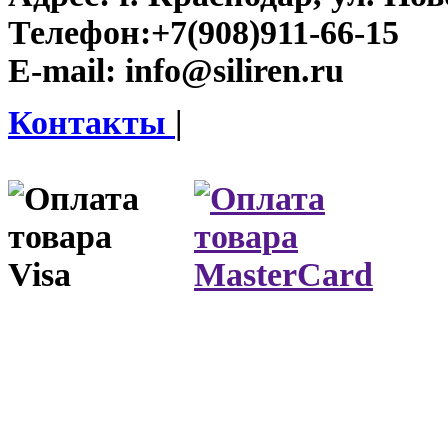
Телефон:
+7(908)911-66-15
E-mail:
info@siliren.ru
Контакты
|