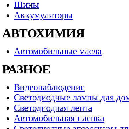
Шины
Аккумуляторы
АВТОХИМИЯ
Автомобильные масла
РАЗНОЕ
Видеонаблюдение
Светодиодные лампы для до
Светодиодная лента
Автомобильная пленка
Светодиодные аксессуары дл