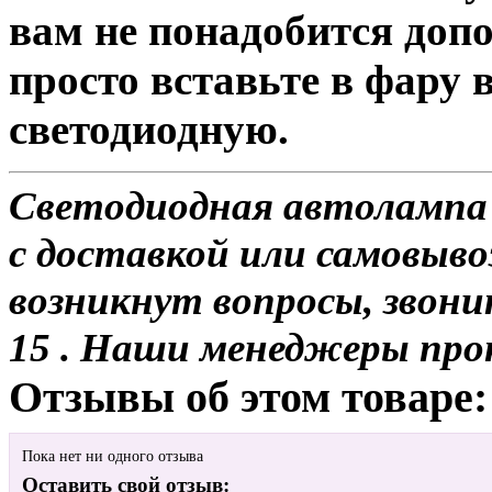
вам не понадобится доп
просто вставьте в фару
светодиодную.
Светодиодная автолампа 
с доставкой или самовывоз
возникнут вопросы, звони
15 . Наши менеджеры про
Отзывы об этом товаре:
Пока нет ни одного отзыва
Оставить свой отзыв: