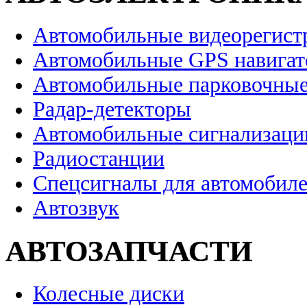
Автомобильные видеорегист
Автомобильные GPS навига
Автомобильные парковочные
Радар-детекторы
Автомобильные сигнализаци
Радиостанции
Спецсигналы для автомобил
Автозвук
АВТОЗАПЧАСТИ
Колесные диски