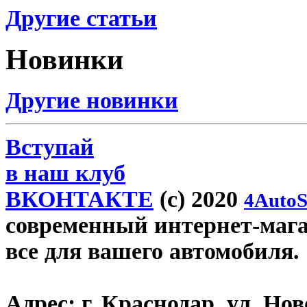
Другие статьи
Новинки
Другие новинки
Вступай
в наш клуб
ВКОНТАКТЕ
(c) 2020
4AutoS
современный интернет-магази
все для вашего автомобиля.
Адрес:
г. Краснодар, ул. Нов