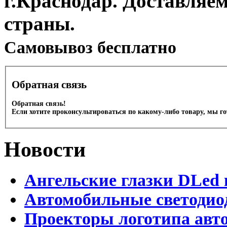
г.Краснодар. Доставляе
страны.
Cамовывоз бесплатно
Обратная связь
Обратная связь!
Если хотите проконсультироваться по какому-либо товару, мы г
Новости
Ангельские глазки DLed 
Автомобильные светодио
Проекторы логотипа авто