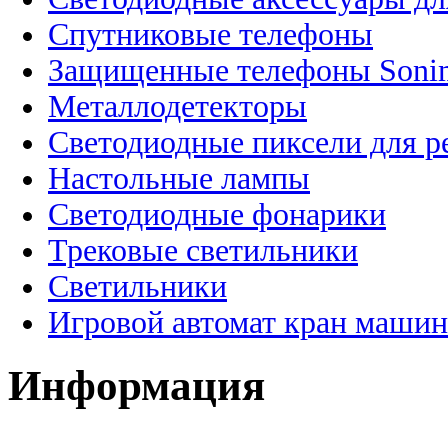
Спутниковые телефоны
Защищенные телефоны Soni
Металлодетекторы
Светодиодные пиксели для 
Настольные лампы
Светодиодные фонарики
Трековые светильники
Светильники
Игровой автомат кран машин
Информация