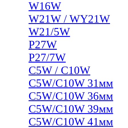
W16W
W21W / WY21W
W21/5W
P27W
P27/7W
C5W / C10W
C5W/C10W 31мм
C5W/C10W 36мм
C5W/C10W 39мм
C5W/C10W 41мм