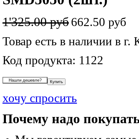
1'325.00 руб
662.50 руб
Товар есть в наличии в г.
Код продукта: 1122
хочу спросить
Почему надо покупать