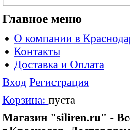
Главное меню
О компании в Краснода
Контакты
Доставка и Оплата
Вход
Регистрация
Корзина:
пуста
Магазин "siliren.ru" - В