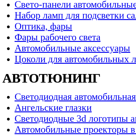
Свето-панели автомобильны
Набор ламп для подсветки с
Оптика, фары
Фары рабочего света
Автомобильные аксессуары
Цоколи для автомобильных 
АВТОТЮНИНГ
Светодиодная автомобильная
Ангельские глазки
Светодиодные 3d логотипы 
Автомобильные проекторы в