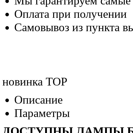
Мы гарантируем самые
Оплата при получении
Самовывоз из пункта вы
новинка
TOP
Описание
Параметры
ДОСТУПНЫ ЛАМПЫ Б