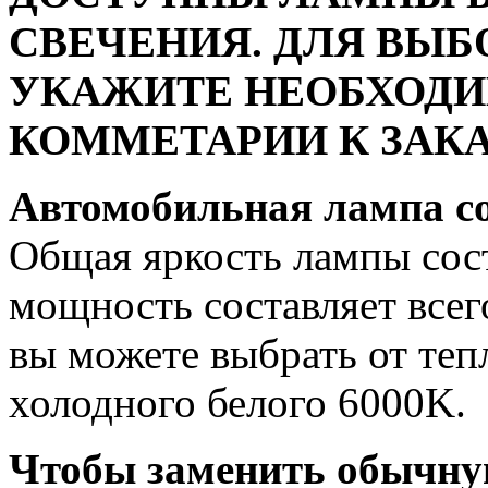
СВЕЧЕНИЯ. ДЛЯ ВЫБ
УКАЖИТЕ НЕОБХОДИ
КОММЕТАРИИ К ЗАКА
Автомобильная лампа c
Общая яркость лампы сост
мощность составляет всег
вы можете выбрать от теп
холодного белого 6000K.
Чтобы заменить обычну