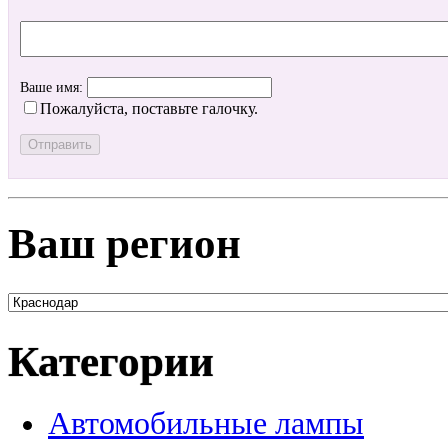
Ваше имя:
Пожалуйста, поставьте галочку.
Ваш регион
Категории
Автомобильные лампы