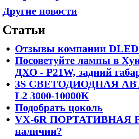
Другие новости
Статьи
Отзывы компании DLED
Посоветуйте лампы в Хун
ДХО - P21W, задний габар
3S СВЕТОДИОДНАЯ АВ
L2 3000-10000K
Подобрать цоколь
VX-6R ПОРТАТИВНАЯ Р
наличии?