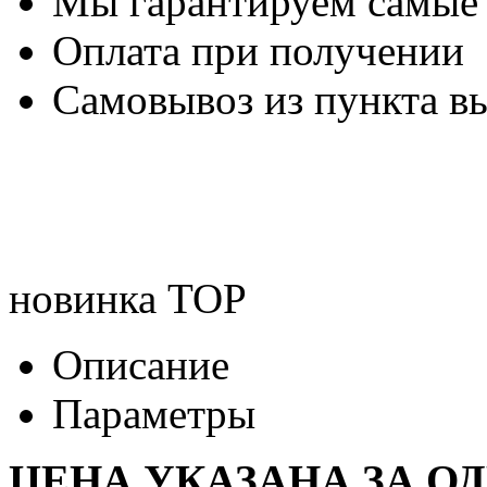
Мы гарантируем самые
Оплата при получении
Самовывоз из пункта вы
новинка
TOP
Описание
Параметры
ЦЕНА УКАЗАНА ЗА О