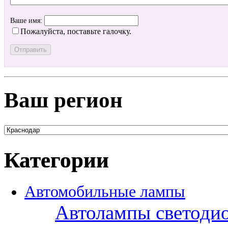
Ваше имя:
Пожалуйста, поставьте галочку.
Ваш регион
Категории
Автомобильные лампы
Автолампы светоди