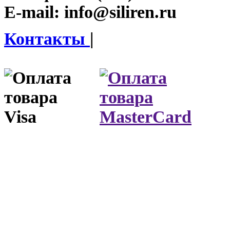
E-mail:
info@siliren.ru
Контакты
|