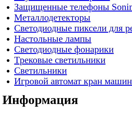
Защищенные телефоны Soni
Металлодетекторы
Светодиодные пиксели для 
Настольные лампы
Светодиодные фонарики
Трековые светильники
Светильники
Игровой автомат кран машин
Информация