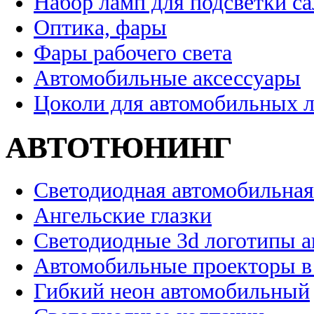
Набор ламп для подсветки с
Оптика, фары
Фары рабочего света
Автомобильные аксессуары
Цоколи для автомобильных 
АВТОТЮНИНГ
Светодиодная автомобильная
Ангельские глазки
Светодиодные 3d логотипы 
Автомобильные проекторы в
Гибкий неон автомобильный