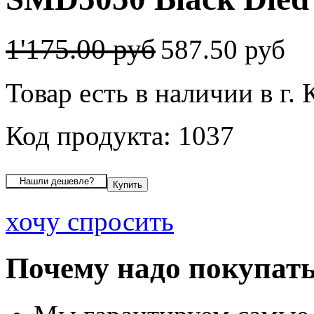
1'175.00 руб
587.50 руб
Товар есть в наличии в г.
Код продукта: 1037
хочу спросить
Почему надо покупать