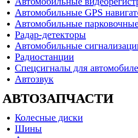
Автомобильные видеорегист
Автомобильные GPS навига
Автомобильные парковочные
Радар-детекторы
Автомобильные сигнализаци
Радиостанции
Спецсигналы для автомобил
Автозвук
АВТОЗАПЧАСТИ
Колесные диски
Шины