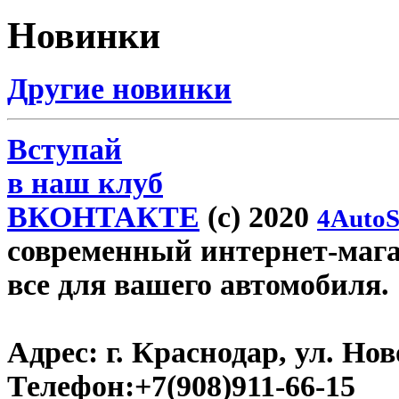
Новинки
Другие новинки
Вступай
в наш клуб
ВКОНТАКТЕ
(c) 2020
4AutoS
современный интернет-магази
все для вашего автомобиля.
Адрес:
г. Краснодар, ул. Нов
Телефон:
+7(908)911-66-15