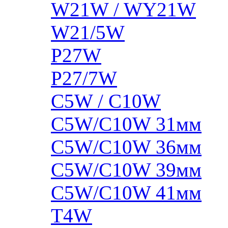
W21W / WY21W
W21/5W
P27W
P27/7W
C5W / C10W
C5W/C10W 31мм
C5W/C10W 36мм
C5W/C10W 39мм
C5W/C10W 41мм
T4W