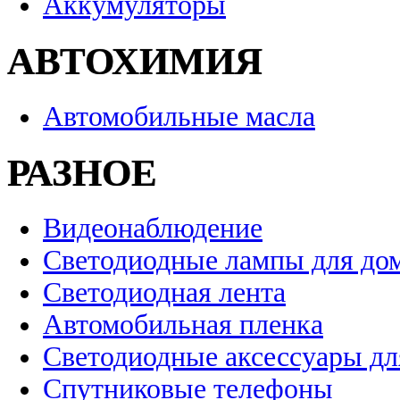
Аккумуляторы
АВТОХИМИЯ
Автомобильные масла
РАЗНОЕ
Видеонаблюдение
Светодиодные лампы для до
Светодиодная лента
Автомобильная пленка
Светодиодные аксессуары дл
Спутниковые телефоны