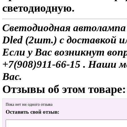
светодиодную.
Светодиодная автолампа
Dled (2шт.) с доставкой и
Если у Вас возникнут воп
+7(908)911-66-15 . Наши
Вас.
Отзывы об этом товаре:
Пока нет ни одного отзыва
Оставить свой отзыв: