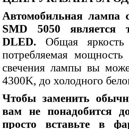
Автомобильная лампа 
SMD 5050 является т
DLED.
Общая яркость 
потребляемая мощность 
свечения лампы вы може
4300K, до холодного бело
Чтобы заменить обычн
вам не понадобится до
просто вставьте в ф