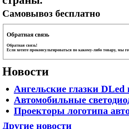
Cамовывоз бесплатно
Обратная связь
Обратная связь!
Если хотите проконсультироваться по какому-либо товару, мы г
Новости
Ангельские глазки DLed 
Автомобильные светодио
Проекторы логотипа авто
Другие новости