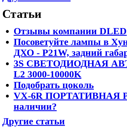
Статьи
Отзывы компании DLED
Посоветуйте лампы в Хун
ДХО - P21W, задний габар
3S СВЕТОДИОДНАЯ АВ
L2 3000-10000K
Подобрать цоколь
VX-6R ПОРТАТИВНАЯ Р
наличии?
Другие статьи