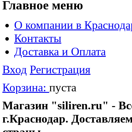
Главное меню
О компании в Краснода
Контакты
Доставка и Оплата
Вход
Регистрация
Корзина:
пуста
Магазин "siliren.ru" - В
г.Краснодар. Доставляе
страны.