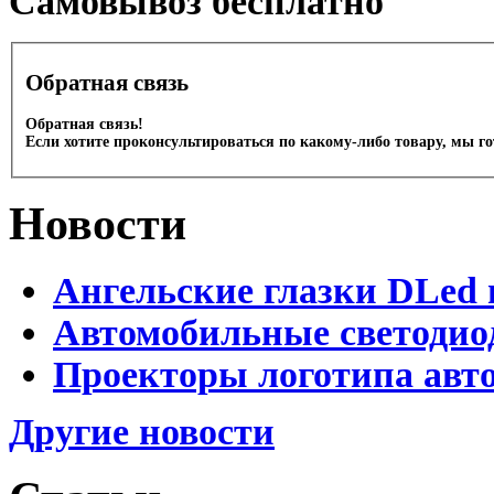
Cамовывоз бесплатно
Обратная связь
Обратная связь!
Если хотите проконсультироваться по какому-либо товару, мы г
Новости
Ангельские глазки DLed 
Автомобильные светодио
Проекторы логотипа авто
Другие новости