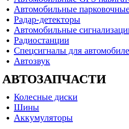
Автомобильные парковочные
Радар-детекторы
Автомобильные сигнализаци
Радиостанции
Спецсигналы для автомобил
Автозвук
АВТОЗАПЧАСТИ
Колесные диски
Шины
Аккумуляторы