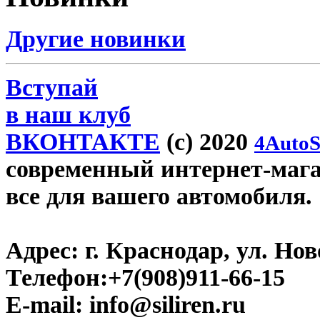
Другие новинки
Вступай
в наш клуб
ВКОНТАКТЕ
(c) 2020
4AutoS
современный интернет-магази
все для вашего автомобиля.
Адрес:
г. Краснодар, ул. Нов
Телефон:
+7(908)911-66-15
E-mail:
info@siliren.ru