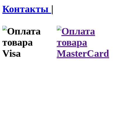
Контакты
|