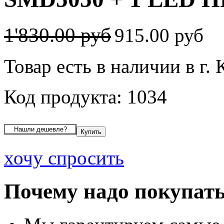
1'830.00 руб
915.00 руб
Товар есть в наличии в г.
Код продукта: 1034
хочу спросить
Почему надо покупать