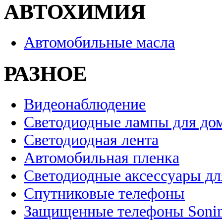
АВТОХИМИЯ
Автомобильные масла
РАЗНОЕ
Видеонаблюдение
Светодиодные лампы для до
Светодиодная лента
Автомобильная пленка
Светодиодные аксессуары дл
Спутниковые телефоны
Защищенные телефоны Soni