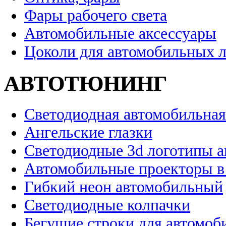
Фары рабочего света
Автомобильные аксессуары
Цоколи для автомобильных 
АВТОТЮНИНГ
Светодиодная автомобильная
Ангельские глазки
Светодиодные 3d логотипы 
Автомобильные проекторы в
Гибкий неон автомобильный
Светодиодные колпачки
Бегущие строки для автомоб