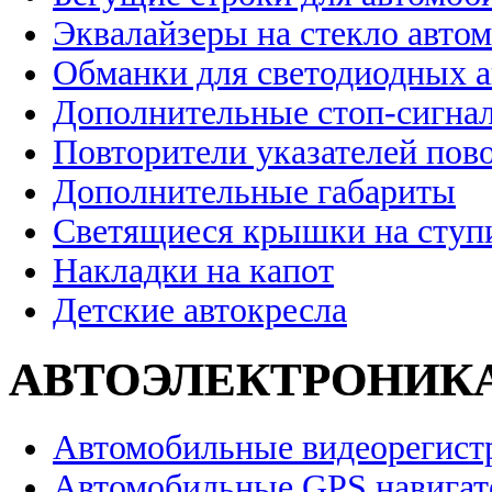
Эквалайзеры на стекло авто
Обманки для светодиодных 
Дополнительные стоп-сигна
Повторители указателей пов
Дополнительные габариты
Светящиеся крышки на ступ
Накладки на капот
Детские автокресла
АВТОЭЛЕКТРОНИК
Автомобильные видеорегист
Автомобильные GPS навига