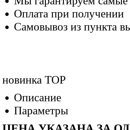
Мы гарантируем самые
Оплата при получении
Самовывоз из пункта вы
новинка
TOP
Описание
Параметры
ЦЕНА УКАЗАНА ЗА О