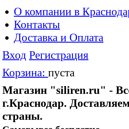
О компании в Краснода
Контакты
Доставка и Оплата
Вход
Регистрация
Корзина:
пуста
Магазин "siliren.ru" - В
г.Краснодар. Доставляе
страны.