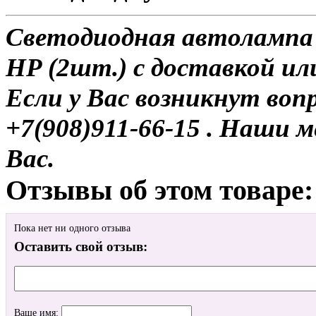
Светодиодная автолампа
HP (2шт.) с доставкой ил
Если у Вас возникнут воп
+7(908)911-66-15 . Наши
Вас.
Отзывы об этом товаре:
Пока нет ни одного отзыва
Оставить свой отзыв:
Ваше имя: