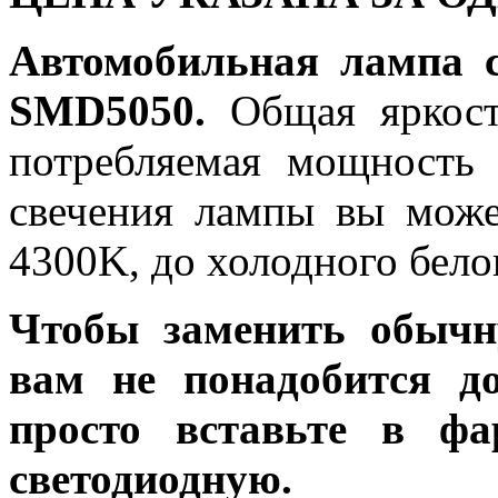
Автомобильная лампа 
SMD5050.
Общая яркость
потребляемая мощность 
свечения лампы вы може
4300K, до холодного бело
Чтобы заменить обычн
вам не понадобится до
просто вставьте в ф
светодиодную.