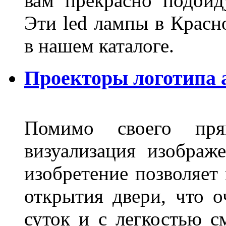
вам прекрасно подойд
Эти led лампы в Красн
в нашем каталоге.
Проекторы логотипа а
Помимо своего пря
визуализация изображ
изобретение позволяет 
открытия двери, что о
суток и с легкостью с