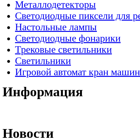
Металлодетекторы
Светодиодные пиксели для 
Настольные лампы
Светодиодные фонарики
Трековые светильники
Светильники
Игровой автомат кран машин
Информация
Новости