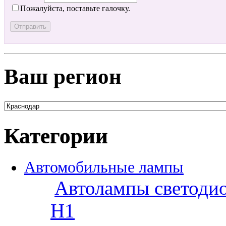
Пожалуйста, поставьте галочку.
Ваш регион
Категории
Автомобильные лампы
Автолампы светоди
H1