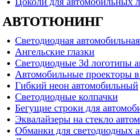
Цоколи для автомобильных 
АВТОТЮНИНГ
Светодиодная автомобильная
Ангельские глазки
Светодиодные 3d логотипы 
Автомобильные проекторы в
Гибкий неон автомобильный
Светодиодные колпачки
Бегущие строки для автомоб
Эквалайзеры на стекло авто
Обманки для светодиодных 