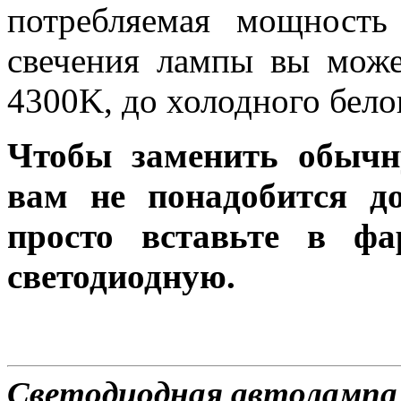
потребляемая мощность
свечения лампы вы може
4300K, до холодного бело
Чтобы заменить обычн
вам не понадобится до
просто вставьте в ф
светодиодную.
Светодиодная автолампа