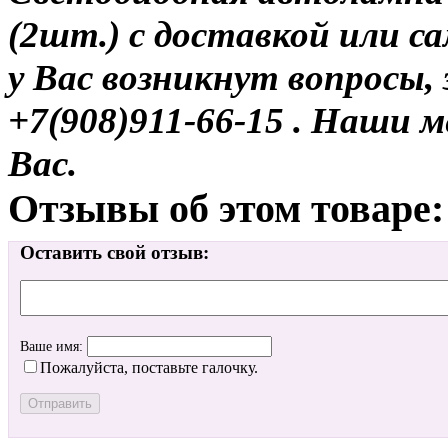
(2шт.) с доставкой или са
у Вас возникнут вопросы,
+7(908)911-66-15 . Наши
Вас.
Отзывы об этом товаре:
Оставить свой отзыв:
Ваше имя:
Пожалуйста, поставьте галочку.