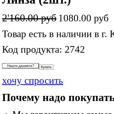
2'160.00 руб
1080.00 руб
Товар есть в наличии в г.
Код продукта: 2742
хочу спросить
Почему надо покупать