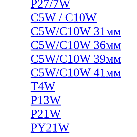
P27/7W
C5W / C10W
C5W/C10W 31мм
C5W/C10W 36мм
C5W/C10W 39мм
C5W/C10W 41мм
T4W
P13W
P21W
PY21W