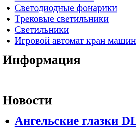
Светодиодные фонарики
Трековые светильники
Светильники
Игровой автомат кран машин
Информация
Новости
Ангельские глазки D