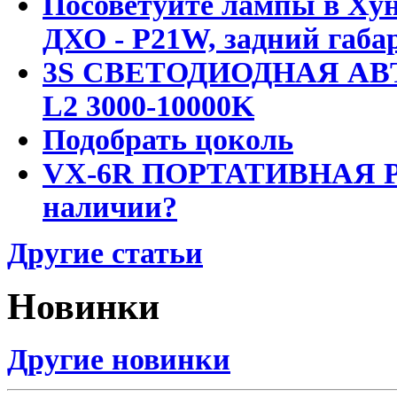
Посоветуйте лампы в Хун
ДХО - P21W, задний габар
3S СВЕТОДИОДНАЯ АВ
L2 3000-10000K
Подобрать цоколь
VX-6R ПОРТАТИВНАЯ Р
наличии?
Другие статьи
Новинки
Другие новинки