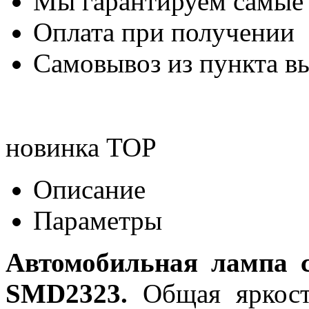
Мы гарантируем самые
Оплата при получении
Самовывоз из пункта вы
новинка
TOP
Описание
Параметры
Автомобильная лампа 
SMD2323.
Общая яркость