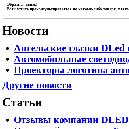
Обратная связь!
Если хотите проконсультироваться по какому-либо товару, мы г
Новости
Ангельские глазки DLed 
Автомобильные светодио
Проекторы логотипа авто
Другие новости
Статьи
Отзывы компании DLED