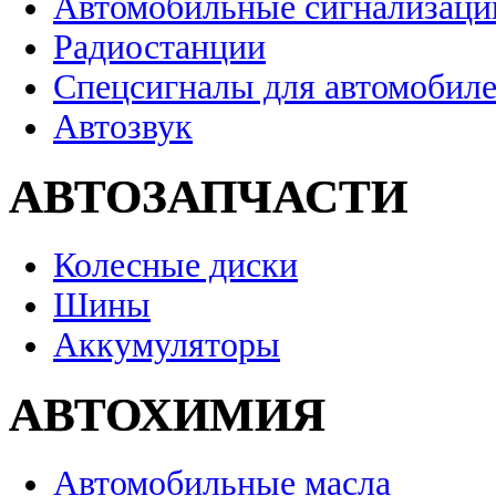
Автомобильные сигнализаци
Радиостанции
Спецсигналы для автомобил
Автозвук
АВТОЗАПЧАСТИ
Колесные диски
Шины
Аккумуляторы
АВТОХИМИЯ
Автомобильные масла