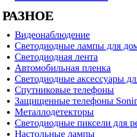
РАЗНОЕ
Видеонаблюдение
Светодиодные лампы для до
Светодиодная лента
Автомобильная пленка
Светодиодные аксессуары дл
Спутниковые телефоны
Защищенные телефоны Soni
Металлодетекторы
Светодиодные пиксели для 
Настольные лампы