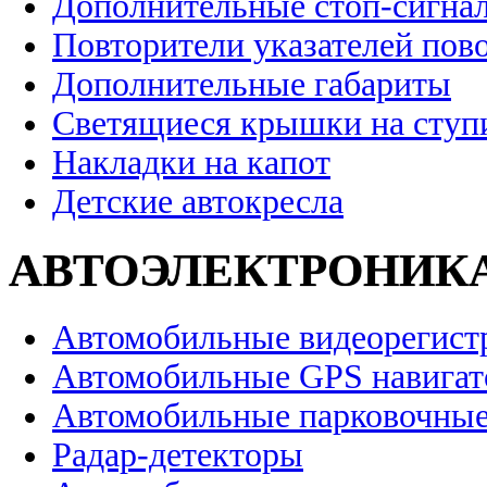
Дополнительные стоп-сигна
Повторители указателей пов
Дополнительные габариты
Светящиеся крышки на ступ
Накладки на капот
Детские автокресла
АВТОЭЛЕКТРОНИК
Автомобильные видеорегист
Автомобильные GPS навига
Автомобильные парковочные
Радар-детекторы