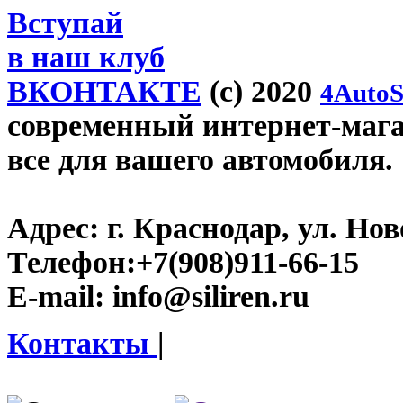
Вступай
в наш клуб
ВКОНТАКТЕ
(c) 2020
4AutoS
современный интернет-магази
все для вашего автомобиля.
Адрес:
г. Краснодар, ул. Нов
Телефон:
+7(908)911-66-15
E-mail:
info@siliren.ru
Контакты
|