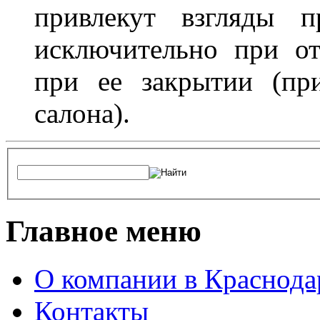
привлекут взгляды п
исключительно при о
при ее закрытии (пр
салона).
Главное меню
О компании в Краснода
Контакты