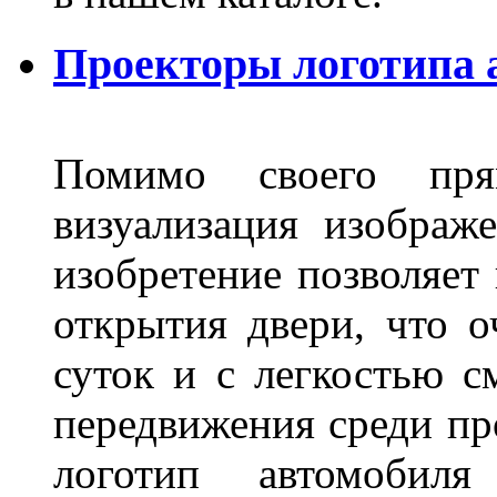
Проекторы логотипа а
Помимо своего пря
визуализация изображ
изобретение позволяет 
открытия двери, что о
суток и с легкостью с
передвижения среди пр
логотип автомобил