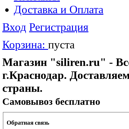
Доставка и Оплата
Вход
Регистрация
Корзина:
пуста
Магазин "siliren.ru" - В
г.Краснодар. Доставляе
страны.
Cамовывоз бесплатно
Обратная связь