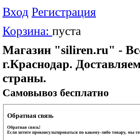
Вход
Регистрация
Корзина:
пуста
Магазин "siliren.ru" - В
г.Краснодар. Доставляе
страны.
Cамовывоз бесплатно
Обратная связь
Обратная связь!
Если хотите проконсультироваться по какому-либо товару, мы г