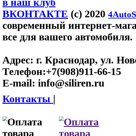
в наш клуб
ВКОНТАКТЕ
(c) 2020
4AutoS
современный интернет-магази
все для вашего автомобиля.
Адрес:
г. Краснодар, ул. Нов
Телефон:
+7(908)911-66-15
E-mail:
info@siliren.ru
Контакты
|