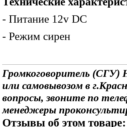
Технические характерис
- Питание 12v DC
- Режим сирен
Громкоговоритель (СГУ) H
или самовывозом в г.Красн
вопросы, звоните по теле
менеджеры проконсульти
Отзывы об этом товаре: