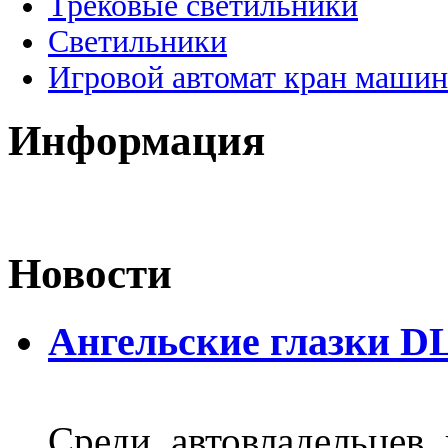
Трековые светильники
Светильники
Игровой автомат кран машин
Информация
Новости
Ангельские глазки D
Среди автовладельцев