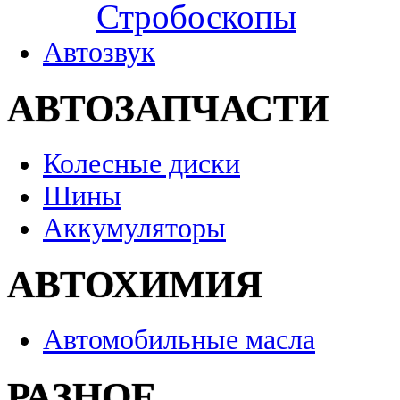
Стробоскопы
Автозвук
АВТОЗАПЧАСТИ
Колесные диски
Шины
Аккумуляторы
АВТОХИМИЯ
Автомобильные масла
РАЗНОЕ