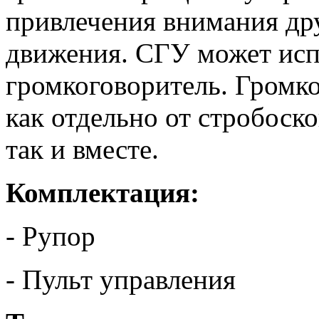
привлечения внимания др
движения. СГУ может испо
громкоговоритель. Громк
как отдельно от стробоск
так и вместе.
Комплектация:
- Рупор
- Пульт управления