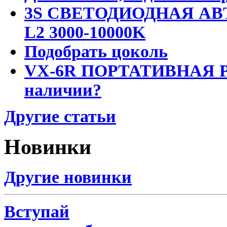
3S СВЕТОДИОДНАЯ АВ
L2 3000-10000K
Подобрать цоколь
VX-6R ПОРТАТИВНАЯ Р
наличии?
Другие статьи
Новинки
Другие новинки
Вступай