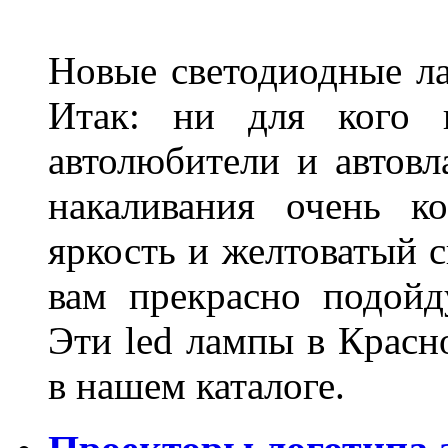
Новые светодиодные ла
Итак: ни для кого 
автолюбители и автов
накаливания очень к
яркость и желтоватый с
вам прекрасно подойд
Эти led лампы в Красн
в нашем каталоге.