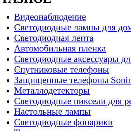
Видеонаблюдение
Светодиодные лампы для до
Светодиодная лента
Автомобильная пленка
Светодиодные аксессуары дл
Спутниковые телефоны
Защищенные телефоны Soni
Металлодетекторы
Светодиодные пиксели для 
Настольные лампы
Светодиодные фонарики