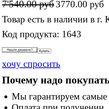
7'540.00 руб
3770.00 руб
Товар есть в наличии в г.
Код продукта: 1643
хочу спросить
Почему надо покупать
Мы гарантируем самые
Оплата при получении