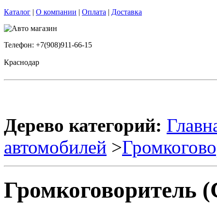
Каталог
|
О компании
|
Оплата
|
Доставка
Телефон: +7(908)911-66-15
Краснодар
Дерево категорий:
Главн
автомобилей
>
Громкогово
Громкоговоритель (С