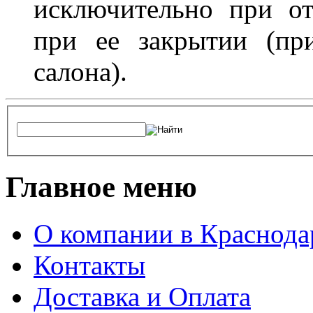
исключительно при о
при ее закрытии (пр
салона).
Главное меню
О компании в Краснода
Контакты
Доставка и Оплата