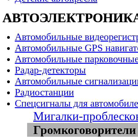
АВТОЭЛЕКТРОНИК
Автомобильные видеорегист
Автомобильные GPS навига
Автомобильные парковочные
Радар-детекторы
Автомобильные сигнализаци
Радиостанции
Спецсигналы для автомобил
Мигалки-проблеско
Громкоговорители