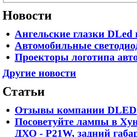
Новости
Ангельские глазки DLed 
Автомобильные светодио
Проекторы логотипа авто
Другие новости
Статьи
Отзывы компании DLED
Посоветуйте лампы в Хун
ДХО - P21W, задний габар