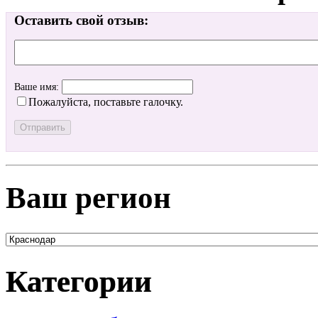
Оставить свой отзыв:
Ваше имя:
Пожалуйста, поставьте галочку.
Ваш регион
Категории