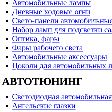
Автомобильные лампы
Дневные ходовые огни
Свето-панели автомобильны
Набор ламп для подсветки с
Оптика, фары
Фары рабочего света
Автомобильные аксессуары
Цоколи для автомобильных 
АВТОТЮНИНГ
Светодиодная автомобильная
Ангельские глазки