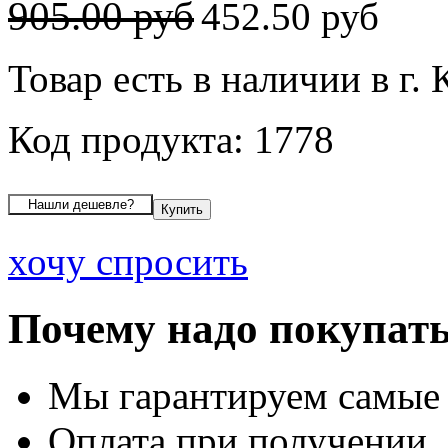
905.00 руб
452.50 руб
Товар есть в наличии в г.
Код продукта: 1778
хочу спросить
Почему надо покупать
Мы гарантируем самые
Оплата при получении