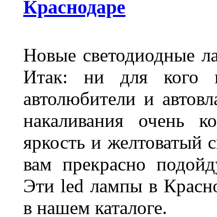
Краснодаре
Новые светодиодные ла
Итак: ни для кого 
автолюбители и автов
накаливания очень к
яркость и желтоватый с
вам прекрасно подойд
Эти led лампы в Красн
в нашем каталоге.