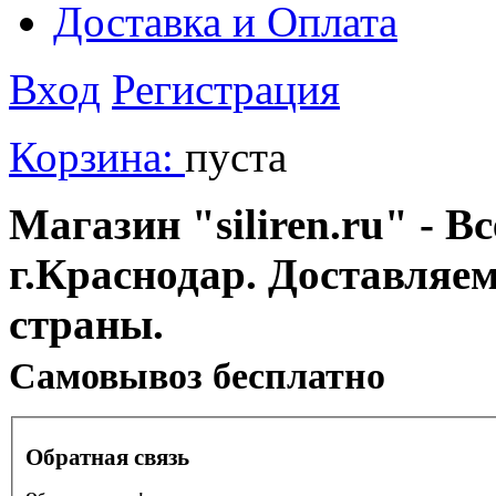
Доставка и Оплата
Вход
Регистрация
Корзина:
пуста
Магазин "siliren.ru" - В
г.Краснодар. Доставляе
страны.
Cамовывоз бесплатно
Обратная связь