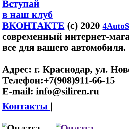
Вступай
в наш клуб
ВКОНТАКТЕ
(c) 2020
4AutoS
современный интернет-магази
все для вашего автомобиля.
Адрес:
г. Краснодар, ул. Нов
Телефон:
+7(908)911-66-15
E-mail:
info@siliren.ru
Контакты
|