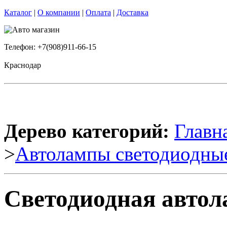
Каталог
|
О компании
|
Оплата
|
Доставка
Телефон: +7(908)911-66-15
Краснодар
Дерево категорий:
Главн
>
Автолампы светодиодны
Светодиодная автол