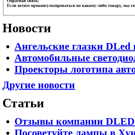
Обратная связь!
Если хотите проконсультироваться по какому-либо товару, мы г
Новости
Ангельские глазки DLed 
Автомобильные светодио
Проекторы логотипа авто
Другие новости
Статьи
Отзывы компании DLED
Посоветуйте лампы в Хун