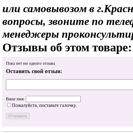
или самовывозом в г.Красн
вопросы, звоните по теле
менеджеры проконсульти
Отзывы об этом товаре:
Пока нет ни одного отзыва
Оставить свой отзыв:
Ваше имя:
Пожалуйста, поставьте галочку.