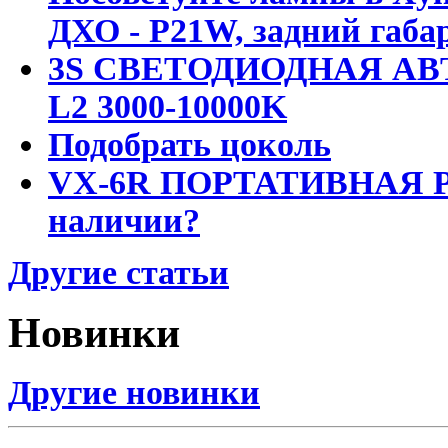
ДХО - P21W, задний габар
3S СВЕТОДИОДНАЯ АВ
L2 3000-10000K
Подобрать цоколь
VX-6R ПОРТАТИВНАЯ Р
наличии?
Другие статьи
Новинки
Другие новинки