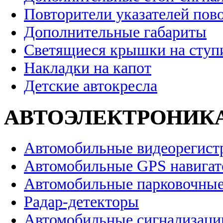
Повторители указателей пов
Дополнительные габариты
Светящиеся крышки на ступ
Накладки на капот
Детские автокресла
АВТОЭЛЕКТРОНИК
Автомобильные видеорегист
Автомобильные GPS навига
Автомобильные парковочные
Радар-детекторы
Автомобильные сигнализаци