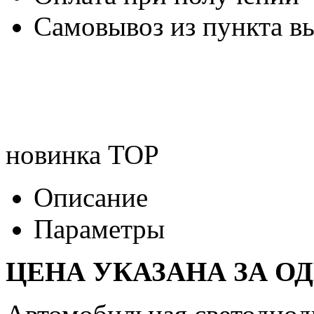
Самовывоз из пункта вы
новинка
TOP
Описание
Параметры
ЦЕНА УКАЗАНА ЗА О