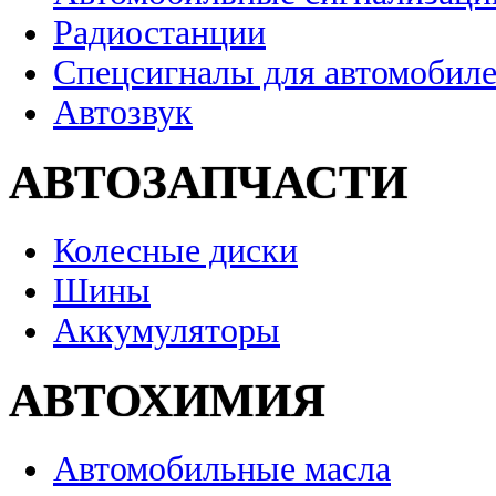
Радиостанции
Спецсигналы для автомобил
Автозвук
АВТОЗАПЧАСТИ
Колесные диски
Шины
Аккумуляторы
АВТОХИМИЯ
Автомобильные масла