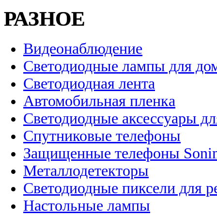
РАЗНОЕ
Видеонаблюдение
Светодиодные лампы для до
Светодиодная лента
Автомобильная пленка
Светодиодные аксессуары дл
Спутниковые телефоны
Защищенные телефоны Soni
Металлодетекторы
Светодиодные пиксели для 
Настольные лампы