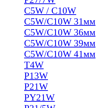
C5W / C10W
C5W/C10W 31мм
C5W/C10W 36мм
C5W/C10W 39мм
C5W/C10W 41мм
T4W
P13W
P21W
PY21W