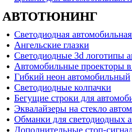
АВТОТЮНИНГ
Светодиодная автомобильная
Ангельские глазки
Светодиодные 3d логотипы 
Автомобильные проекторы в
Гибкий неон автомобильный
Светодиодные колпачки
Бегущие строки для автомоб
Эквалайзеры на стекло авто
Обманки для светодиодных 
Дополнительные стоп-сигна