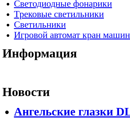
Светодиодные фонарики
Трековые светильники
Светильники
Игровой автомат кран машин
Информация
Новости
Ангельские глазки D