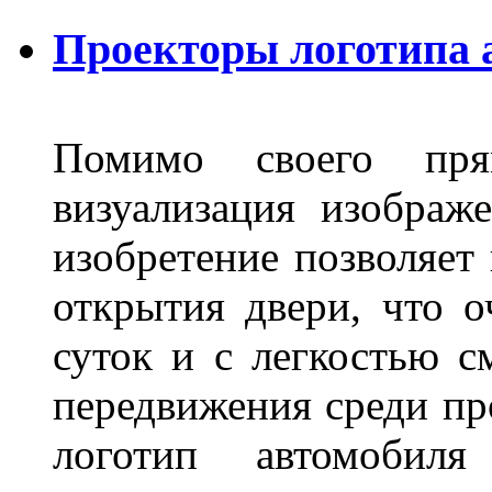
Проекторы логотипа а
Помимо своего пря
визуализация изображ
изобретение позволяет 
открытия двери, что о
суток и с легкостью с
передвижения среди пр
логотип автомобил