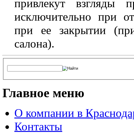
привлекут взгляды п
исключительно при о
при ее закрытии (пр
салона).
Главное меню
О компании в Краснода
Контакты