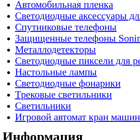
Автомобильная пленка
Светодиодные аксессуары дл
Спутниковые телефоны
Защищенные телефоны Soni
Металлодетекторы
Светодиодные пиксели для 
Настольные лампы
Светодиодные фонарики
Трековые светильники
Светильники
Игровой автомат кран машин
Информация