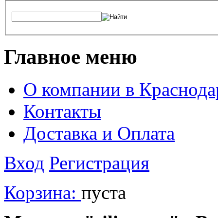
Главное меню
О компании в Краснода
Контакты
Доставка и Оплата
Вход
Регистрация
Корзина:
пуста