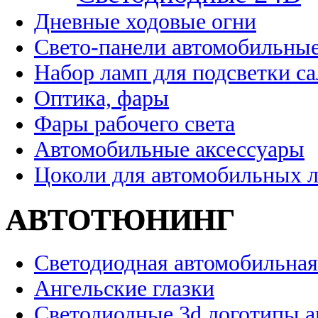
Дневные ходовые огни
Свето-панели автомобильны
Набор ламп для подсветки с
Оптика, фары
Фары рабочего света
Автомобильные аксессуары
Цоколи для автомобильных 
АВТОТЮНИНГ
Светодиодная автомобильная
Ангельские глазки
Светодиодные 3d логотипы 