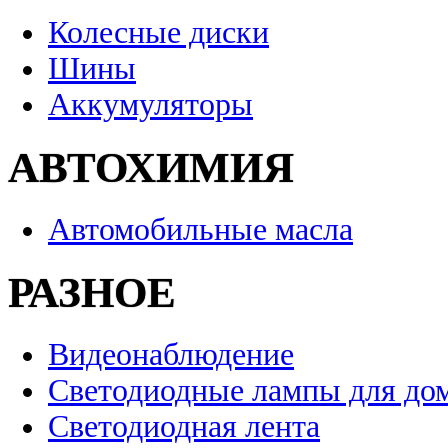
Колесные диски
Шины
Аккумуляторы
АВТОХИМИЯ
Автомобильные масла
РАЗНОЕ
Видеонаблюдение
Светодиодные лампы для до
Светодиодная лента