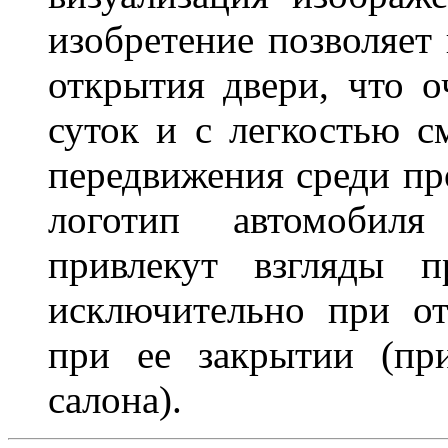
изобретение позволяет 
открытия двери, что о
суток и с легкостью с
передвижения среди пр
логотип автомобил
привлекут взгляды п
исключительно при о
при ее закрытии (пр
салона).