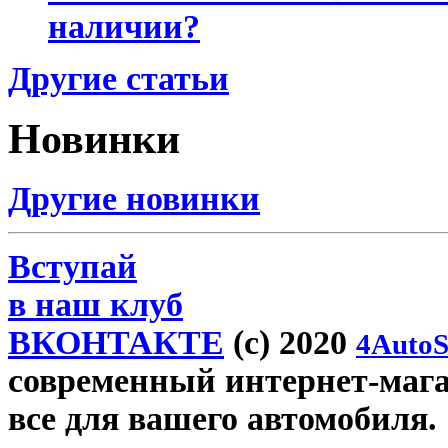
наличии?
Другие статьи
Новинки
Другие новинки
Вступай
в наш клуб
ВКОНТАКТЕ
(c) 2020
4AutoS
современный интернет-магази
все для вашего автомобиля.