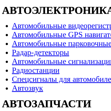
АВТОЭЛЕКТРОНИК
Автомобильные видеорегист
Автомобильные GPS навига
Автомобильные парковочные
Радар-детекторы
Автомобильные сигнализаци
Радиостанции
Спецсигналы для автомобил
Автозвук
АВТОЗАПЧАСТИ