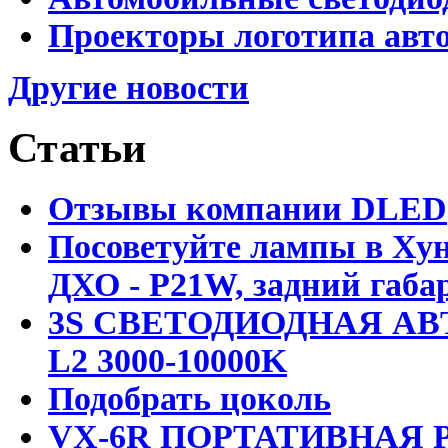
Проекторы логотипа авто
Другие новости
Статьи
Отзывы компании DLED
Посоветуйте лампы в Хун
ДХО - P21W, задний габар
3S СВЕТОДИОДНАЯ АВ
L2 3000-10000K
Подобрать цоколь
VX-6R ПОРТАТИВНАЯ Р