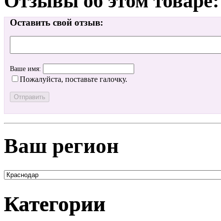
Отзывы об этом товаре:
Оставить свой отзыв:
Ваше имя:
Пожалуйста, поставьте галочку.
Ваш регион
Категории