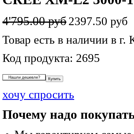
4'795.00 руб
2397.50 руб
Товар есть в наличии в г.
Код продукта: 2695
хочу спросить
Почему надо покупать