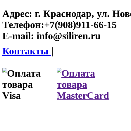
Адрес:
г. Краснодар, ул. Нов
Телефон:
+7(908)911-66-15
E-mail:
info@siliren.ru
Контакты
|