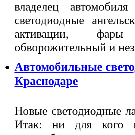
владелец автомобиля
светодиодные ангель
активации, фары
обворожительный и не
Автомобильные свет
Краснодаре
Новые светодиодные ла
Итак: ни для кого 