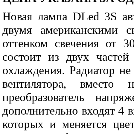
Новая лампа DLed 3S ав
двумя американскими 
оттенком свечения от 3
состоит из двух частей
охлаждения. Радиатор не
вентилятора, вместо 
преобразователь напр
дополнительно входят 4 
которых и меняется цвет