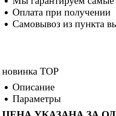
Мы гарантируем самые
Оплата при получении
Самовывоз из пункта вы
новинка
TOP
Описание
Параметры
ЦЕНА УКАЗАНА ЗА О