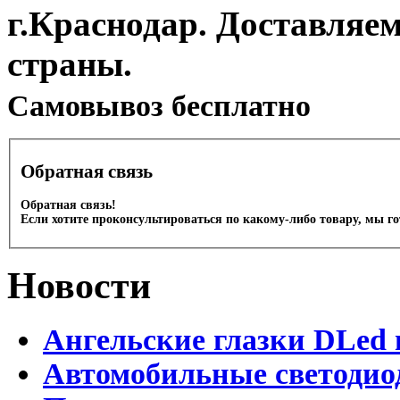
г.Краснодар. Доставляе
страны.
Cамовывоз бесплатно
Обратная связь
Обратная связь!
Если хотите проконсультироваться по какому-либо товару, мы г
Новости
Ангельские глазки DLed 
Автомобильные светодио