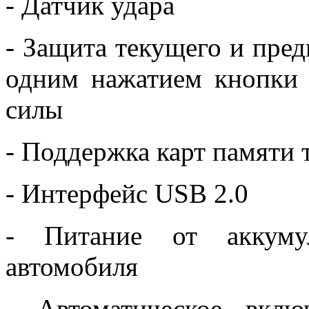
- Датчик удара
- Защита текущего и пред
одним нажатием кнопки 
силы
- Поддержка карт памяти 
- Интерфейс USB 2.0
- Питание от аккуму
автомобиля
- Автоматическое вкл