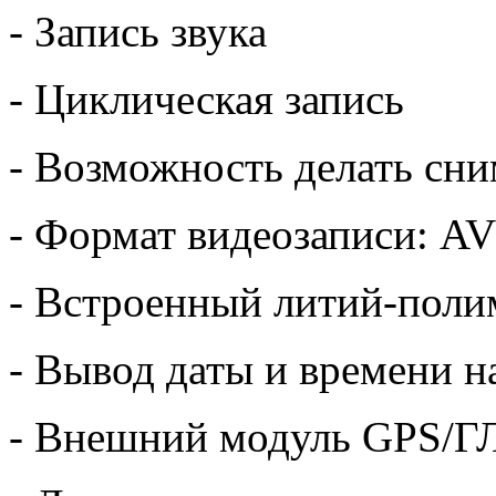
- Запись звука
- Циклическая запись
- Возможность делать сн
- Формат видеозаписи: AV
- Встроенный литий-поли
- Вывод даты и времени н
- Внешний модуль GPS/