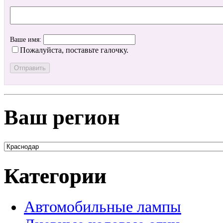
Ваше имя:
Пожалуйста, поставьте галочку.
Ваш регион
Категории
Автомобильные лампы