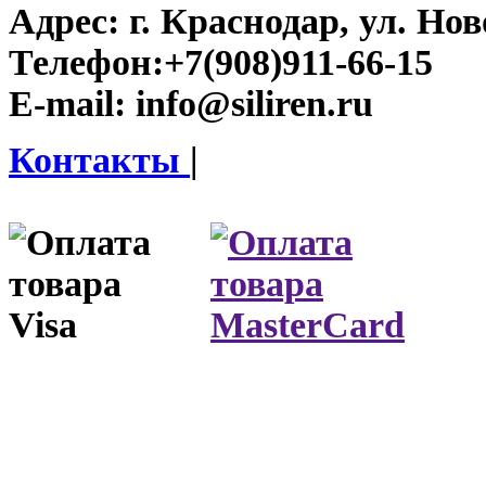
Адрес:
г. Краснодар, ул. Нов
Телефон:
+7(908)911-66-15
E-mail:
info@siliren.ru
Контакты
|