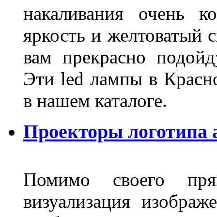
накаливания очень к
яркость и желтоватый с
вам прекрасно подойд
Эти led лампы в Красн
в нашем каталоге.
Проекторы логотипа а
Помимо своего пря
визуализация изображ