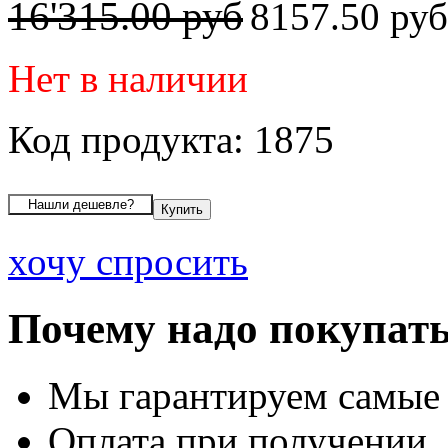
16'315.00 руб
8157.50 ру
Нет в наличии
Код продукта: 1875
хочу спросить
Почему надо покупать
Мы гарантируем самые
Оплата при получении