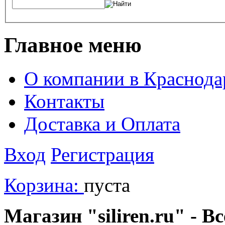
Главное меню
О компании в Краснода
Контакты
Доставка и Оплата
Вход
Регистрация
Корзина:
пуста
Магазин "siliren.ru" - В