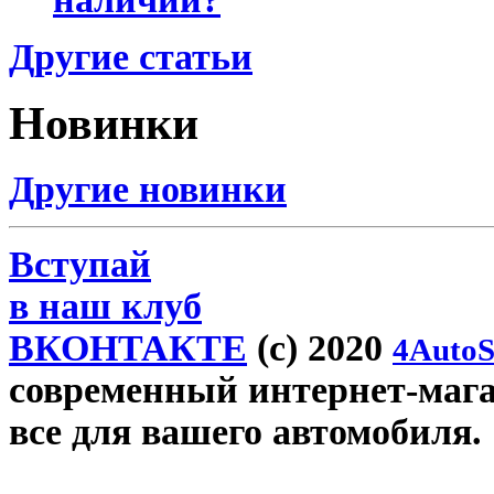
Другие статьи
Новинки
Другие новинки
Вступай
в наш клуб
ВКОНТАКТЕ
(c) 2020
4AutoS
современный интернет-магази
все для вашего автомобиля.