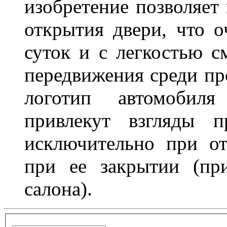
изобретение позволяет 
открытия двери, что о
суток и с легкостью с
передвижения среди пр
логотип автомобил
привлекут взгляды п
исключительно при о
при ее закрытии (пр
салона).