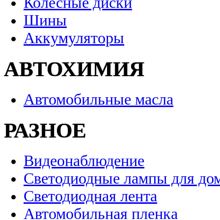
Колесные диски
Шины
Аккумуляторы
АВТОХИМИЯ
Автомобильные масла
РАЗНОЕ
Видеонаблюдение
Светодиодные лампы для до
Светодиодная лента
Автомобильная пленка