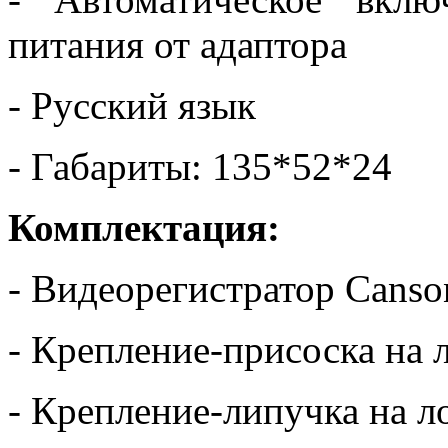
питания от адаптора
- Русский язык
- Габариты: 135*52*24
Комплектация:
- Видеорегистратор Cans
- Крепление-присоска на 
- Крепление-липучка на л