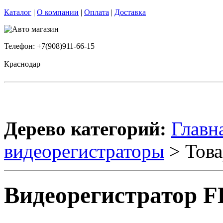
Каталог
|
О компании
|
Оплата
|
Доставка
Телефон: +7(908)911-66-15
Краснодар
Дерево категорий:
Главн
видеорегистраторы
> Това
Видеорегистратор F