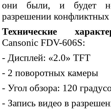
они были, и будет не
разрешении конфликтных 
Технические характе
Cansonic FDV-606S:
- Дисплей: «2.0» TFT
- 2 поворотных камеры
- Угол обзора: 120 градус
- Запись видео в разреше