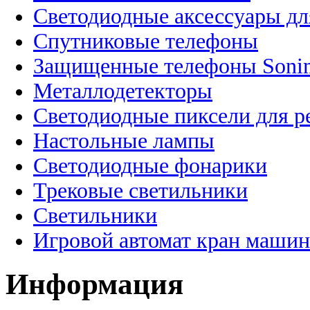
Светодиодные аксессуары дл
Спутниковые телефоны
Защищенные телефоны Soni
Металлодетекторы
Светодиодные пиксели для 
Настольные лампы
Светодиодные фонарики
Трековые светильники
Светильники
Игровой автомат кран машин
Информация