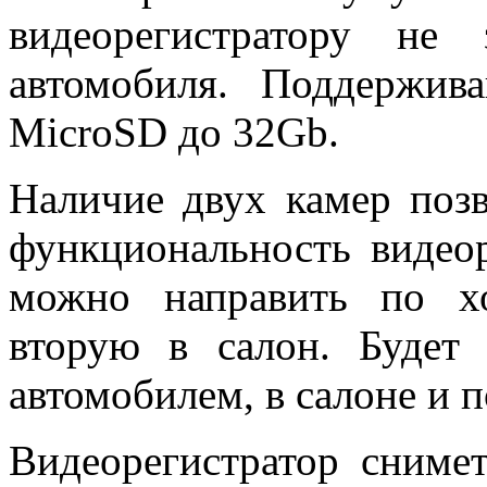
видеорегистратору не
автомобиля. Поддержив
MicroSD до 32Gb.
Наличие двух камер поз
функциональность видеор
можно направить по х
вторую в салон. Будет
автомобилем, в салоне и 
Видеорегистратор сниме