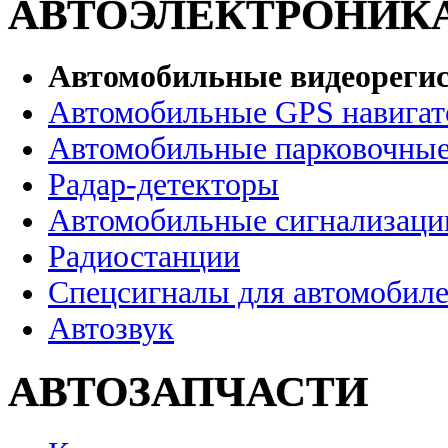
АВТОЭЛЕКТРОНИК
Автомобильные видеореги
Автомобильные GPS навига
Автомобильные парковочные
Радар-детекторы
Автомобильные сигнализаци
Радиостанции
Спецсигналы для автомобил
Автозвук
АВТОЗАПЧАСТИ