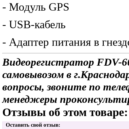
- Модуль GPS
- USB-кабель
- Адаптер питания в гнез
Видеорегистратор FDV-60
самовывозом в г.Краснодар
вопросы, звоните по теле
менеджеры проконсульти
Отзывы об этом товаре:
Оставить свой отзыв: