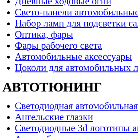
Дневные ходовые огни
Свето-панели автомобильны
Набор ламп для подсветки с
Оптика, фары
Фары рабочего света
Автомобильные аксессуары
Цоколи для автомобильных 
АВТОТЮНИНГ
Светодиодная автомобильная
Ангельские глазки
Светодиодные 3d логотипы 