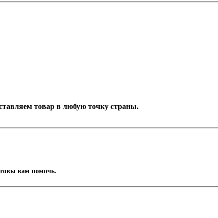
Доставляем товар в любую точку страны.
отовы вам помочь.